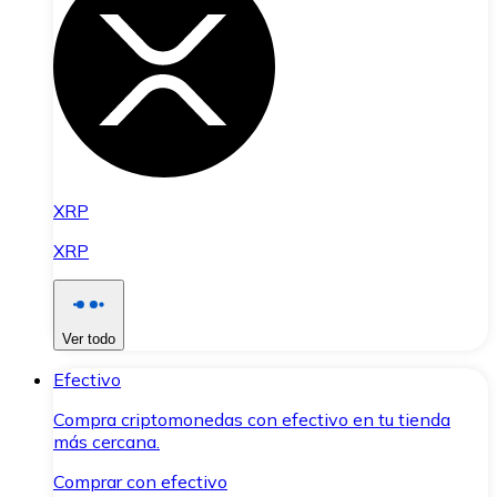
XRP
XRP
Ver todo
Efectivo
Compra criptomonedas con efectivo en tu tienda
más cercana.
Comprar con efectivo