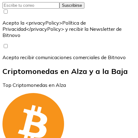
Suscribirse
Acepto la <privacyPolicy>Política de
Privacidad</privacyPolicy> y recibir la Newsletter de
Bitnovo
Acepto recibir comunicaciones comerciales de Bitnovo
Criptomonedas en Alza y a la Baja
Top Criptomonedas en Alza