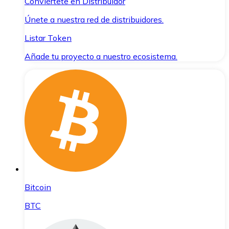
Conviértete en Distribuidor
Únete a nuestra red de distribuidores.
Listar Token
Añade tu proyecto a nuestro ecosistema.
Bitcoin
BTC