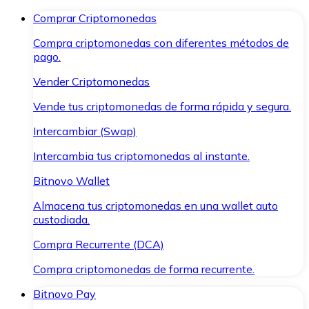
Comprar Criptomonedas
Compra criptomonedas con diferentes métodos de
pago.
Vender Criptomonedas
Vende tus criptomonedas de forma rápida y segura.
Intercambiar (Swap)
Intercambia tus criptomonedas al instante.
Bitnovo Wallet
Almacena tus criptomonedas en una wallet auto
custodiada.
Compra Recurrente (DCA)
Compra criptomonedas de forma recurrente.
Bitnovo Pay