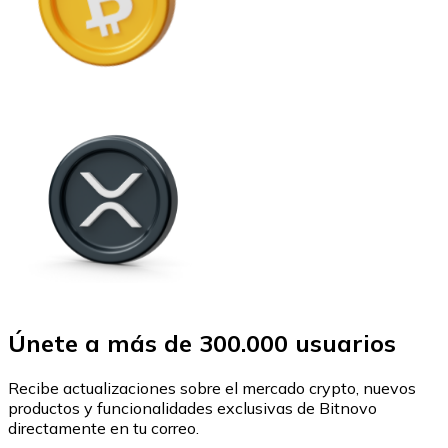
Únete a más de 300.000 usuarios
Recibe actualizaciones sobre el mercado crypto, nuevos
productos y funcionalidades exclusivas de Bitnovo
directamente en tu correo.