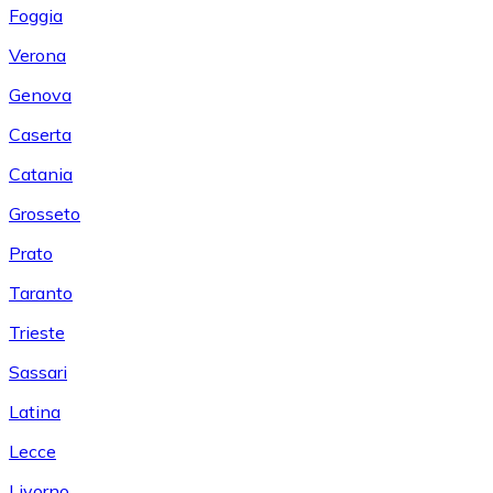
Foggia
Verona
Genova
Caserta
Catania
Grosseto
Prato
Taranto
Trieste
Sassari
Latina
Lecce
Livorno