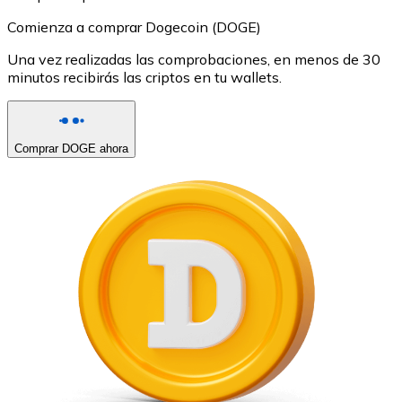
Comienza a comprar Dogecoin (DOGE)
Una vez realizadas las comprobaciones, en menos de 30
minutos recibirás las criptos en tu wallets.
Comprar DOGE ahora