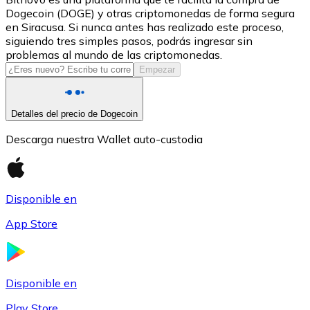
Dogecoin (DOGE) y otras criptomonedas de forma segura
USDC
en Siracusa. Si nunca antes has realizado este proceso,
siguiendo tres simples pasos, podrás ingresar sin
problemas al mundo de las criptomonedas.
Empezar
Detalles del precio de Dogecoin
Descarga nuestra Wallet auto-custodia
Litecoin
Disponible en
LTC
App Store
Disponible en
Play Store