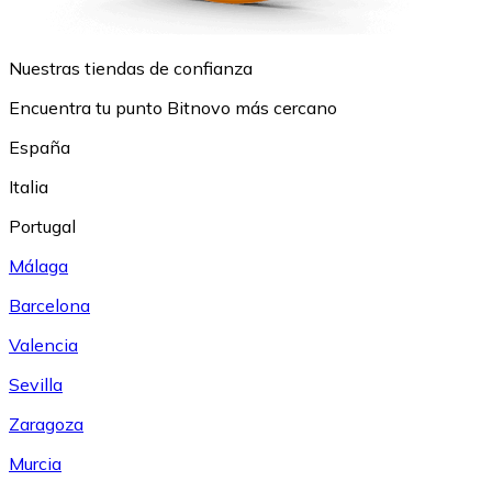
Nuestras tiendas de confianza
Encuentra tu punto Bitnovo más cercano
España
Italia
Portugal
Málaga
Barcelona
Valencia
Sevilla
Zaragoza
Murcia