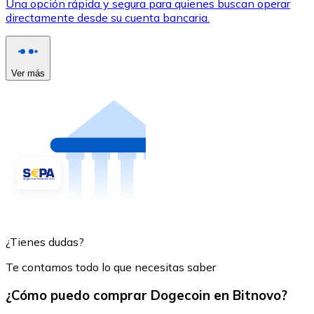
Una opción rápida y segura para quienes buscan operar
directamente desde su cuenta bancaria.
Ver más
¿Tienes dudas?
Te contamos todo lo que necesitas saber
¿Cómo puedo comprar Dogecoin en Bitnovo?