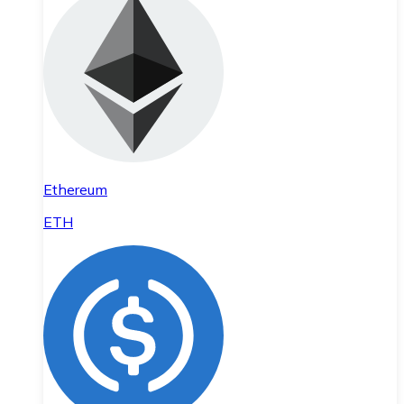
Ethereum
ETH