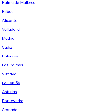
Palma de Mallorca
Bilbao
Alicante
Valladolid
Madrid
Cádiz
Baleares
Las Palmas
Vizcaya
La Coruña
Asturias
Pontevedra
Granada