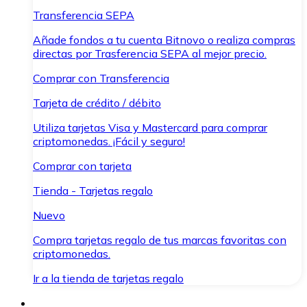
Transferencia SEPA
Añade fondos a tu cuenta Bitnovo o realiza compras
directas por Trasferencia SEPA al mejor precio.
Comprar con Transferencia
Tarjeta de crédito / débito
Utiliza tarjetas Visa y Mastercard para comprar
criptomonedas. ¡Fácil y seguro!
Comprar con tarjeta
Tienda - Tarjetas regalo
Nuevo
Compra tarjetas regalo de tus marcas favoritas con
criptomonedas.
Ir a la tienda de tarjetas regalo