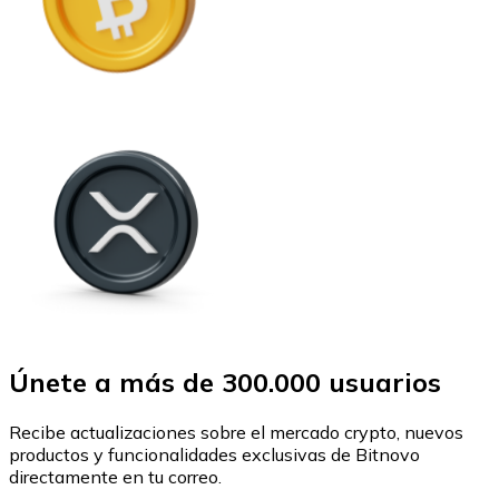
Únete a más de 300.000 usuarios
Recibe actualizaciones sobre el mercado crypto, nuevos
productos y funcionalidades exclusivas de Bitnovo
directamente en tu correo.