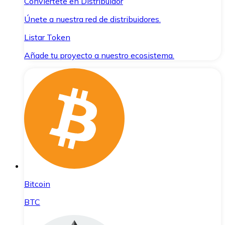
Conviértete en Distribuidor
Únete a nuestra red de distribuidores.
Listar Token
Añade tu proyecto a nuestro ecosistema.
Bitcoin
BTC