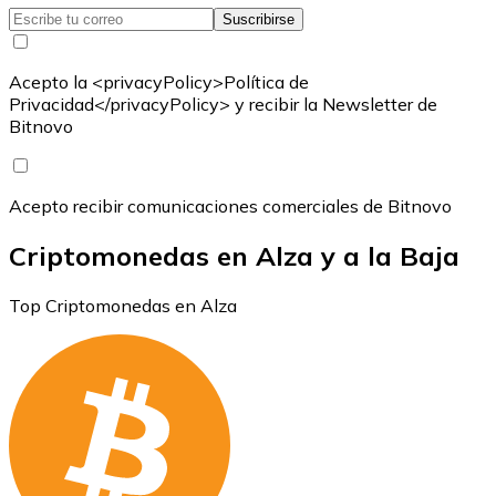
Suscribirse
Acepto la <privacyPolicy>Política de
Privacidad</privacyPolicy> y recibir la Newsletter de
Bitnovo
Acepto recibir comunicaciones comerciales de Bitnovo
Criptomonedas en Alza y a la Baja
Top Criptomonedas en Alza