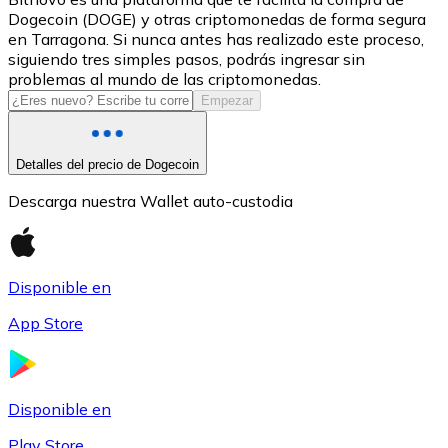
Dogecoin (DOGE) y otras criptomonedas de forma segura
USDC
en Tarragona. Si nunca antes has realizado este proceso,
siguiendo tres simples pasos, podrás ingresar sin
problemas al mundo de las criptomonedas.
Empezar
Detalles del precio de Dogecoin
Descarga nuestra Wallet auto-custodia
Litecoin
Disponible en
LTC
App Store
Disponible en
Play Store