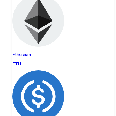
Ethereum
ETH