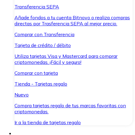
Transferencia SEPA
Añade fondos a tu cuenta Bitnovo o realiza compras
directas por Trasferencia SEPA al mejor precio.
Comprar con Transferencia
Tarjeta de crédito / débito
Utiliza tarjetas Visa y Mastercard para comprar
criptomonedas. ¡Fácil y seguro!
Comprar con tarjeta
Tienda - Tarjetas regalo
Nuevo
Compra tarjetas regalo de tus marcas favoritas con
criptomonedas.
Ir a la tienda de tarjetas regalo