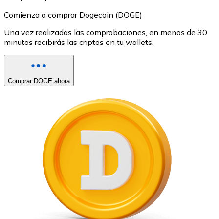
Comienza a comprar Dogecoin (DOGE)
Una vez realizadas las comprobaciones, en menos de 30
minutos recibirás las criptos en tu wallets.
Comprar DOGE ahora