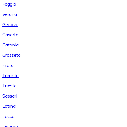
Foggia
Verona
Genova
Caserta
Catania
Grosseto
Prato
Taranto
Trieste
Sassari
Latina
Lecce
Livorno