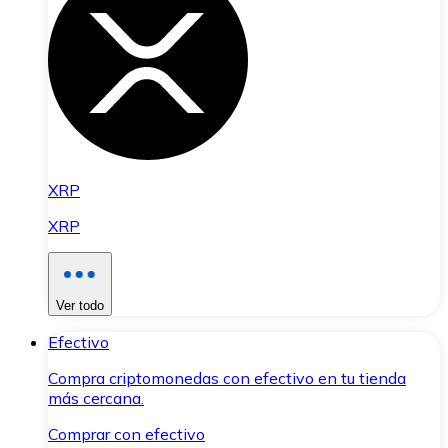
XRP
XRP
Ver todo
Efectivo
Compra criptomonedas con efectivo en tu tienda
más cercana.
Comprar con efectivo