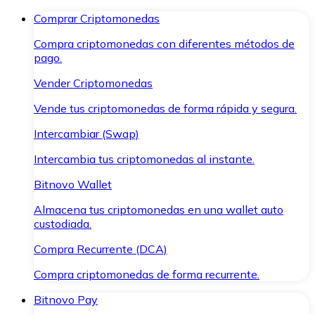
Comprar Criptomonedas
Compra criptomonedas con diferentes métodos de
pago.
Vender Criptomonedas
Vende tus criptomonedas de forma rápida y segura.
Intercambiar (Swap)
Intercambia tus criptomonedas al instante.
Bitnovo Wallet
Almacena tus criptomonedas en una wallet auto
custodiada.
Compra Recurrente (DCA)
Compra criptomonedas de forma recurrente.
Bitnovo Pay