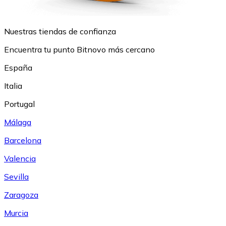
Nuestras tiendas de confianza
Encuentra tu punto Bitnovo más cercano
España
Italia
Portugal
Málaga
Barcelona
Valencia
Sevilla
Zaragoza
Murcia