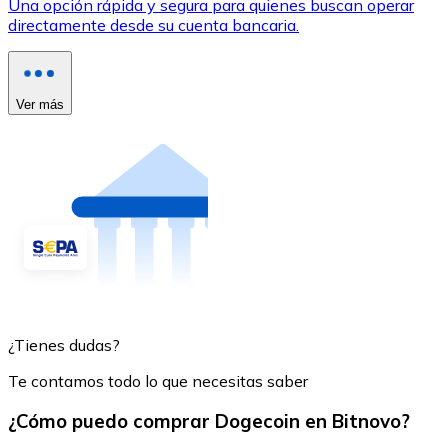
Una opción rápida y segura para quienes buscan operar
directamente desde su cuenta bancaria.
Ver más
¿Tienes dudas?
Te contamos todo lo que necesitas saber
¿Cómo puedo comprar Dogecoin en Bitnovo?