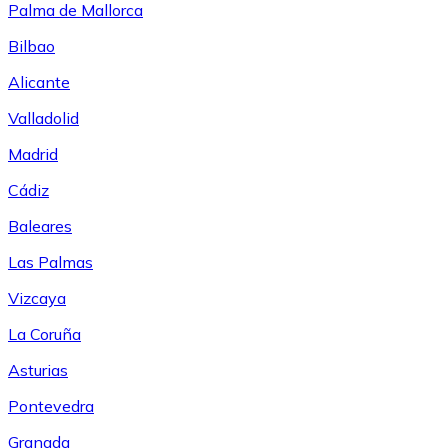
Palma de Mallorca
Bilbao
Alicante
Valladolid
Madrid
Cádiz
Baleares
Las Palmas
Vizcaya
La Coruña
Asturias
Pontevedra
Granada