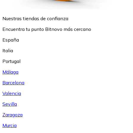
Nuestras tiendas de confianza
Encuentra tu punto Bitnovo más cercano
España
Italia
Portugal
Málaga
Barcelona
Valencia
Sevilla
Zaragoza
Murcia