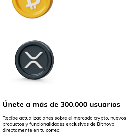
Únete a más de 300.000 usuarios
Recibe actualizaciones sobre el mercado crypto, nuevos
productos y funcionalidades exclusivas de Bitnovo
directamente en tu correo.