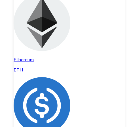
Ethereum
ETH