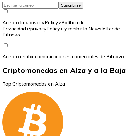
Suscribirse
Acepto la <privacyPolicy>Política de
Privacidad</privacyPolicy> y recibir la Newsletter de
Bitnovo
Acepto recibir comunicaciones comerciales de Bitnovo
Criptomonedas en Alza y a la Baja
Top Criptomonedas en Alza