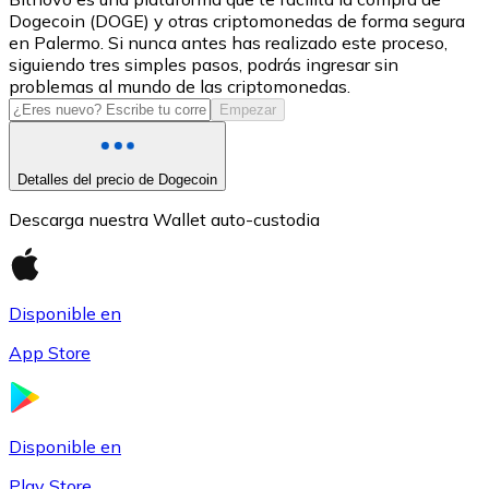
Dogecoin (DOGE) y otras criptomonedas de forma segura
USDC
en Palermo. Si nunca antes has realizado este proceso,
siguiendo tres simples pasos, podrás ingresar sin
problemas al mundo de las criptomonedas.
Empezar
Detalles del precio de Dogecoin
Descarga nuestra Wallet auto-custodia
Litecoin
Disponible en
LTC
App Store
Disponible en
Play Store