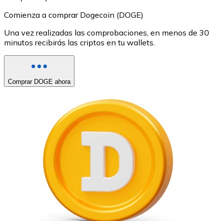
Comienza a comprar Dogecoin (DOGE)
Una vez realizadas las comprobaciones, en menos de 30
minutos recibirás las criptos en tu wallets.
Comprar DOGE ahora