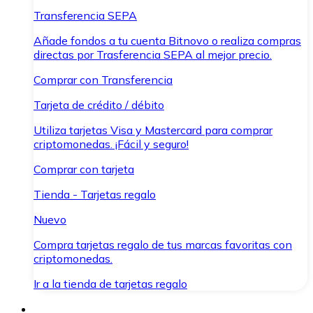
Transferencia SEPA
Añade fondos a tu cuenta Bitnovo o realiza compras
directas por Trasferencia SEPA al mejor precio.
Comprar con Transferencia
Tarjeta de crédito / débito
Utiliza tarjetas Visa y Mastercard para comprar
criptomonedas. ¡Fácil y seguro!
Comprar con tarjeta
Tienda - Tarjetas regalo
Nuevo
Compra tarjetas regalo de tus marcas favoritas con
criptomonedas.
Ir a la tienda de tarjetas regalo