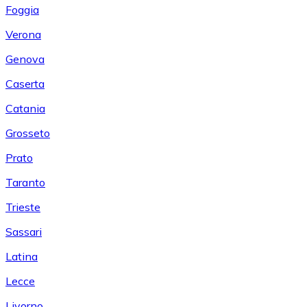
Foggia
Verona
Genova
Caserta
Catania
Grosseto
Prato
Taranto
Trieste
Sassari
Latina
Lecce
Livorno