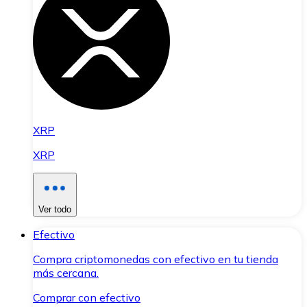
XRP
XRP
Ver todo
Efectivo
Compra criptomonedas con efectivo en tu tienda
más cercana.
Comprar con efectivo