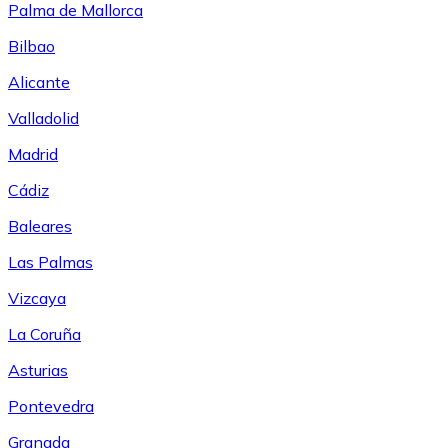
Palma de Mallorca
Bilbao
Alicante
Valladolid
Madrid
Cádiz
Baleares
Las Palmas
Vizcaya
La Coruña
Asturias
Pontevedra
Granada