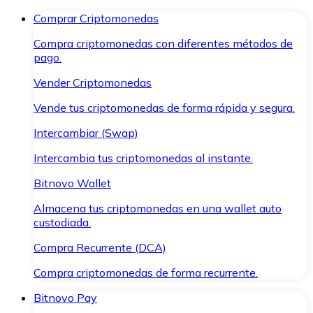
Comprar Criptomonedas
Compra criptomonedas con diferentes métodos de
pago.
Vender Criptomonedas
Vende tus criptomonedas de forma rápida y segura.
Intercambiar (Swap)
Intercambia tus criptomonedas al instante.
Bitnovo Wallet
Almacena tus criptomonedas en una wallet auto
custodiada.
Compra Recurrente (DCA)
Compra criptomonedas de forma recurrente.
Bitnovo Pay