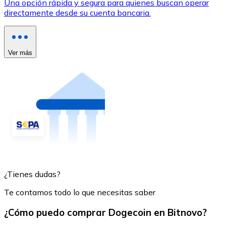
Una opción rápida y segura para quienes buscan operar
directamente desde su cuenta bancaria.
Ver más
¿Tienes dudas?
Te contamos todo lo que necesitas saber
¿Cómo puedo comprar Dogecoin en Bitnovo?