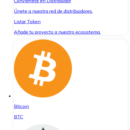
Conviértete en Distribuidor
Únete a nuestra red de distribuidores.
Listar Token
Añade tu proyecto a nuestro ecosistema.
Bitcoin
BTC