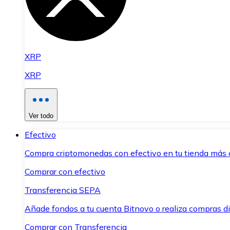
XRP
XRP
Ver todo
Efectivo
Compra criptomonedas con efectivo en tu tienda más 
Comprar con efectivo
Transferencia SEPA
Añade fondos a tu cuenta Bitnovo o realiza compras di
Comprar con Transferencia