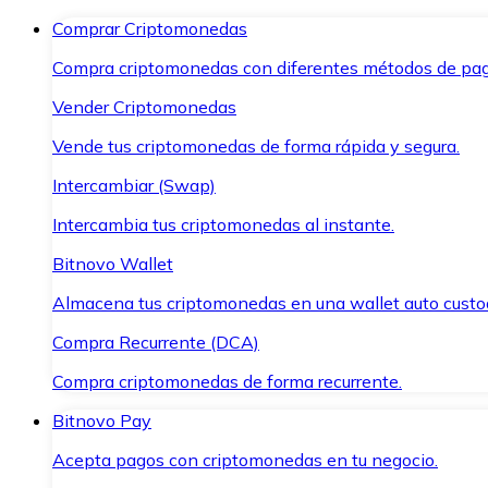
Comprar Criptomonedas
Compra criptomonedas con diferentes métodos de pag
Vender Criptomonedas
Vende tus criptomonedas de forma rápida y segura.
Intercambiar (Swap)
Intercambia tus criptomonedas al instante.
Bitnovo Wallet
Almacena tus criptomonedas en una wallet auto custo
Compra Recurrente (DCA)
Compra criptomonedas de forma recurrente.
Bitnovo Pay
Acepta pagos con criptomonedas en tu negocio.