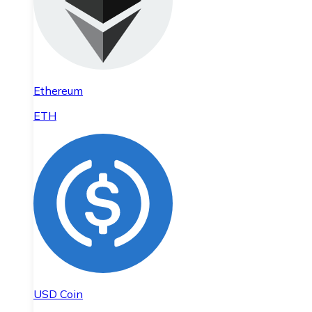
Ethereum
ETH
USD Coin