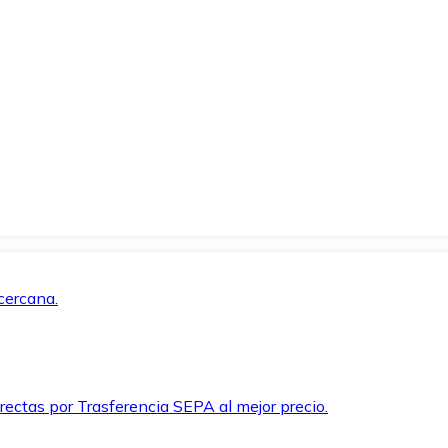
cercana.
rectas por Trasferencia SEPA al mejor precio.