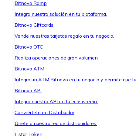
Bitnovo Ramp
Integra nuestra solución en tu plataforma.
Bitnovo Giftcards
Vende nuestras tarjetas regalo en tu negocio.
Bitnovo OTC
Realiza operaciones de gran volumen.
Bitnovo ATM
Integra un ATM Bitnovo en tu negocio y permite que t
Bitnovo API
Integra nuestra API en tu ecosistema.
Conviértete en Distribuidor
Únete a nuestra red de distribuidores.
Listar Token