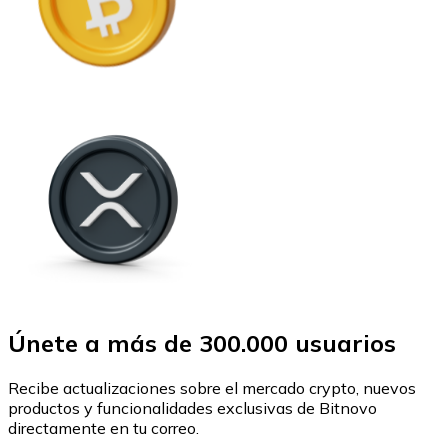
Únete a más de 300.000 usuarios
Recibe actualizaciones sobre el mercado crypto, nuevos
productos y funcionalidades exclusivas de Bitnovo
directamente en tu correo.