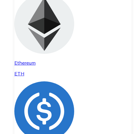
Ethereum
ETH