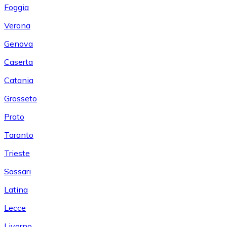
Foggia
Verona
Genova
Caserta
Catania
Grosseto
Prato
Taranto
Trieste
Sassari
Latina
Lecce
Livorno