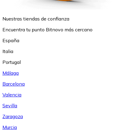
Nuestras tiendas de confianza
Encuentra tu punto Bitnovo más cercano
España
Italia
Portugal
Málaga
Barcelona
Valencia
Sevilla
Zaragoza
Murcia