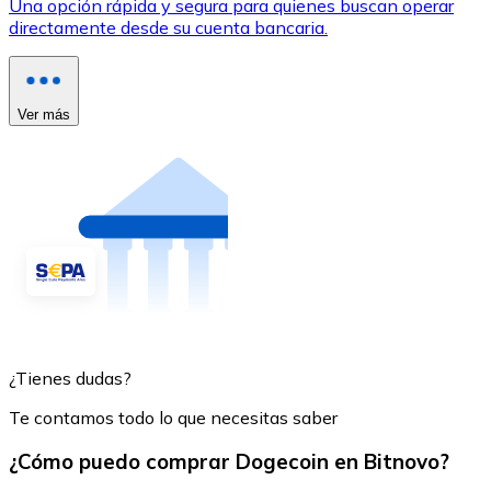
Una opción rápida y segura para quienes buscan operar
directamente desde su cuenta bancaria.
Ver más
¿Tienes dudas?
Te contamos todo lo que necesitas saber
¿Cómo puedo comprar Dogecoin en Bitnovo?