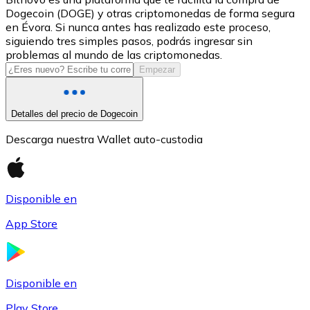
Dogecoin (DOGE) y otras criptomonedas de forma segura
USDC
en Évora. Si nunca antes has realizado este proceso,
siguiendo tres simples pasos, podrás ingresar sin
problemas al mundo de las criptomonedas.
Empezar
Detalles del precio de Dogecoin
Descarga nuestra Wallet auto-custodia
Litecoin
Disponible en
LTC
App Store
Disponible en
Play Store