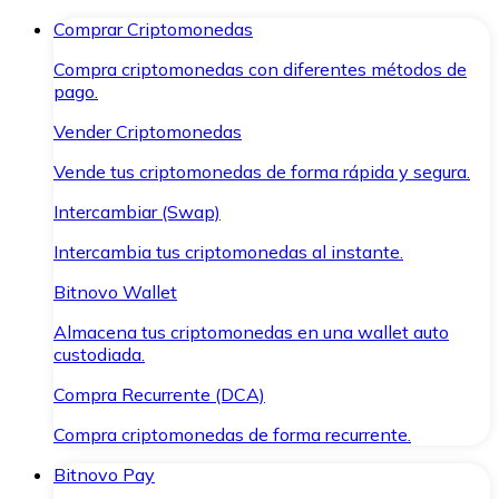
Comprar Criptomonedas
Compra criptomonedas con diferentes métodos de
pago.
Vender Criptomonedas
Vende tus criptomonedas de forma rápida y segura.
Intercambiar (Swap)
Intercambia tus criptomonedas al instante.
Bitnovo Wallet
Almacena tus criptomonedas en una wallet auto
custodiada.
Compra Recurrente (DCA)
Compra criptomonedas de forma recurrente.
Bitnovo Pay