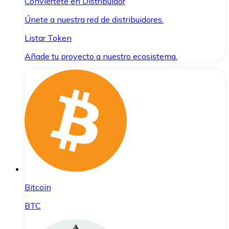
Conviértete en Distribuidor
Únete a nuestra red de distribuidores.
Listar Token
Añade tu proyecto a nuestro ecosistema.
Bitcoin
BTC