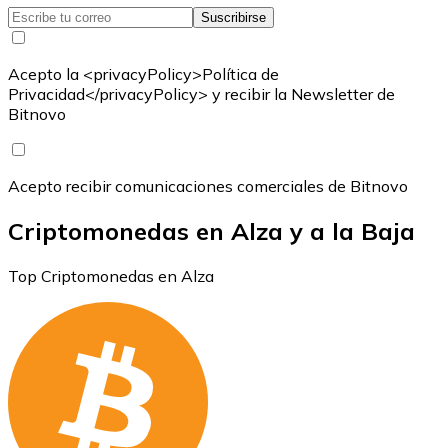
Suscribirse
Acepto la <privacyPolicy>Política de
Privacidad</privacyPolicy> y recibir la Newsletter de
Bitnovo
Acepto recibir comunicaciones comerciales de Bitnovo
Criptomonedas en Alza y a la Baja
Top Criptomonedas en Alza