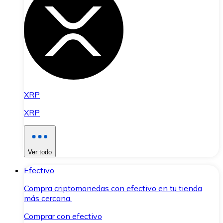
XRP
XRP
Ver todo
Efectivo
Compra criptomonedas con efectivo en tu tienda
más cercana.
Comprar con efectivo