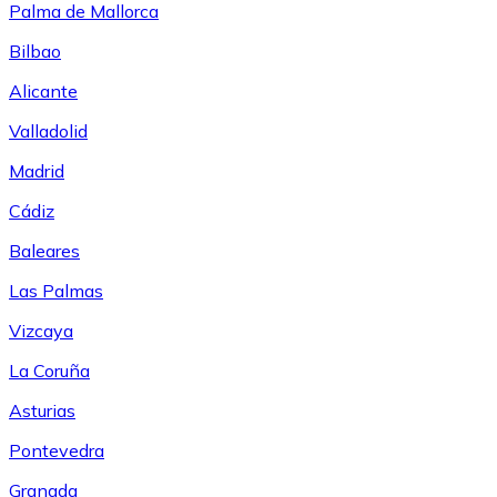
Palma de Mallorca
Bilbao
Alicante
Valladolid
Madrid
Cádiz
Baleares
Las Palmas
Vizcaya
La Coruña
Asturias
Pontevedra
Granada