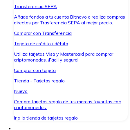
Transferencia SEPA
Añade fondos a tu cuenta Bitnovo o realiza compras
directas por Trasferencia SEPA al mejor precio.
Comprar con Transferencia
Tarjeta de crédito / débito
Utiliza tarjetas Visa y Mastercard para comprar
criptomonedas. ¡Fácil y seguro!
Comprar con tarjeta
Tienda - Tarjetas regalo
Nuevo
Compra tarjetas regalo de tus marcas favoritas con
criptomonedas.
Ir a la tienda de tarjetas regalo