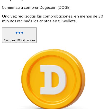
Comienza a comprar Dogecoin (DOGE)
Una vez realizadas las comprobaciones, en menos de 30
minutos recibirás las criptos en tu wallets.
Comprar DOGE ahora