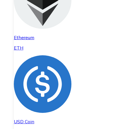
Ethereum
ETH
USD Coin