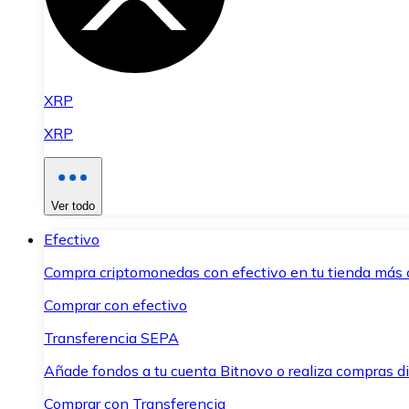
XRP
XRP
Ver todo
Efectivo
Compra criptomonedas con efectivo en tu tienda más 
Comprar con efectivo
Transferencia SEPA
Añade fondos a tu cuenta Bitnovo o realiza compras di
Comprar con Transferencia