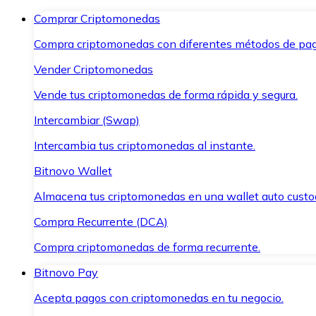
Comprar Criptomonedas
Compra criptomonedas con diferentes métodos de pag
Vender Criptomonedas
Vende tus criptomonedas de forma rápida y segura.
Intercambiar (Swap)
Intercambia tus criptomonedas al instante.
Bitnovo Wallet
Almacena tus criptomonedas en una wallet auto custo
Compra Recurrente (DCA)
Compra criptomonedas de forma recurrente.
Bitnovo Pay
Acepta pagos con criptomonedas en tu negocio.