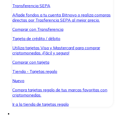
Transferencia SEPA
Añade fondos a tu cuenta Bitnovo o realiza compras
directas por Trasferencia SEPA al mejor precio.
Comprar con Transferencia
Tarjeta de crédito / débito
Utiliza tarjetas Visa y Mastercard para comprar
criptomonedas. ¡Fácil y seguro!
Comprar con tarjeta
Tienda - Tarjetas regalo
Nuevo
Compra tarjetas regalo de tus marcas favoritas con
criptomonedas.
Ir a la tienda de tarjetas regalo