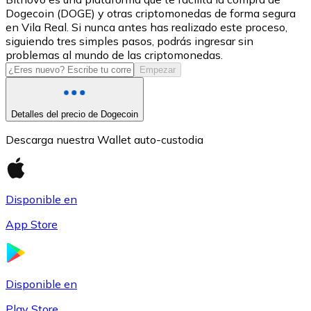
Dogecoin (DOGE) y otras criptomonedas de forma segura
USDC
en Vila Real. Si nunca antes has realizado este proceso,
siguiendo tres simples pasos, podrás ingresar sin
problemas al mundo de las criptomonedas.
Empezar
Detalles del precio de Dogecoin
Descarga nuestra Wallet auto-custodia
Litecoin
Disponible en
LTC
App Store
Disponible en
Play Store