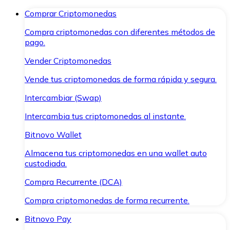
Comprar Criptomonedas
Compra criptomonedas con diferentes métodos de
pago.
Vender Criptomonedas
Vende tus criptomonedas de forma rápida y segura.
Intercambiar (Swap)
Intercambia tus criptomonedas al instante.
Bitnovo Wallet
Almacena tus criptomonedas en una wallet auto
custodiada.
Compra Recurrente (DCA)
Compra criptomonedas de forma recurrente.
Bitnovo Pay