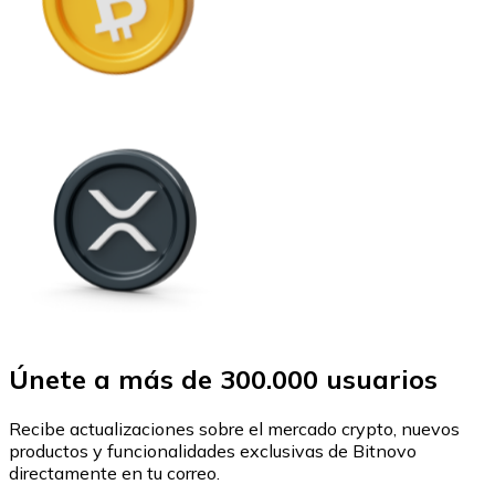
Únete a más de 300.000 usuarios
Recibe actualizaciones sobre el mercado crypto, nuevos
productos y funcionalidades exclusivas de Bitnovo
directamente en tu correo.