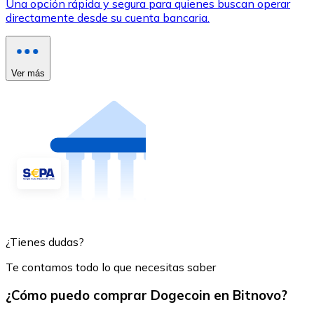
Una opción rápida y segura para quienes buscan operar
directamente desde su cuenta bancaria.
Ver más
¿Tienes dudas?
Te contamos todo lo que necesitas saber
¿Cómo puedo comprar Dogecoin en Bitnovo?