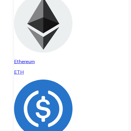
Ethereum
ETH