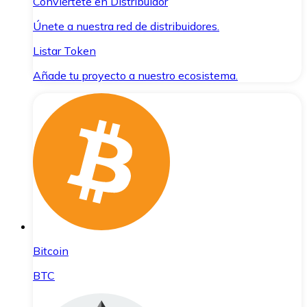
Conviértete en Distribuidor
Únete a nuestra red de distribuidores.
Listar Token
Añade tu proyecto a nuestro ecosistema.
Bitcoin
BTC