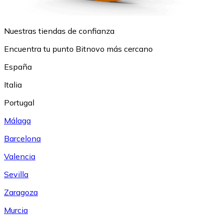
Nuestras tiendas de confianza
Encuentra tu punto Bitnovo más cercano
España
Italia
Portugal
Málaga
Barcelona
Valencia
Sevilla
Zaragoza
Murcia