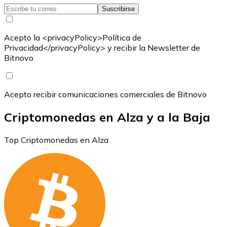
Suscribirse
Acepto la <privacyPolicy>Política de
Privacidad</privacyPolicy> y recibir la Newsletter de
Bitnovo
Acepto recibir comunicaciones comerciales de Bitnovo
Criptomonedas en Alza y a la Baja
Top Criptomonedas en Alza