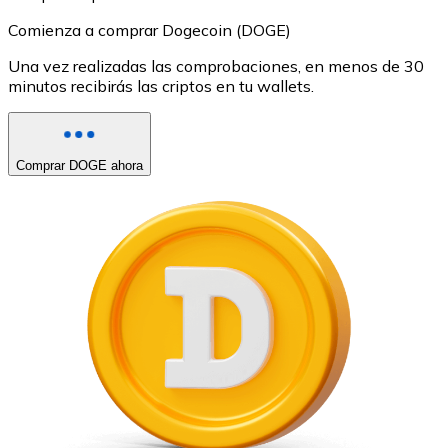
Comienza a comprar Dogecoin (DOGE)
Una vez realizadas las comprobaciones, en menos de 30
minutos recibirás las criptos en tu wallets.
Comprar DOGE ahora