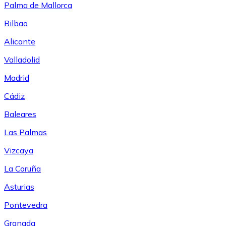
Palma de Mallorca
Bilbao
Alicante
Valladolid
Madrid
Cádiz
Baleares
Las Palmas
Vizcaya
La Coruña
Asturias
Pontevedra
Granada