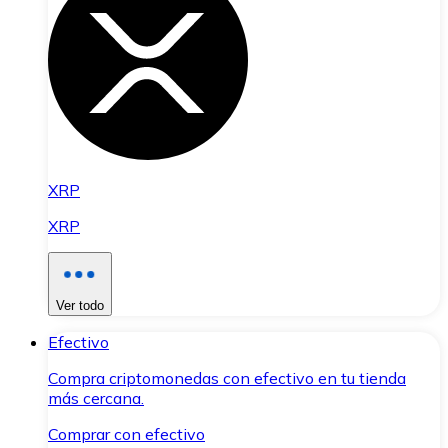
XRP
XRP
Ver todo
Efectivo
Compra criptomonedas con efectivo en tu tienda
más cercana.
Comprar con efectivo