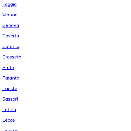
Foggia
Verona
Genova
Caserta
Catania
Grosseto
Prato
Taranto
Trieste
Sassari
Latina
Lecce
Livorno