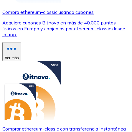
Compra ethereum-classic usando cupones
Adquiere cupones Bitnovo en más de 40.000 puntos
físicos en Europa y canjealos por ethereum-classic desde
la app.
Ver más
Comprar ethereum-classic con transferencia instantánea