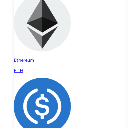
Ethereum
ETH