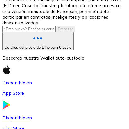
(ETC) en Caserta. Nuestra plataforma te ofrece acceso a
USDC
una versión inmutable de Ethereum, permitiéndote
participar en contratos inteligentes y aplicaciones
descentralizadas.
Empezar
Detalles del precio de Ethereum Classic
Descarga nuestra Wallet auto-custodia
Litecoin
Disponible en
LTC
App Store
Disponible en
Play Store