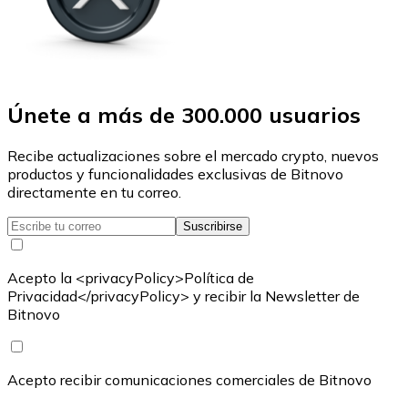
Únete a más de 300.000 usuarios
Recibe actualizaciones sobre el mercado crypto, nuevos
productos y funcionalidades exclusivas de Bitnovo
directamente en tu correo.
Suscribirse
Acepto la <privacyPolicy>Política de
Privacidad</privacyPolicy> y recibir la Newsletter de
Bitnovo
Acepto recibir comunicaciones comerciales de Bitnovo