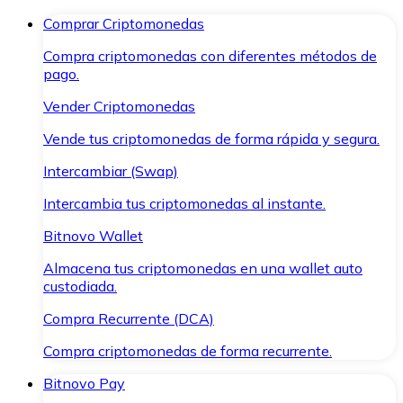
Comprar Criptomonedas
Compra criptomonedas con diferentes métodos de
pago.
Vender Criptomonedas
Vende tus criptomonedas de forma rápida y segura.
Intercambiar (Swap)
Intercambia tus criptomonedas al instante.
Bitnovo Wallet
Almacena tus criptomonedas en una wallet auto
custodiada.
Compra Recurrente (DCA)
Compra criptomonedas de forma recurrente.
Bitnovo Pay