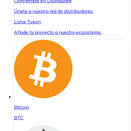
Conviértete en Distribuidor
Únete a nuestra red de distribuidores.
Listar Token
Añade tu proyecto a nuestro ecosistema.
Bitcoin
BTC