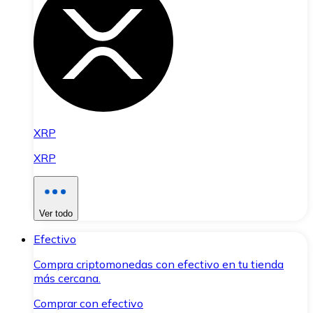
XRP
XRP
Ver todo
Efectivo
Compra criptomonedas con efectivo en tu tienda
más cercana.
Comprar con efectivo