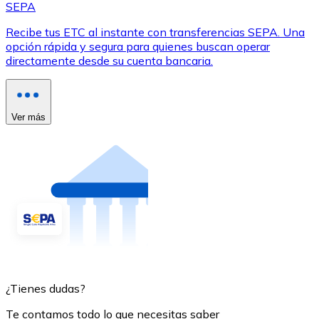
SEPA
Recibe tus ETC al instante con transferencias SEPA. Una
opción rápida y segura para quienes buscan operar
directamente desde su cuenta bancaria.
Ver más
¿Tienes dudas?
Te contamos todo lo que necesitas saber