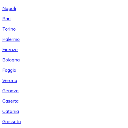
Napoli
Bari
Torino
Palermo
Firenze
Bologna
Foggia
Verona
Genova
Caserta
Catania
Grosseto