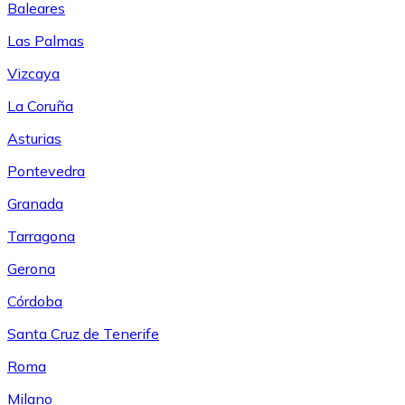
Baleares
Las Palmas
Vizcaya
La Coruña
Asturias
Pontevedra
Granada
Tarragona
Gerona
Córdoba
Santa Cruz de Tenerife
Roma
Milano