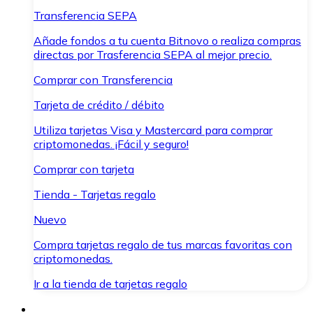
Transferencia SEPA
Añade fondos a tu cuenta Bitnovo o realiza compras
directas por Trasferencia SEPA al mejor precio.
Comprar con Transferencia
Tarjeta de crédito / débito
Utiliza tarjetas Visa y Mastercard para comprar
criptomonedas. ¡Fácil y seguro!
Comprar con tarjeta
Tienda - Tarjetas regalo
Nuevo
Compra tarjetas regalo de tus marcas favoritas con
criptomonedas.
Ir a la tienda de tarjetas regalo