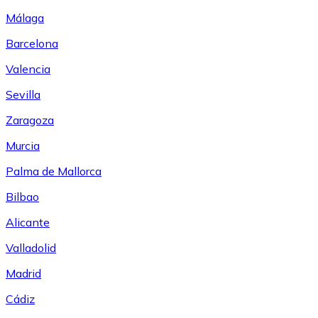
Málaga
Barcelona
Valencia
Sevilla
Zaragoza
Murcia
Palma de Mallorca
Bilbao
Alicante
Valladolid
Madrid
Cádiz