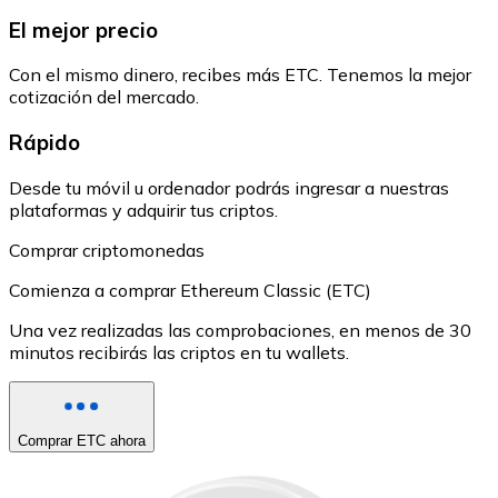
El mejor precio
Con el mismo dinero, recibes más ETC. Tenemos la mejor
cotización del mercado.
Rápido
Desde tu móvil u ordenador podrás ingresar a nuestras
plataformas y adquirir tus criptos.
Comprar criptomonedas
Comienza a comprar Ethereum Classic (ETC)
Una vez realizadas las comprobaciones, en menos de 30
minutos recibirás las criptos en tu wallets.
Comprar ETC ahora