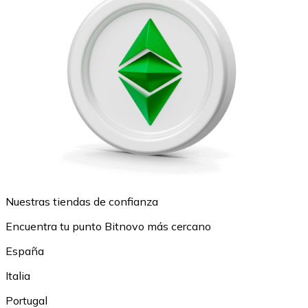
Nuestras tiendas de confianza
Encuentra tu punto Bitnovo más cercano
España
Italia
Portugal