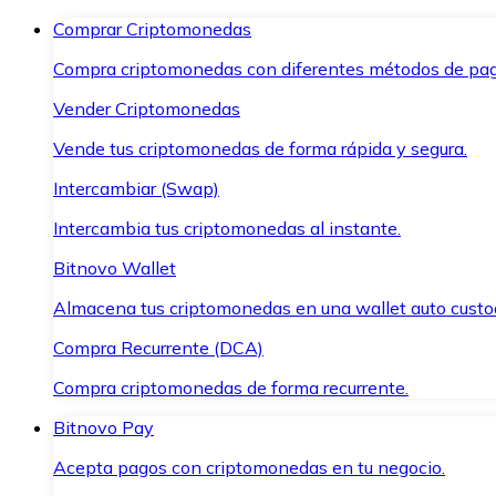
Comprar Criptomonedas
Compra criptomonedas con diferentes métodos de pag
Vender Criptomonedas
Vende tus criptomonedas de forma rápida y segura.
Intercambiar (Swap)
Intercambia tus criptomonedas al instante.
Bitnovo Wallet
Almacena tus criptomonedas en una wallet auto custo
Compra Recurrente (DCA)
Compra criptomonedas de forma recurrente.
Bitnovo Pay
Acepta pagos con criptomonedas en tu negocio.