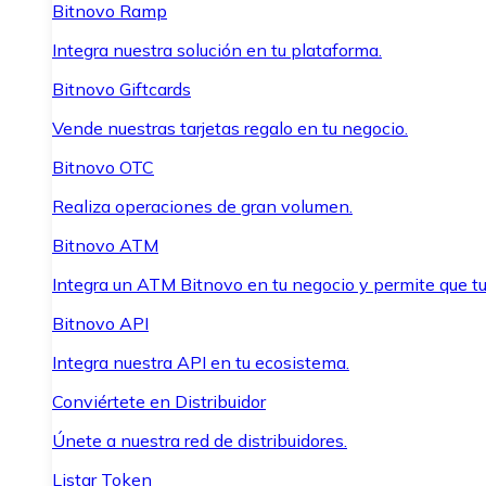
Bitnovo Ramp
Integra nuestra solución en tu plataforma.
Bitnovo Giftcards
Vende nuestras tarjetas regalo en tu negocio.
Bitnovo OTC
Realiza operaciones de gran volumen.
Bitnovo ATM
Integra un ATM Bitnovo en tu negocio y permite que t
Bitnovo API
Integra nuestra API en tu ecosistema.
Conviértete en Distribuidor
Únete a nuestra red de distribuidores.
Listar Token