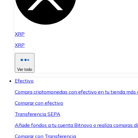
XRP
XRP
Ver todo
Efectivo
Compra criptomonedas con efectivo en tu tienda más 
Comprar con efectivo
Transferencia SEPA
Añade fondos a tu cuenta Bitnovo o realiza compras di
Comprar con Transferencia