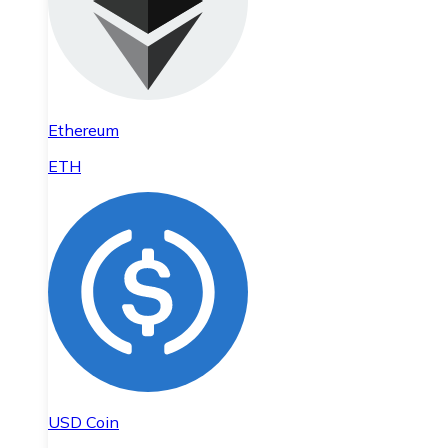
Ethereum
ETH
USD Coin