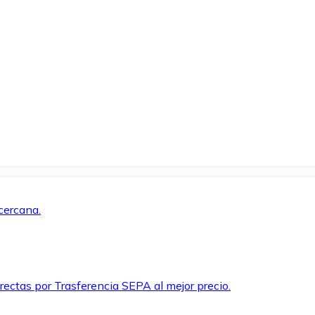
cercana.
rectas por Trasferencia SEPA al mejor precio.