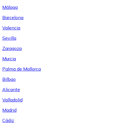
Málaga
Barcelona
Valencia
Sevilla
Zaragoza
Murcia
Palma de Mallorca
Bilbao
Alicante
Valladolid
Madrid
Cádiz