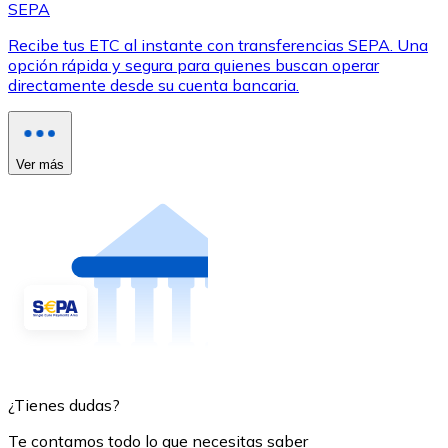
SEPA
Recibe tus ETC al instante con transferencias SEPA. Una
opción rápida y segura para quienes buscan operar
directamente desde su cuenta bancaria.
Ver más
¿Tienes dudas?
Te contamos todo lo que necesitas saber