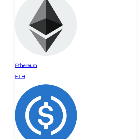
Ethereum
ETH