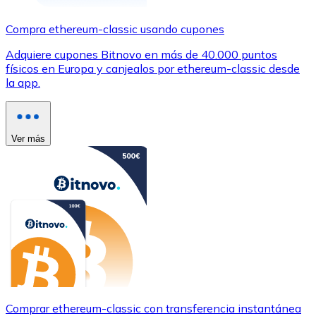
Compra ethereum-classic usando cupones
Adquiere cupones Bitnovo en más de 40.000 puntos
físicos en Europa y canjealos por ethereum-classic desde
la app.
Ver más
Comprar ethereum-classic con transferencia instantánea