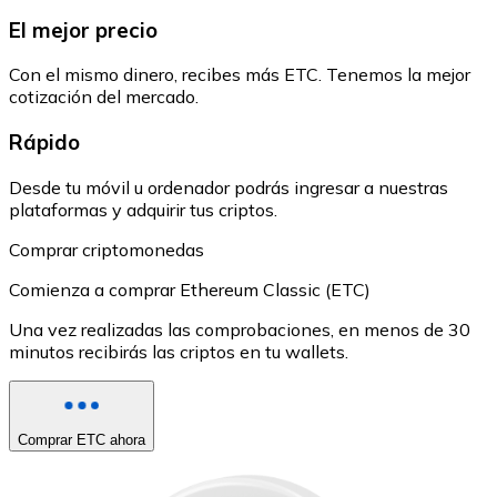
El mejor precio
Con el mismo dinero, recibes más ETC. Tenemos la mejor
cotización del mercado.
Rápido
Desde tu móvil u ordenador podrás ingresar a nuestras
plataformas y adquirir tus criptos.
Comprar criptomonedas
Comienza a comprar Ethereum Classic (ETC)
Una vez realizadas las comprobaciones, en menos de 30
minutos recibirás las criptos en tu wallets.
Comprar ETC ahora