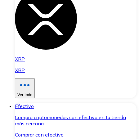
XRP
XRP
Ver todo
Efectivo
Compra criptomonedas con efectivo en tu tienda
más cercana.
Comprar con efectivo