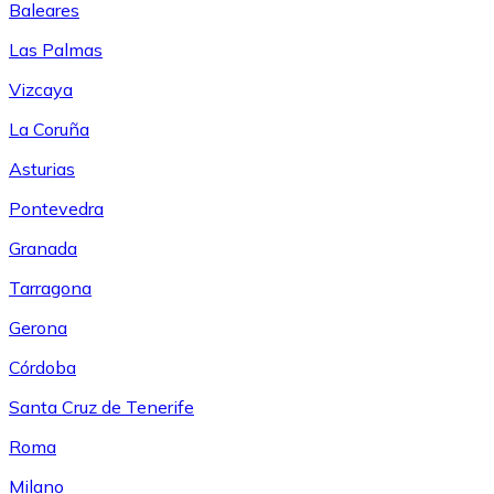
Baleares
Las Palmas
Vizcaya
La Coruña
Asturias
Pontevedra
Granada
Tarragona
Gerona
Córdoba
Santa Cruz de Tenerife
Roma
Milano