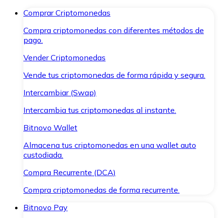
Comprar Criptomonedas
Compra criptomonedas con diferentes métodos de
pago.
Vender Criptomonedas
Vende tus criptomonedas de forma rápida y segura.
Intercambiar (Swap)
Intercambia tus criptomonedas al instante.
Bitnovo Wallet
Almacena tus criptomonedas en una wallet auto
custodiada.
Compra Recurrente (DCA)
Compra criptomonedas de forma recurrente.
Bitnovo Pay