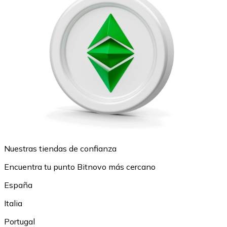
Nuestras tiendas de confianza
Encuentra tu punto Bitnovo más cercano
España
Italia
Portugal