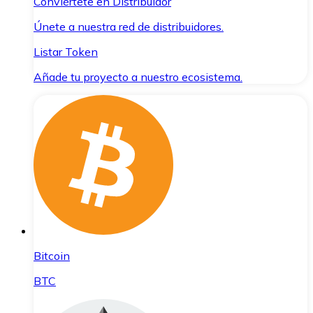
Conviértete en Distribuidor
Únete a nuestra red de distribuidores.
Listar Token
Añade tu proyecto a nuestro ecosistema.
Bitcoin
BTC