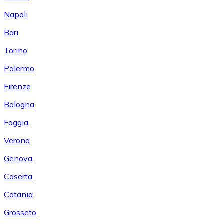
Napoli
Bari
Torino
Palermo
Firenze
Bologna
Foggia
Verona
Genova
Caserta
Catania
Grosseto