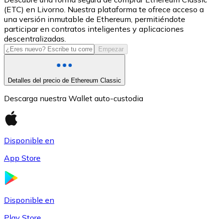
(ETC) en Livorno. Nuestra plataforma te ofrece acceso a
USDC
una versión inmutable de Ethereum, permitiéndote
participar en contratos inteligentes y aplicaciones
descentralizadas.
Empezar
Detalles del precio de Ethereum Classic
Descarga nuestra Wallet auto-custodia
Litecoin
Disponible en
LTC
App Store
Disponible en
Play Store