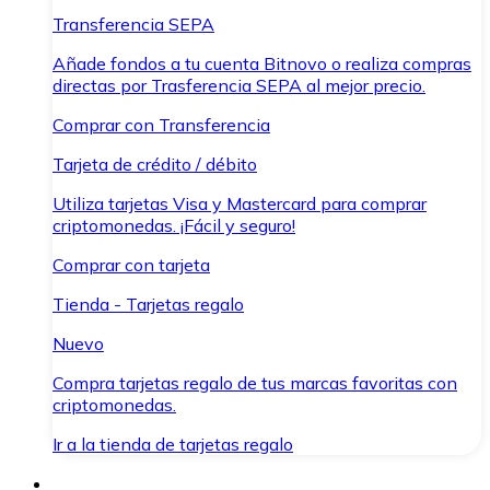
Transferencia SEPA
Añade fondos a tu cuenta Bitnovo o realiza compras
directas por Trasferencia SEPA al mejor precio.
Comprar con Transferencia
Tarjeta de crédito / débito
Utiliza tarjetas Visa y Mastercard para comprar
criptomonedas. ¡Fácil y seguro!
Comprar con tarjeta
Tienda - Tarjetas regalo
Nuevo
Compra tarjetas regalo de tus marcas favoritas con
criptomonedas.
Ir a la tienda de tarjetas regalo