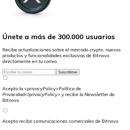
Únete a más de 300.000 usuarios
Recibe actualizaciones sobre el mercado crypto, nuevos
productos y funcionalidades exclusivas de Bitnovo
directamente en tu correo.
Suscribirse
Acepto la <privacyPolicy>Política de
Privacidad</privacyPolicy> y recibir la Newsletter de
Bitnovo
Acepto recibir comunicaciones comerciales de Bitnovo