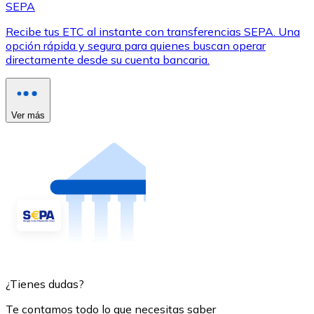
SEPA
Recibe tus ETC al instante con transferencias SEPA. Una
opción rápida y segura para quienes buscan operar
directamente desde su cuenta bancaria.
Ver más
¿Tienes dudas?
Te contamos todo lo que necesitas saber