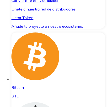
Conviértete en Distribuidor
Únete a nuestra red de distribuidores.
Listar Token
Añade tu proyecto a nuestro ecosistema.
Bitcoin
BTC