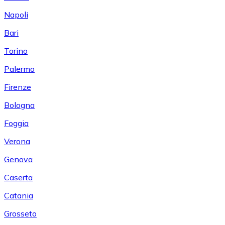
Napoli
Bari
Torino
Palermo
Firenze
Bologna
Foggia
Verona
Genova
Caserta
Catania
Grosseto