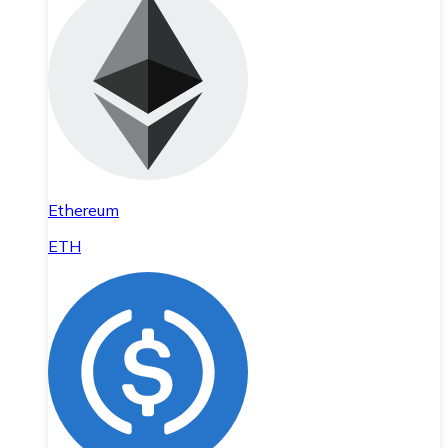
Ethereum
ETH