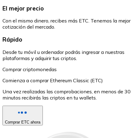
El mejor precio
Con el mismo dinero, recibes más ETC. Tenemos la mejor
cotización del mercado.
Rápido
Desde tu móvil u ordenador podrás ingresar a nuestras
plataformas y adquirir tus criptos.
Comprar criptomonedas
Comienza a comprar Ethereum Classic (ETC)
Una vez realizadas las comprobaciones, en menos de 30
minutos recibirás las criptos en tu wallets.
Comprar ETC ahora