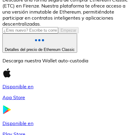
(ETC) en Firenze. Nuestra plataforma te ofrece acceso a
USDC
una versión inmutable de Ethereum, permitiéndote
participar en contratos inteligentes y aplicaciones
descentralizadas.
Empezar
Detalles del precio de Ethereum Classic
Descarga nuestra Wallet auto-custodia
Litecoin
Disponible en
LTC
App Store
Disponible en
Play Store