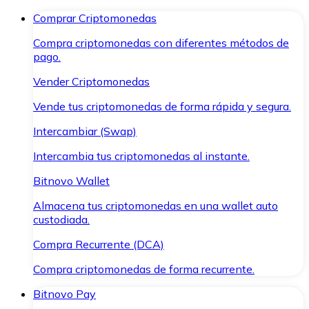
Comprar Criptomonedas
Compra criptomonedas con diferentes métodos de
pago.
Vender Criptomonedas
Vende tus criptomonedas de forma rápida y segura.
Intercambiar (Swap)
Intercambia tus criptomonedas al instante.
Bitnovo Wallet
Almacena tus criptomonedas en una wallet auto
custodiada.
Compra Recurrente (DCA)
Compra criptomonedas de forma recurrente.
Bitnovo Pay