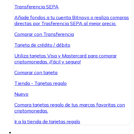
Transferencia SEPA
Añade fondos a tu cuenta Bitnovo o realiza compras
directas por Trasferencia SEPA al mejor precio.
Comprar con Transferencia
Tarjeta de crédito / débito
Utiliza tarjetas Visa y Mastercard para comprar
criptomonedas. ¡Fácil y seguro!
Comprar con tarjeta
Tienda - Tarjetas regalo
Nuevo
Compra tarjetas regalo de tus marcas favoritas con
criptomonedas.
Ir a la tienda de tarjetas regalo