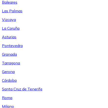
Baleares
Las Palmas
Vizcaya
La Coruña
Asturias
Pontevedra
Granada
Tarragona
Gerona
Córdoba
Santa Cruz de Tenerife
Roma
Milano