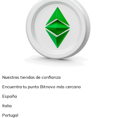
Nuestras tiendas de confianza
Encuentra tu punto Bitnovo más cercano
España
Italia
Portugal