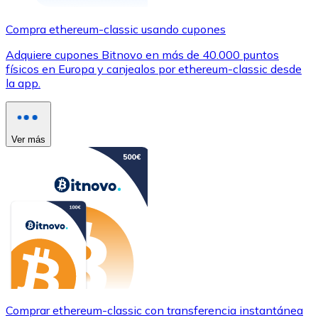
Compra ethereum-classic usando cupones
Adquiere cupones Bitnovo en más de 40.000 puntos
físicos en Europa y canjealos por ethereum-classic desde
la app.
Ver más
Comprar ethereum-classic con transferencia instantánea