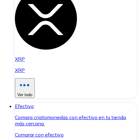
XRP
XRP
Ver todo
Efectivo
Compra criptomonedas con efectivo en tu tienda
más cercana.
Comprar con efectivo