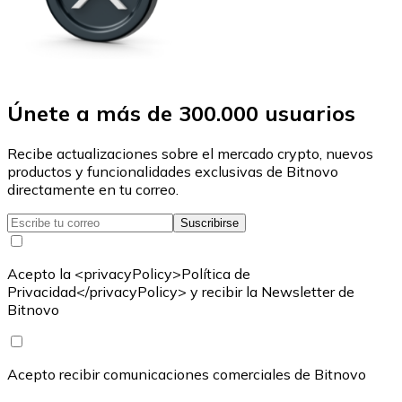
Únete a más de 300.000 usuarios
Recibe actualizaciones sobre el mercado crypto, nuevos
productos y funcionalidades exclusivas de Bitnovo
directamente en tu correo.
Suscribirse
Acepto la <privacyPolicy>Política de
Privacidad</privacyPolicy> y recibir la Newsletter de
Bitnovo
Acepto recibir comunicaciones comerciales de Bitnovo