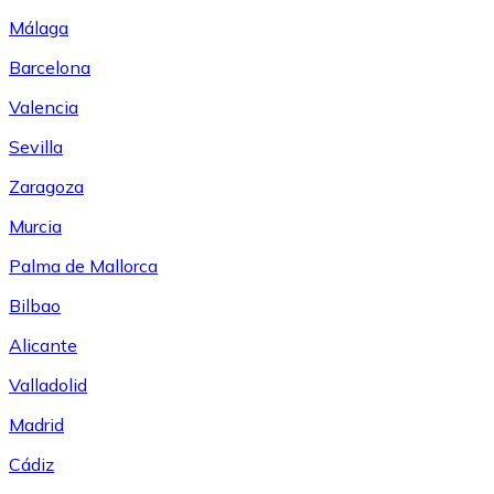
Málaga
Barcelona
Valencia
Sevilla
Zaragoza
Murcia
Palma de Mallorca
Bilbao
Alicante
Valladolid
Madrid
Cádiz