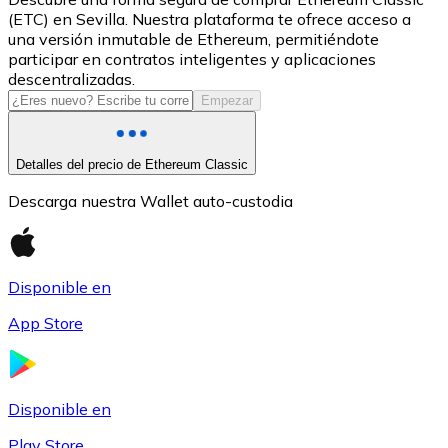
(ETC) en Sevilla. Nuestra plataforma te ofrece acceso a
USDC
una versión inmutable de Ethereum, permitiéndote
participar en contratos inteligentes y aplicaciones
descentralizadas.
Empezar
Detalles del precio de Ethereum Classic
Descarga nuestra Wallet auto-custodia
Litecoin
Disponible en
LTC
App Store
Disponible en
Play Store