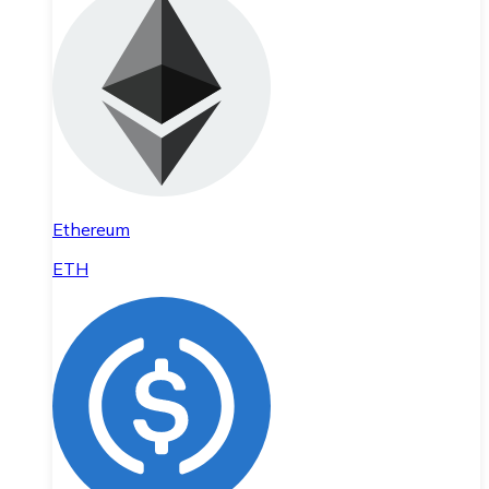
Ethereum
ETH