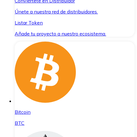
Conviértete en Distribuidor
Únete a nuestra red de distribuidores.
Listar Token
Añade tu proyecto a nuestro ecosistema.
Bitcoin
BTC