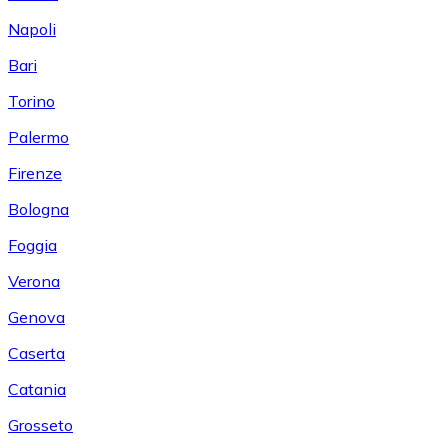
Napoli
Bari
Torino
Palermo
Firenze
Bologna
Foggia
Verona
Genova
Caserta
Catania
Grosseto