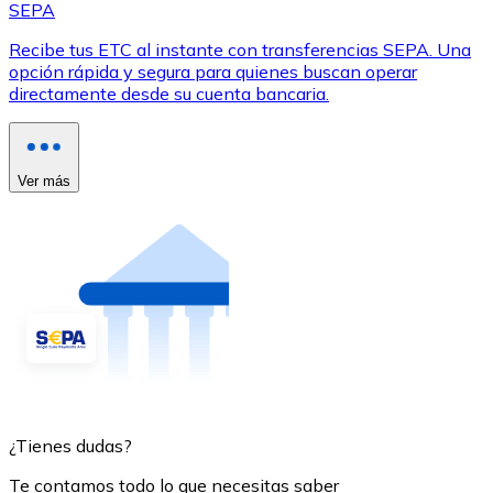
SEPA
Recibe tus ETC al instante con transferencias SEPA. Una
opción rápida y segura para quienes buscan operar
directamente desde su cuenta bancaria.
Ver más
¿Tienes dudas?
Te contamos todo lo que necesitas saber