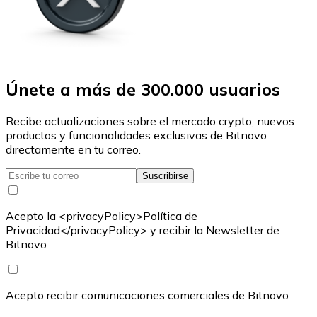
Únete a más de 300.000 usuarios
Recibe actualizaciones sobre el mercado crypto, nuevos
productos y funcionalidades exclusivas de Bitnovo
directamente en tu correo.
Suscribirse
Acepto la <privacyPolicy>Política de
Privacidad</privacyPolicy> y recibir la Newsletter de
Bitnovo
Acepto recibir comunicaciones comerciales de Bitnovo