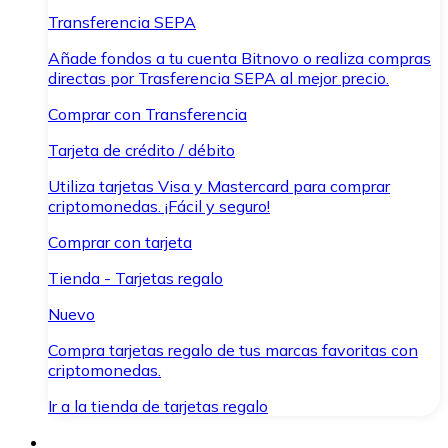
Transferencia SEPA
Añade fondos a tu cuenta Bitnovo o realiza compras
directas por Trasferencia SEPA al mejor precio.
Comprar con Transferencia
Tarjeta de crédito / débito
Utiliza tarjetas Visa y Mastercard para comprar
criptomonedas. ¡Fácil y seguro!
Comprar con tarjeta
Tienda - Tarjetas regalo
Nuevo
Compra tarjetas regalo de tus marcas favoritas con
criptomonedas.
Ir a la tienda de tarjetas regalo