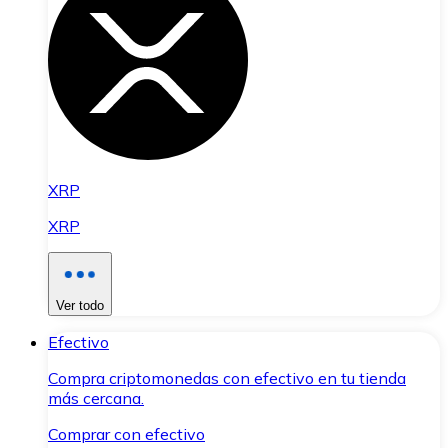
XRP
XRP
Ver todo
Efectivo
Compra criptomonedas con efectivo en tu tienda
más cercana.
Comprar con efectivo