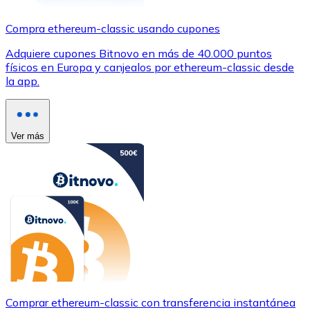
Compra ethereum-classic usando cupones
Adquiere cupones Bitnovo en más de 40.000 puntos
físicos en Europa y canjealos por ethereum-classic desde
la app.
Ver más
Comprar ethereum-classic con transferencia instantánea