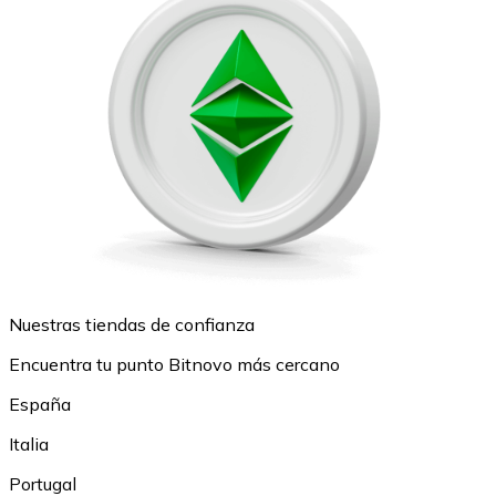
Nuestras tiendas de confianza
Encuentra tu punto Bitnovo más cercano
España
Italia
Portugal