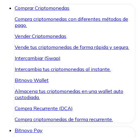
Comprar Criptomonedas
Compra criptomonedas con diferentes métodos de
pago.
Vender Criptomonedas
Vende tus criptomonedas de forma rápida y segura.
Intercambiar (Swap)
Intercambia tus criptomonedas al instante.
Bitnovo Wallet
Almacena tus criptomonedas en una wallet auto
custodiada.
Compra Recurrente (DCA)
Compra criptomonedas de forma recurrente.
Bitnovo Pay