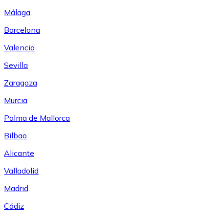
Málaga
Barcelona
Valencia
Sevilla
Zaragoza
Murcia
Palma de Mallorca
Bilbao
Alicante
Valladolid
Madrid
Cádiz