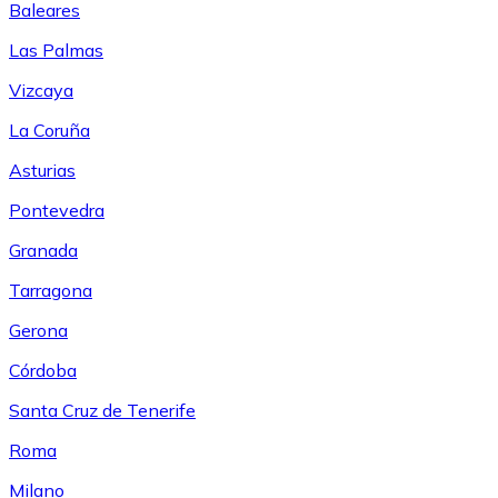
Baleares
Las Palmas
Vizcaya
La Coruña
Asturias
Pontevedra
Granada
Tarragona
Gerona
Córdoba
Santa Cruz de Tenerife
Roma
Milano