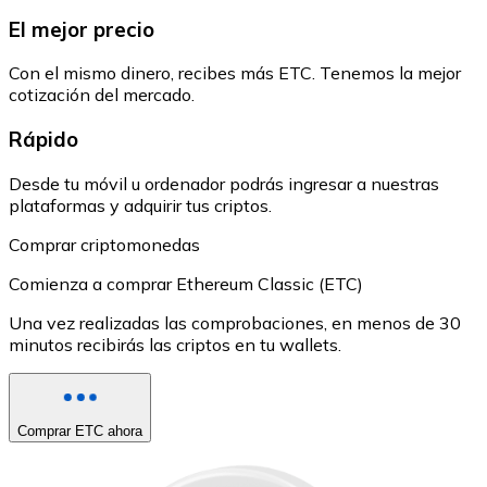
El mejor precio
Con el mismo dinero, recibes más ETC. Tenemos la mejor
cotización del mercado.
Rápido
Desde tu móvil u ordenador podrás ingresar a nuestras
plataformas y adquirir tus criptos.
Comprar criptomonedas
Comienza a comprar Ethereum Classic (ETC)
Una vez realizadas las comprobaciones, en menos de 30
minutos recibirás las criptos en tu wallets.
Comprar ETC ahora