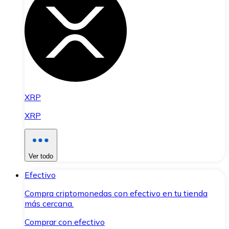
XRP
XRP
Ver todo
Efectivo
Compra criptomonedas con efectivo en tu tienda
más cercana.
Comprar con efectivo