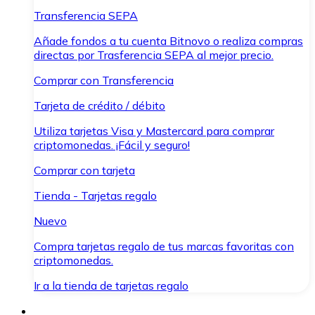
Transferencia SEPA
Añade fondos a tu cuenta Bitnovo o realiza compras
directas por Trasferencia SEPA al mejor precio.
Comprar con Transferencia
Tarjeta de crédito / débito
Utiliza tarjetas Visa y Mastercard para comprar
criptomonedas. ¡Fácil y seguro!
Comprar con tarjeta
Tienda - Tarjetas regalo
Nuevo
Compra tarjetas regalo de tus marcas favoritas con
criptomonedas.
Ir a la tienda de tarjetas regalo