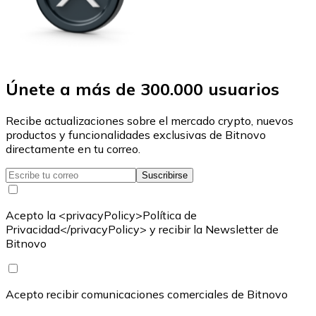
Únete a más de 300.000 usuarios
Recibe actualizaciones sobre el mercado crypto, nuevos
productos y funcionalidades exclusivas de Bitnovo
directamente en tu correo.
Suscribirse
Acepto la <privacyPolicy>Política de
Privacidad</privacyPolicy> y recibir la Newsletter de
Bitnovo
Acepto recibir comunicaciones comerciales de Bitnovo