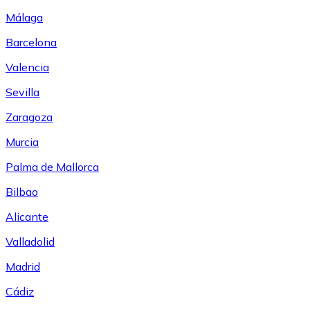
Málaga
Barcelona
Valencia
Sevilla
Zaragoza
Murcia
Palma de Mallorca
Bilbao
Alicante
Valladolid
Madrid
Cádiz