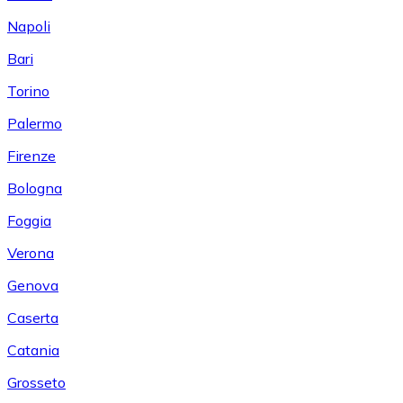
Napoli
Bari
Torino
Palermo
Firenze
Bologna
Foggia
Verona
Genova
Caserta
Catania
Grosseto