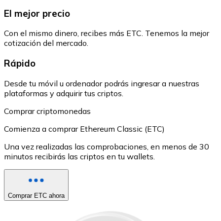
El mejor precio
Con el mismo dinero, recibes más ETC. Tenemos la mejor
cotización del mercado.
Rápido
Desde tu móvil u ordenador podrás ingresar a nuestras
plataformas y adquirir tus criptos.
Comprar criptomonedas
Comienza a comprar Ethereum Classic (ETC)
Una vez realizadas las comprobaciones, en menos de 30
minutos recibirás las criptos en tu wallets.
Comprar ETC ahora