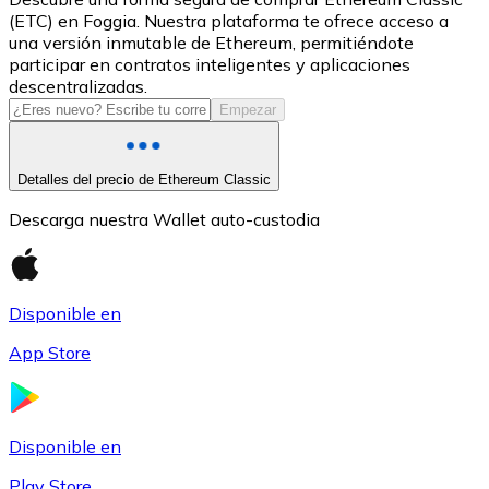
(ETC) en Foggia. Nuestra plataforma te ofrece acceso a
USDC
una versión inmutable de Ethereum, permitiéndote
participar en contratos inteligentes y aplicaciones
descentralizadas.
Empezar
Detalles del precio de Ethereum Classic
Descarga nuestra Wallet auto-custodia
Litecoin
Disponible en
LTC
App Store
Disponible en
Play Store