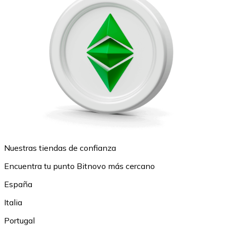
Nuestras tiendas de confianza
Encuentra tu punto Bitnovo más cercano
España
Italia
Portugal