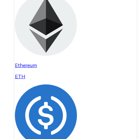
Ethereum
ETH