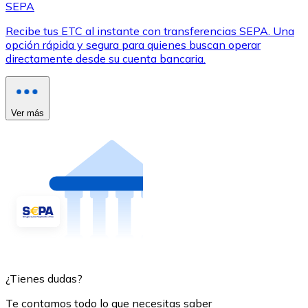
SEPA
Recibe tus ETC al instante con transferencias SEPA. Una
opción rápida y segura para quienes buscan operar
directamente desde su cuenta bancaria.
Ver más
¿Tienes dudas?
Te contamos todo lo que necesitas saber