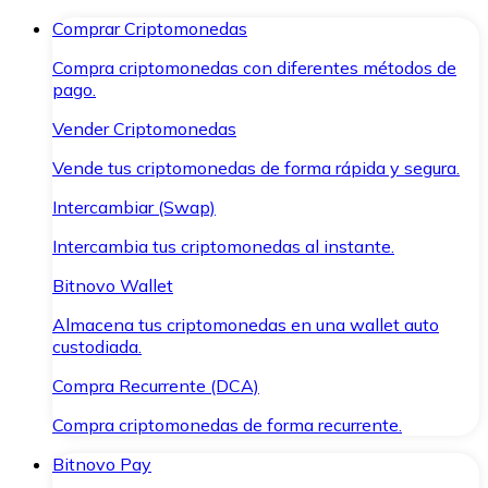
Comprar Criptomonedas
Compra criptomonedas con diferentes métodos de
pago.
Vender Criptomonedas
Vende tus criptomonedas de forma rápida y segura.
Intercambiar (Swap)
Intercambia tus criptomonedas al instante.
Bitnovo Wallet
Almacena tus criptomonedas en una wallet auto
custodiada.
Compra Recurrente (DCA)
Compra criptomonedas de forma recurrente.
Bitnovo Pay