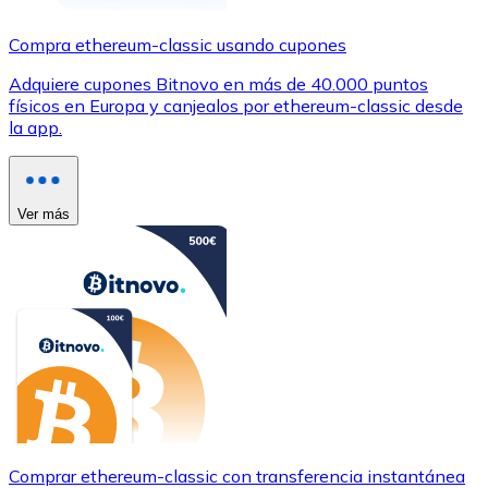
Compra ethereum-classic usando cupones
Adquiere cupones Bitnovo en más de 40.000 puntos
físicos en Europa y canjealos por ethereum-classic desde
la app.
Ver más
Comprar ethereum-classic con transferencia instantánea