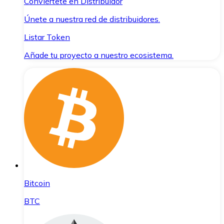
Conviértete en Distribuidor
Únete a nuestra red de distribuidores.
Listar Token
Añade tu proyecto a nuestro ecosistema.
Bitcoin
BTC