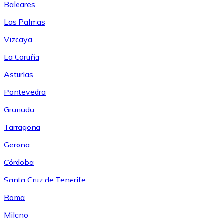
Baleares
Las Palmas
Vizcaya
La Coruña
Asturias
Pontevedra
Granada
Tarragona
Gerona
Córdoba
Santa Cruz de Tenerife
Roma
Milano