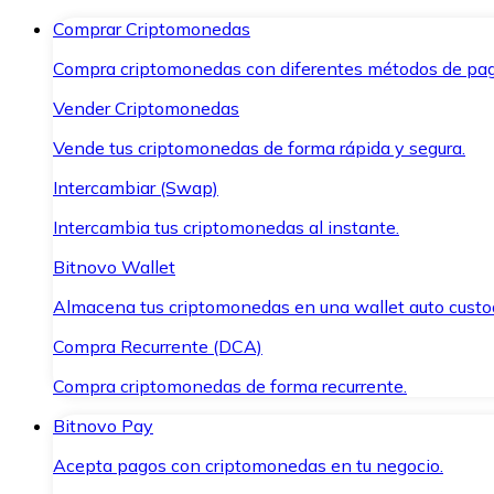
Comprar Criptomonedas
Compra criptomonedas con diferentes métodos de pag
Vender Criptomonedas
Vende tus criptomonedas de forma rápida y segura.
Intercambiar (Swap)
Intercambia tus criptomonedas al instante.
Bitnovo Wallet
Almacena tus criptomonedas en una wallet auto custo
Compra Recurrente (DCA)
Compra criptomonedas de forma recurrente.
Bitnovo Pay
Acepta pagos con criptomonedas en tu negocio.