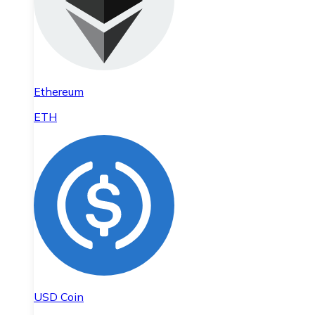
Ethereum
ETH
USD Coin