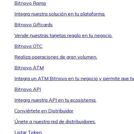
Bitnovo Ramp
Integra nuestra solución en tu plataforma.
Bitnovo Giftcards
Vende nuestras tarjetas regalo en tu negocio.
Bitnovo OTC
Realiza operaciones de gran volumen.
Bitnovo ATM
Integra un ATM Bitnovo en tu negocio y permite que t
Bitnovo API
Integra nuestra API en tu ecosistema.
Conviértete en Distribuidor
Únete a nuestra red de distribuidores.
Listar Token