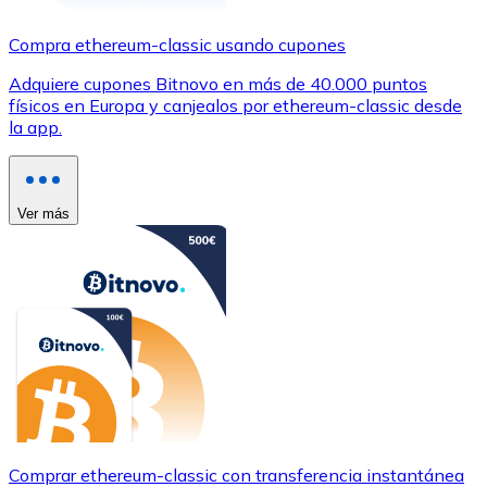
Compra ethereum-classic usando cupones
Adquiere cupones Bitnovo en más de 40.000 puntos
físicos en Europa y canjealos por ethereum-classic desde
la app.
Ver más
Comprar ethereum-classic con transferencia instantánea