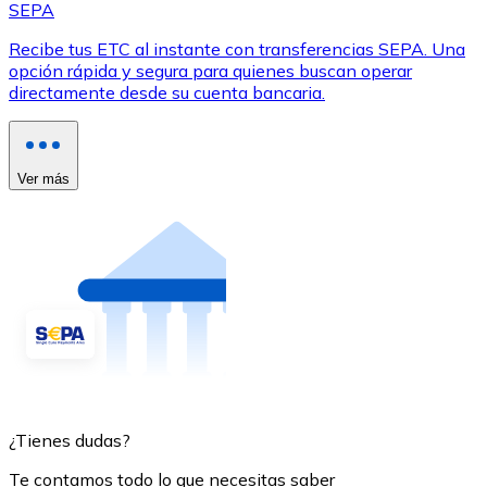
SEPA
Recibe tus ETC al instante con transferencias SEPA. Una
opción rápida y segura para quienes buscan operar
directamente desde su cuenta bancaria.
Ver más
¿Tienes dudas?
Te contamos todo lo que necesitas saber