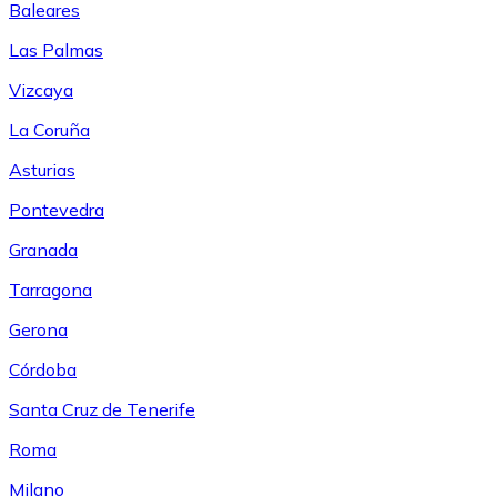
Baleares
Las Palmas
Vizcaya
La Coruña
Asturias
Pontevedra
Granada
Tarragona
Gerona
Córdoba
Santa Cruz de Tenerife
Roma
Milano