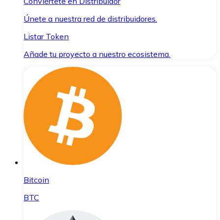
Conviértete en Distribuidor
Únete a nuestra red de distribuidores.
Listar Token
Añade tu proyecto a nuestro ecosistema.
Bitcoin
BTC