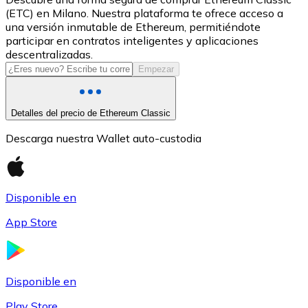
(ETC) en Milano. Nuestra plataforma te ofrece acceso a
USDC
una versión inmutable de Ethereum, permitiéndote
participar en contratos inteligentes y aplicaciones
descentralizadas.
Empezar
Detalles del precio de Ethereum Classic
Descarga nuestra Wallet auto-custodia
Litecoin
Disponible en
LTC
App Store
Disponible en
Play Store