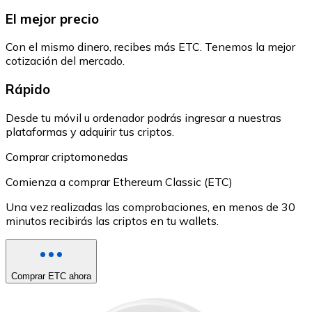
El mejor precio
Con el mismo dinero, recibes más ETC. Tenemos la mejor
cotización del mercado.
Rápido
Desde tu móvil u ordenador podrás ingresar a nuestras
plataformas y adquirir tus criptos.
Comprar criptomonedas
Comienza a comprar Ethereum Classic (ETC)
Una vez realizadas las comprobaciones, en menos de 30
minutos recibirás las criptos en tu wallets.
Comprar ETC ahora