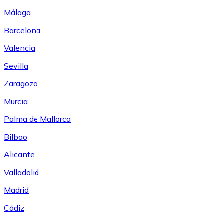
Málaga
Barcelona
Valencia
Sevilla
Zaragoza
Murcia
Palma de Mallorca
Bilbao
Alicante
Valladolid
Madrid
Cádiz