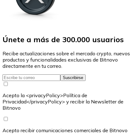
Únete a más de 300.000 usuarios
Recibe actualizaciones sobre el mercado crypto, nuevos
productos y funcionalidades exclusivas de Bitnovo
directamente en tu correo.
Suscribirse
Acepto la <privacyPolicy>Política de
Privacidad</privacyPolicy> y recibir la Newsletter de
Bitnovo
Acepto recibir comunicaciones comerciales de Bitnovo