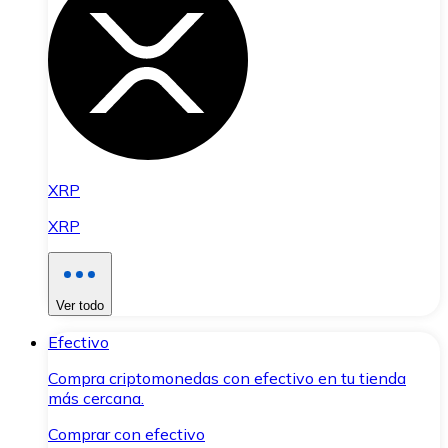
XRP
XRP
Ver todo
Efectivo
Compra criptomonedas con efectivo en tu tienda
más cercana.
Comprar con efectivo