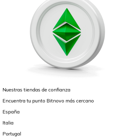
Nuestras tiendas de confianza
Encuentra tu punto Bitnovo más cercano
España
Italia
Portugal