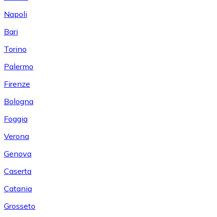
Napoli
Bari
Torino
Palermo
Firenze
Bologna
Foggia
Verona
Genova
Caserta
Catania
Grosseto