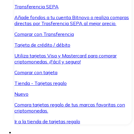
Transferencia SEPA
Añade fondos a tu cuenta Bitnovo o realiza compras
directas por Trasferencia SEPA al mejor precio.
Comprar con Transferencia
Tarjeta de crédito / débito
Utiliza tarjetas Visa y Mastercard para comprar
criptomonedas. ¡Fácil y seguro!
Comprar con tarjeta
Tienda - Tarjetas regalo
Nuevo
Compra tarjetas regalo de tus marcas favoritas con
criptomonedas.
Ir a la tienda de tarjetas regalo