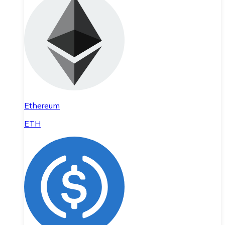
Ethereum
ETH