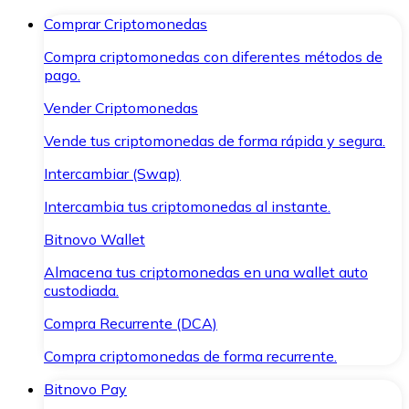
Comprar Criptomonedas
Compra criptomonedas con diferentes métodos de
pago.
Vender Criptomonedas
Vende tus criptomonedas de forma rápida y segura.
Intercambiar (Swap)
Intercambia tus criptomonedas al instante.
Bitnovo Wallet
Almacena tus criptomonedas en una wallet auto
custodiada.
Compra Recurrente (DCA)
Compra criptomonedas de forma recurrente.
Bitnovo Pay