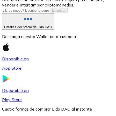
vender e intercambiar criptomonedas.
USDC
Empezar
Detalles del precio de Lido DAO
Descarga nuestra Wallet auto-custodia
Disponible en
App Store
Litecoin
LTC
Disponible en
Play Store
Cuatro formas de comprar Lido DAO al instante