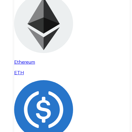
Ethereum
ETH