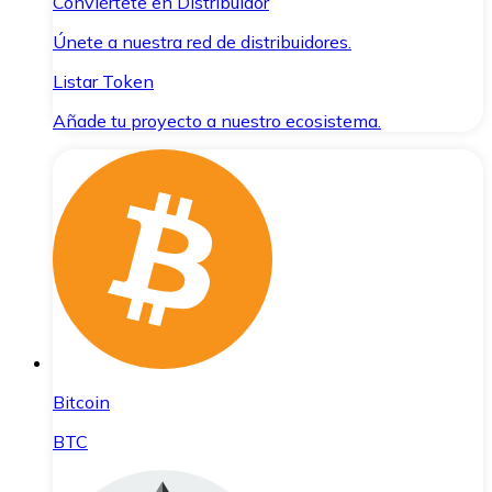
Conviértete en Distribuidor
Únete a nuestra red de distribuidores.
Listar Token
Añade tu proyecto a nuestro ecosistema.
Bitcoin
BTC