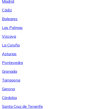
Madrid
Cádiz
Baleares
Las Palmas
Vizcaya
La Coruña
Asturias
Pontevedra
Granada
Tarragona
Gerona
Córdoba
Santa Cruz de Tenerife