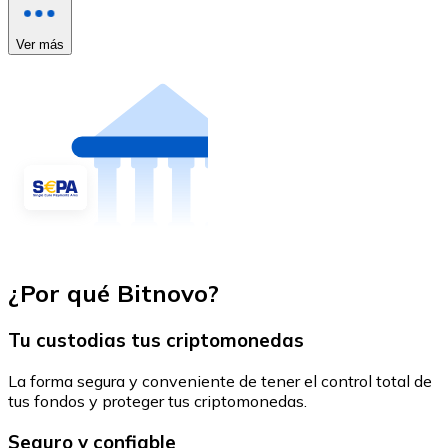
Ver más
¿Por qué Bitnovo?
Tu custodias tus criptomonedas
La forma segura y conveniente de tener el control total de
tus fondos y proteger tus criptomonedas.
Seguro y confiable