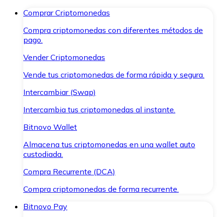
Comprar Criptomonedas
Compra criptomonedas con diferentes métodos de
pago.
Vender Criptomonedas
Vende tus criptomonedas de forma rápida y segura.
Intercambiar (Swap)
Intercambia tus criptomonedas al instante.
Bitnovo Wallet
Almacena tus criptomonedas en una wallet auto
custodiada.
Compra Recurrente (DCA)
Compra criptomonedas de forma recurrente.
Bitnovo Pay