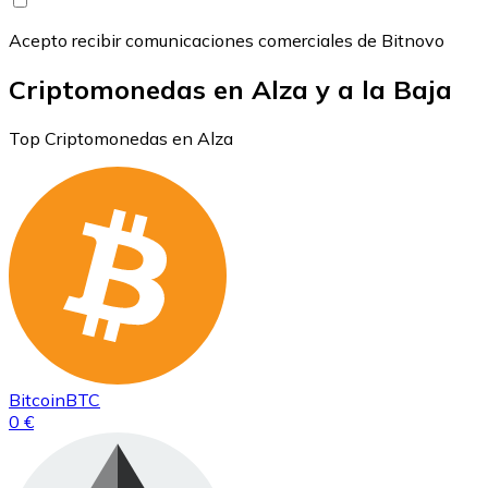
Acepto recibir comunicaciones comerciales de Bitnovo
Criptomonedas en Alza y a la Baja
Top Criptomonedas en Alza
Bitcoin
BTC
0 €