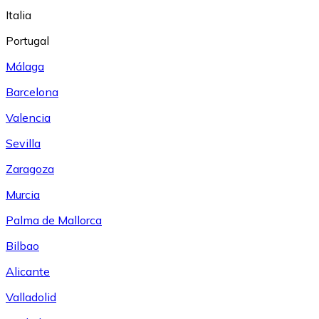
Italia
Portugal
Málaga
Barcelona
Valencia
Sevilla
Zaragoza
Murcia
Palma de Mallorca
Bilbao
Alicante
Valladolid