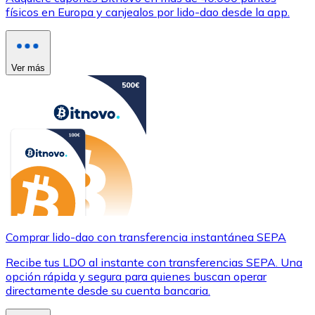
físicos en Europa y canjealos por lido-dao desde la app.
Ver más
Comprar lido-dao con transferencia instantánea SEPA
Recibe tus LDO al instante con transferencias SEPA. Una
opción rápida y segura para quienes buscan operar
directamente desde su cuenta bancaria.