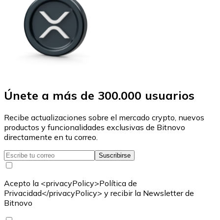
Únete a más de 300.000 usuarios
Recibe actualizaciones sobre el mercado crypto, nuevos
productos y funcionalidades exclusivas de Bitnovo
directamente en tu correo.
Suscribirse
Acepto la <privacyPolicy>Política de
Privacidad</privacyPolicy> y recibir la Newsletter de
Bitnovo