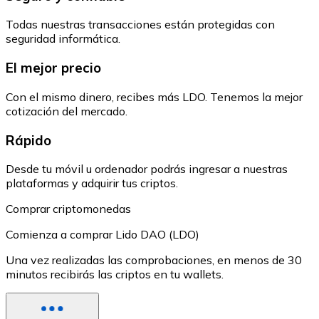
Todas nuestras transacciones están protegidas con
seguridad informática.
El mejor precio
Con el mismo dinero, recibes más LDO. Tenemos la mejor
cotización del mercado.
Rápido
Desde tu móvil u ordenador podrás ingresar a nuestras
plataformas y adquirir tus criptos.
Comprar criptomonedas
Comienza a comprar Lido DAO (LDO)
Una vez realizadas las comprobaciones, en menos de 30
minutos recibirás las criptos en tu wallets.