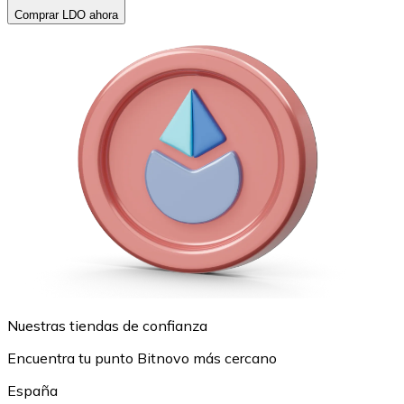
Comprar LDO ahora
Nuestras tiendas de confianza
Encuentra tu punto Bitnovo más cercano
España