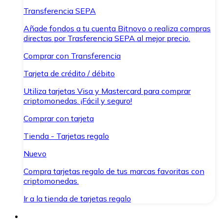
Transferencia SEPA
Añade fondos a tu cuenta Bitnovo o realiza compras
directas por Trasferencia SEPA al mejor precio.
Comprar con Transferencia
Tarjeta de crédito / débito
Utiliza tarjetas Visa y Mastercard para comprar
criptomonedas. ¡Fácil y seguro!
Comprar con tarjeta
Tienda - Tarjetas regalo
Nuevo
Compra tarjetas regalo de tus marcas favoritas con
criptomonedas.
Ir a la tienda de tarjetas regalo