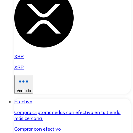
XRP
XRP
Ver todo
Efectivo
Compra criptomonedas con efectivo en tu tienda
más cercana.
Comprar con efectivo