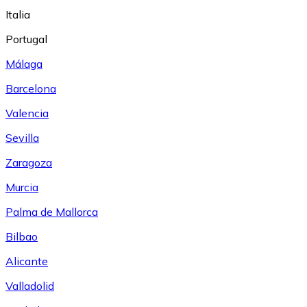
Italia
Portugal
Málaga
Barcelona
Valencia
Sevilla
Zaragoza
Murcia
Palma de Mallorca
Bilbao
Alicante
Valladolid