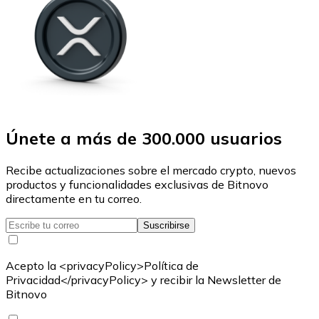
Únete a más de 300.000 usuarios
Recibe actualizaciones sobre el mercado crypto, nuevos
productos y funcionalidades exclusivas de Bitnovo
directamente en tu correo.
Suscribirse
Acepto la <privacyPolicy>Política de
Privacidad</privacyPolicy> y recibir la Newsletter de
Bitnovo