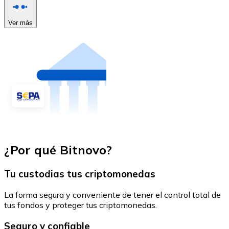
Ver más
¿Por qué Bitnovo?
Tu custodias tus criptomonedas
La forma segura y conveniente de tener el control total de
tus fondos y proteger tus criptomonedas.
Seguro y confiable