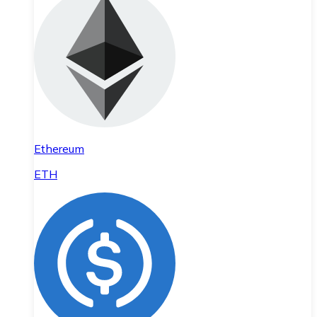
Ethereum
ETH