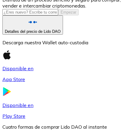
vender e intercambiar criptomonedas.
USDC
Empezar
Detalles del precio de Lido DAO
Descarga nuestra Wallet auto-custodia
Disponible en
App Store
Litecoin
LTC
Disponible en
Play Store
Cuatro formas de comprar Lido DAO al instante