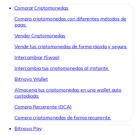
Comprar Criptomonedas
Compra criptomonedas con diferentes métodos de
pago.
Vender Criptomonedas
Vende tus criptomonedas de forma rápida y segura.
Intercambiar (Swap)
Intercambia tus criptomonedas al instante.
Bitnovo Wallet
Almacena tus criptomonedas en una wallet auto
custodiada.
Compra Recurrente (DCA)
Compra criptomonedas de forma recurrente.
Bitnovo Pay