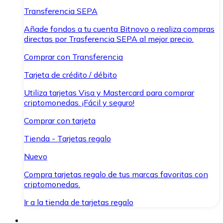
Transferencia SEPA
Añade fondos a tu cuenta Bitnovo o realiza compras
directas por Trasferencia SEPA al mejor precio.
Comprar con Transferencia
Tarjeta de crédito / débito
Utiliza tarjetas Visa y Mastercard para comprar
criptomonedas. ¡Fácil y seguro!
Comprar con tarjeta
Tienda - Tarjetas regalo
Nuevo
Compra tarjetas regalo de tus marcas favoritas con
criptomonedas.
Ir a la tienda de tarjetas regalo