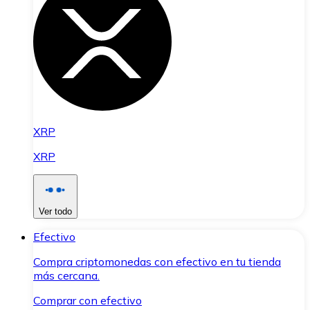
XRP
XRP
Ver todo
Efectivo
Compra criptomonedas con efectivo en tu tienda
más cercana.
Comprar con efectivo