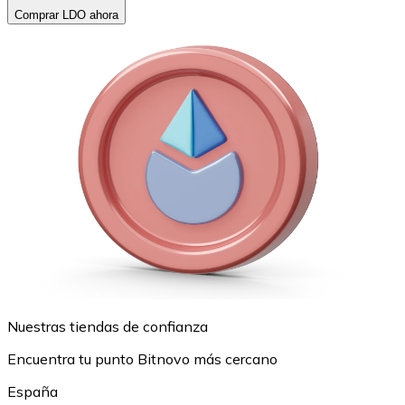
Comprar LDO ahora
Nuestras tiendas de confianza
Encuentra tu punto Bitnovo más cercano
España