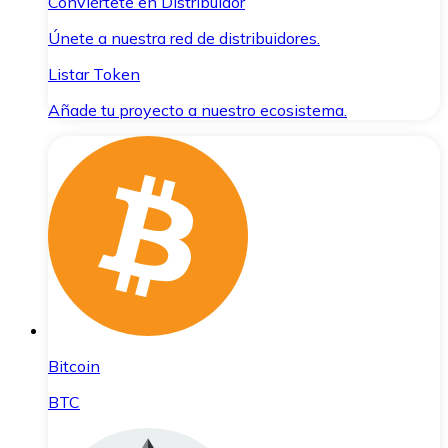
Conviértete en Distribuidor
Únete a nuestra red de distribuidores.
Listar Token
Añade tu proyecto a nuestro ecosistema.
Bitcoin
BTC