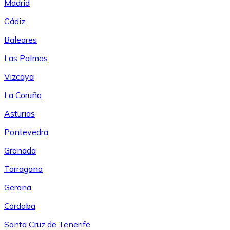
Madrid
Cádiz
Baleares
Las Palmas
Vizcaya
La Coruña
Asturias
Pontevedra
Granada
Tarragona
Gerona
Córdoba
Santa Cruz de Tenerife