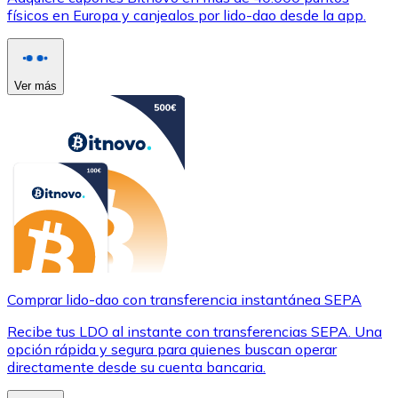
físicos en Europa y canjealos por lido-dao desde la app.
Ver más
Comprar lido-dao con transferencia instantánea SEPA
Recibe tus LDO al instante con transferencias SEPA. Una
opción rápida y segura para quienes buscan operar
directamente desde su cuenta bancaria.