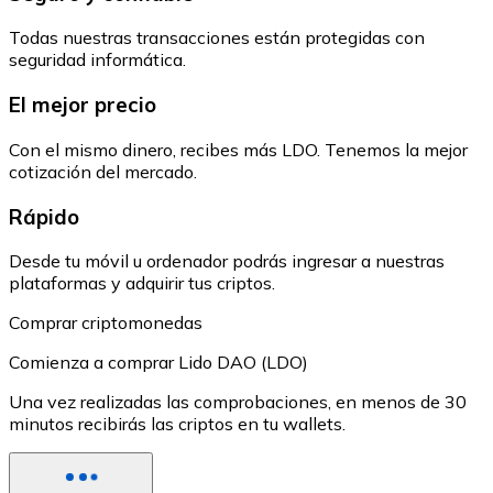
Todas nuestras transacciones están protegidas con
seguridad informática.
El mejor precio
Con el mismo dinero, recibes más LDO. Tenemos la mejor
cotización del mercado.
Rápido
Desde tu móvil u ordenador podrás ingresar a nuestras
plataformas y adquirir tus criptos.
Comprar criptomonedas
Comienza a comprar Lido DAO (LDO)
Una vez realizadas las comprobaciones, en menos de 30
minutos recibirás las criptos en tu wallets.