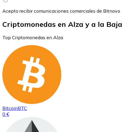
Acepto recibir comunicaciones comerciales de Bitnovo
Criptomonedas en Alza y a la Baja
Top Criptomonedas en Alza
Bitcoin
BTC
0 €