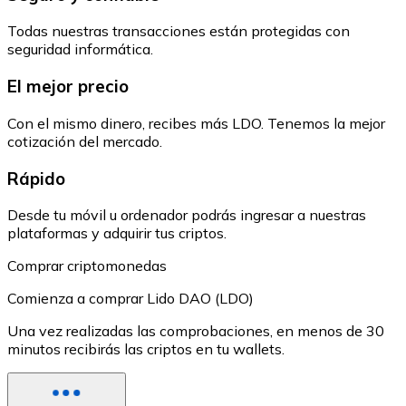
Todas nuestras transacciones están protegidas con
seguridad informática.
El mejor precio
Con el mismo dinero, recibes más LDO. Tenemos la mejor
cotización del mercado.
Rápido
Desde tu móvil u ordenador podrás ingresar a nuestras
plataformas y adquirir tus criptos.
Comprar criptomonedas
Comienza a comprar Lido DAO (LDO)
Una vez realizadas las comprobaciones, en menos de 30
minutos recibirás las criptos en tu wallets.