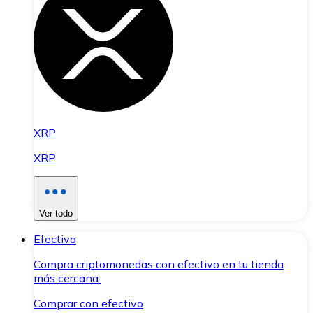
XRP
XRP
Ver todo
Efectivo
Compra criptomonedas con efectivo en tu tienda
más cercana.
Comprar con efectivo