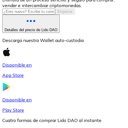
vender e intercambiar criptomonedas.
USDC
Empezar
Detalles del precio de Lido DAO
Descarga nuestra Wallet auto-custodia
Disponible en
App Store
Litecoin
LTC
Disponible en
Play Store
Cuatro formas de comprar Lido DAO al instante