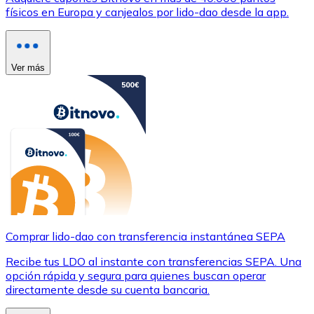
físicos en Europa y canjealos por lido-dao desde la app.
Ver más
Comprar lido-dao con transferencia instantánea SEPA
Recibe tus LDO al instante con transferencias SEPA. Una
opción rápida y segura para quienes buscan operar
directamente desde su cuenta bancaria.