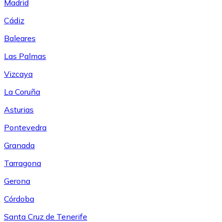
Madrid
Cádiz
Baleares
Las Palmas
Vizcaya
La Coruña
Asturias
Pontevedra
Granada
Tarragona
Gerona
Córdoba
Santa Cruz de Tenerife