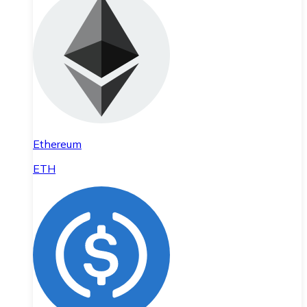
Ethereum
ETH