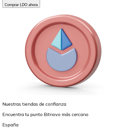
Comprar LDO ahora
Nuestras tiendas de confianza
Encuentra tu punto Bitnovo más cercano
España