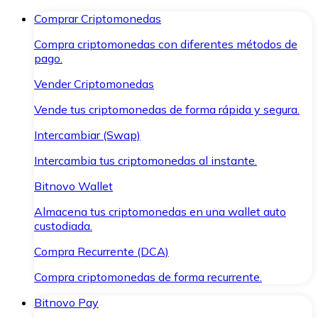
Comprar Criptomonedas
Compra criptomonedas con diferentes métodos de
pago.
Vender Criptomonedas
Vende tus criptomonedas de forma rápida y segura.
Intercambiar (Swap)
Intercambia tus criptomonedas al instante.
Bitnovo Wallet
Almacena tus criptomonedas en una wallet auto
custodiada.
Compra Recurrente (DCA)
Compra criptomonedas de forma recurrente.
Bitnovo Pay