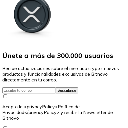
Únete a más de 300.000 usuarios
Recibe actualizaciones sobre el mercado crypto, nuevos
productos y funcionalidades exclusivas de Bitnovo
directamente en tu correo.
Suscribirse
Acepto la <privacyPolicy>Política de
Privacidad</privacyPolicy> y recibir la Newsletter de
Bitnovo