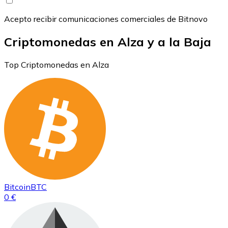
Acepto recibir comunicaciones comerciales de Bitnovo
Criptomonedas en Alza y a la Baja
Top Criptomonedas en Alza
Bitcoin
BTC
0 €