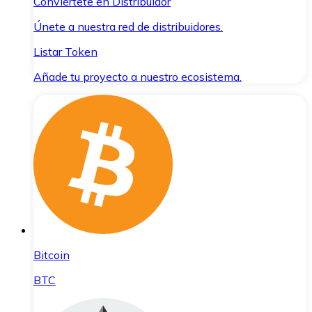
Conviértete en Distribuidor
Únete a nuestra red de distribuidores.
Listar Token
Añade tu proyecto a nuestro ecosistema.
Bitcoin
BTC