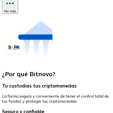
Ver más
¿Por qué Bitnovo?
Tu custodias tus criptomonedas
La forma segura y conveniente de tener el control total de
tus fondos y proteger tus criptomonedas.
Seguro y confiable