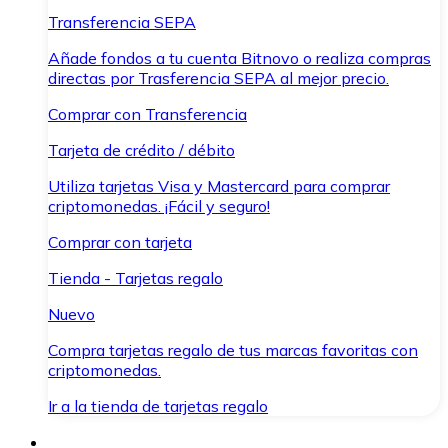
Transferencia SEPA
Añade fondos a tu cuenta Bitnovo o realiza compras
directas por Trasferencia SEPA al mejor precio.
Comprar con Transferencia
Tarjeta de crédito / débito
Utiliza tarjetas Visa y Mastercard para comprar
criptomonedas. ¡Fácil y seguro!
Comprar con tarjeta
Tienda - Tarjetas regalo
Nuevo
Compra tarjetas regalo de tus marcas favoritas con
criptomonedas.
Ir a la tienda de tarjetas regalo