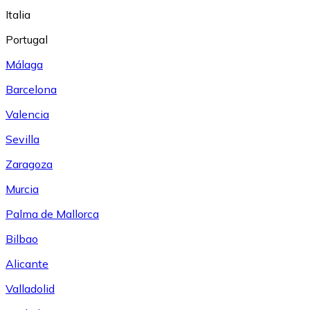
Italia
Portugal
Málaga
Barcelona
Valencia
Sevilla
Zaragoza
Murcia
Palma de Mallorca
Bilbao
Alicante
Valladolid