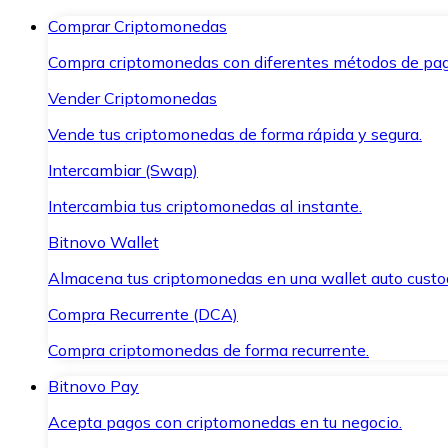
Comprar Criptomonedas
Compra criptomonedas con diferentes métodos de pag
Vender Criptomonedas
Vende tus criptomonedas de forma rápida y segura.
Intercambiar (Swap)
Intercambia tus criptomonedas al instante.
Bitnovo Wallet
Almacena tus criptomonedas en una wallet auto custo
Compra Recurrente (DCA)
Compra criptomonedas de forma recurrente.
Bitnovo Pay
Acepta pagos con criptomonedas en tu negocio.