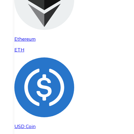
Ethereum
ETH
USD Coin