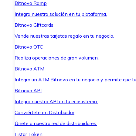
Bitnovo Ramp
Integra nuestra solución en tu plataforma.
Bitnovo Giftcards
Vende nuestras tarjetas regalo en tu negocio.
Bitnovo OTC
Realiza operaciones de gran volumen.
Bitnovo ATM
Integra un ATM Bitnovo en tu negocio y permite que t
Bitnovo API
Integra nuestra API en tu ecosistema.
Conviértete en Distribuidor
Únete a nuestra red de distribuidores.
Listar Token