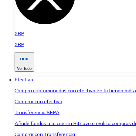
XRP
XRP
Ver todo
Efectivo
Compra criptomonedas con efectivo en tu tienda más 
Comprar con efectivo
Transferencia SEPA
Añade fondos a tu cuenta Bitnovo o realiza compras di
Comprar con Transferencia