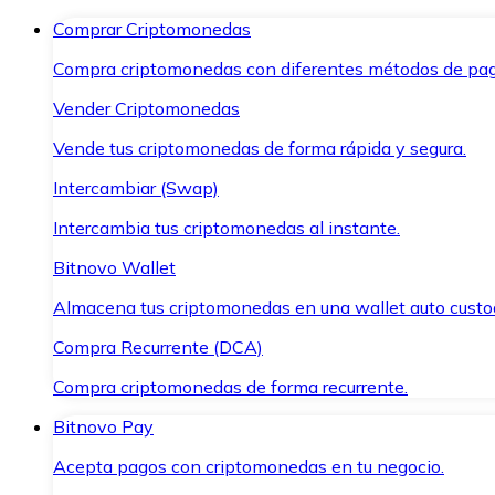
Comprar Criptomonedas
Compra criptomonedas con diferentes métodos de pag
Vender Criptomonedas
Vende tus criptomonedas de forma rápida y segura.
Intercambiar (Swap)
Intercambia tus criptomonedas al instante.
Bitnovo Wallet
Almacena tus criptomonedas en una wallet auto custo
Compra Recurrente (DCA)
Compra criptomonedas de forma recurrente.
Bitnovo Pay
Acepta pagos con criptomonedas en tu negocio.