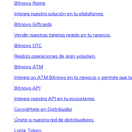
Bitnovo Ramp
Integra nuestra solución en tu plataforma.
Bitnovo Giftcards
Vende nuestras tarjetas regalo en tu negocio.
Bitnovo OTC
Realiza operaciones de gran volumen.
Bitnovo ATM
Integra un ATM Bitnovo en tu negocio y permite que t
Bitnovo API
Integra nuestra API en tu ecosistema.
Conviértete en Distribuidor
Únete a nuestra red de distribuidores.
Listar Token