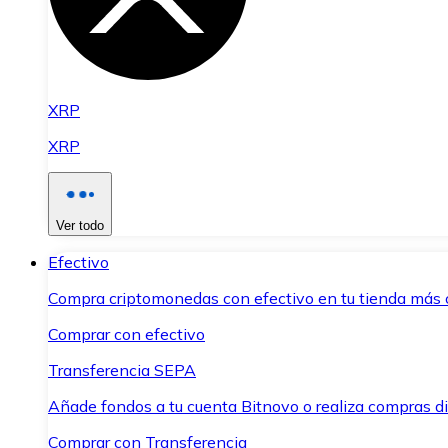
XRP
XRP
Ver todo
Efectivo
Compra criptomonedas con efectivo en tu tienda más 
Comprar con efectivo
Transferencia SEPA
Añade fondos a tu cuenta Bitnovo o realiza compras di
Comprar con Transferencia