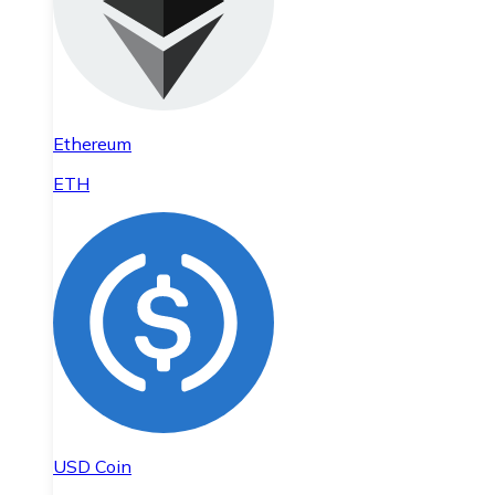
Ethereum
ETH
USD Coin