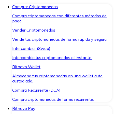
Comprar Criptomonedas
Compra criptomonedas con diferentes métodos de
pago.
Vender Criptomonedas
Vende tus criptomonedas de forma rápida y segura.
Intercambiar (Swap)
Intercambia tus criptomonedas al instante.
Bitnovo Wallet
Almacena tus criptomonedas en una wallet auto
custodiada.
Compra Recurrente (DCA)
Compra criptomonedas de forma recurrente.
Bitnovo Pay