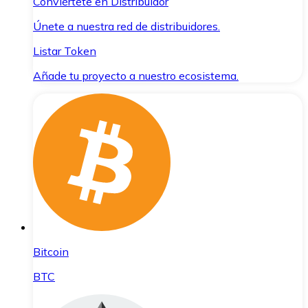
Conviértete en Distribuidor
Únete a nuestra red de distribuidores.
Listar Token
Añade tu proyecto a nuestro ecosistema.
Bitcoin
BTC