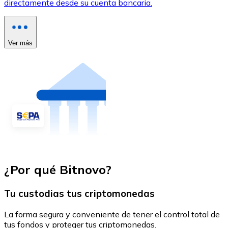
directamente desde su cuenta bancaria.
Ver más
¿Por qué Bitnovo?
Tu custodias tus criptomonedas
La forma segura y conveniente de tener el control total de
tus fondos y proteger tus criptomonedas.