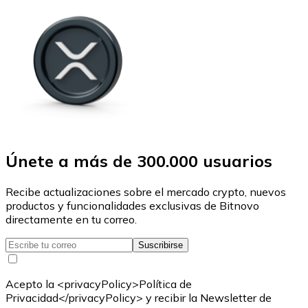
Únete a más de 300.000 usuarios
Recibe actualizaciones sobre el mercado crypto, nuevos
productos y funcionalidades exclusivas de Bitnovo
directamente en tu correo.
Suscribirse
Acepto la <privacyPolicy>Política de
Privacidad</privacyPolicy> y recibir la Newsletter de