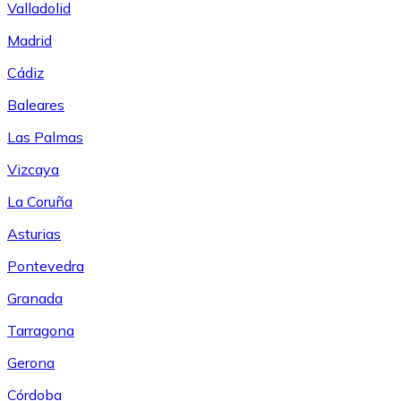
Valladolid
Madrid
Cádiz
Baleares
Las Palmas
Vizcaya
La Coruña
Asturias
Pontevedra
Granada
Tarragona
Gerona
Córdoba