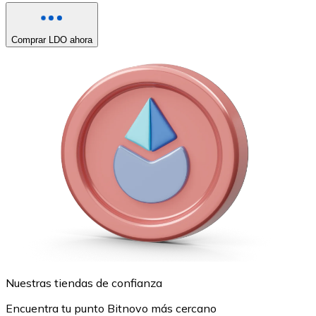
Comprar LDO ahora
Nuestras tiendas de confianza
Encuentra tu punto Bitnovo más cercano