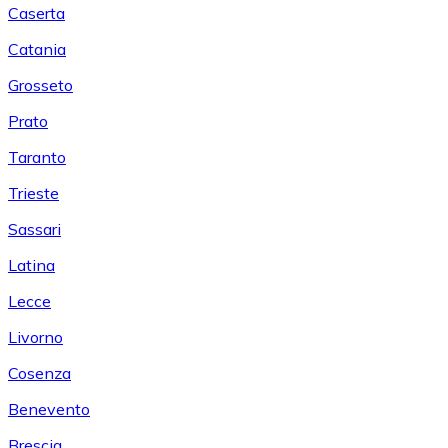
Caserta
Catania
Grosseto
Prato
Taranto
Trieste
Sassari
Latina
Lecce
Livorno
Cosenza
Benevento
Brescia