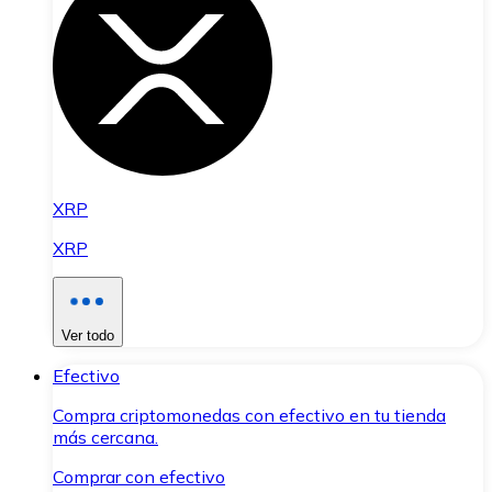
XRP
XRP
Ver todo
Efectivo
Compra criptomonedas con efectivo en tu tienda
más cercana.
Comprar con efectivo