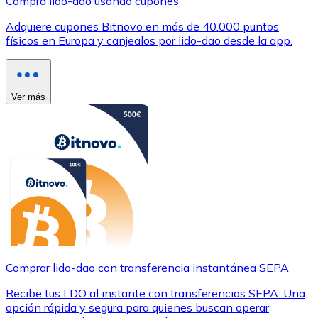
Compra lido-dao usando cupones
Adquiere cupones Bitnovo en más de 40.000 puntos
físicos en Europa y canjealos por lido-dao desde la app.
Ver más
Comprar lido-dao con transferencia instantánea SEPA
Recibe tus LDO al instante con transferencias SEPA. Una
opción rápida y segura para quienes buscan operar