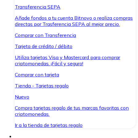
Transferencia SEPA
Añade fondos a tu cuenta Bitnovo o realiza compras
directas por Trasferencia SEPA al mejor precio.
Comprar con Transferencia
Tarjeta de crédito / débito
Utiliza tarjetas Visa y Mastercard para comprar
criptomonedas. ¡Fácil y seguro!
Comprar con tarjeta
Tienda - Tarjetas regalo
Nuevo
Compra tarjetas regalo de tus marcas favoritas con
criptomonedas.
Ir a la tienda de tarjetas regalo