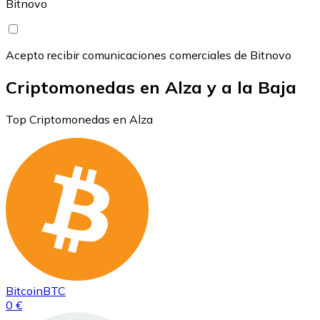
Bitnovo
Acepto recibir comunicaciones comerciales de Bitnovo
Criptomonedas en Alza y a la Baja
Top Criptomonedas en Alza
Bitcoin
BTC
0 €