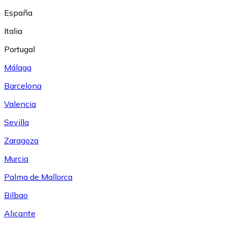
España
Italia
Portugal
Málaga
Barcelona
Valencia
Sevilla
Zaragoza
Murcia
Palma de Mallorca
Bilbao
Alicante