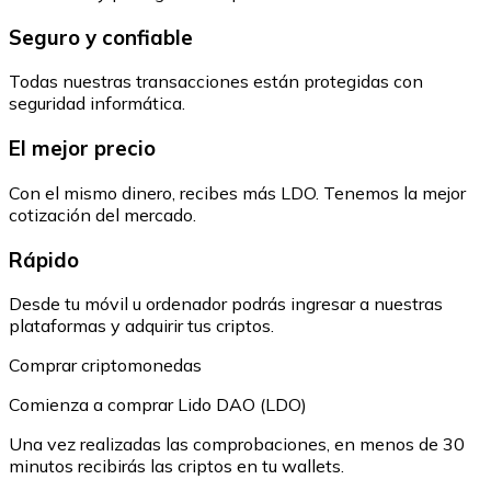
Seguro y confiable
Todas nuestras transacciones están protegidas con
seguridad informática.
El mejor precio
Con el mismo dinero, recibes más LDO. Tenemos la mejor
cotización del mercado.
Rápido
Desde tu móvil u ordenador podrás ingresar a nuestras
plataformas y adquirir tus criptos.
Comprar criptomonedas
Comienza a comprar Lido DAO (LDO)
Una vez realizadas las comprobaciones, en menos de 30
minutos recibirás las criptos en tu wallets.