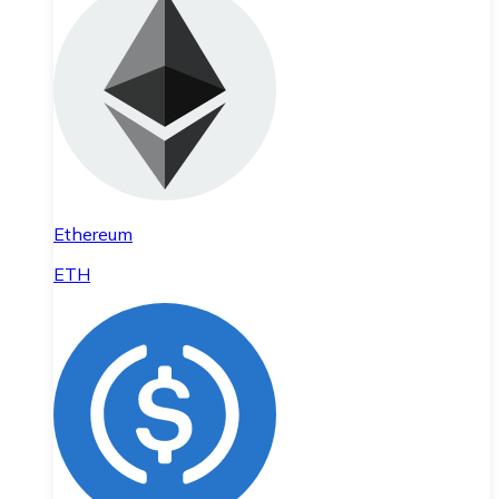
Ethereum
ETH