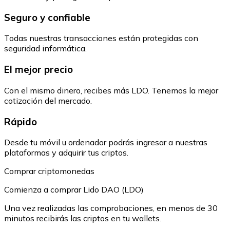
Seguro y confiable
Todas nuestras transacciones están protegidas con
seguridad informática.
El mejor precio
Con el mismo dinero, recibes más LDO. Tenemos la mejor
cotización del mercado.
Rápido
Desde tu móvil u ordenador podrás ingresar a nuestras
plataformas y adquirir tus criptos.
Comprar criptomonedas
Comienza a comprar Lido DAO (LDO)
Una vez realizadas las comprobaciones, en menos de 30
minutos recibirás las criptos en tu wallets.