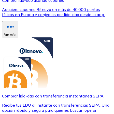
Compra lido-dao usando cupones
Adquiere cupones Bitnovo en más de 40.000 puntos
físicos en Europa y canjealos por lido-dao desde la app.
Ver más
Comprar lido-dao con transferencia instantánea SEPA
Recibe tus LDO al instante con transferencias SEPA. Una
opción rápida y segura para quienes buscan operar