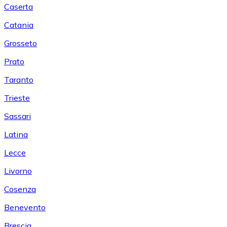
Caserta
Catania
Grosseto
Prato
Taranto
Trieste
Sassari
Latina
Lecce
Livorno
Cosenza
Benevento
Brescia