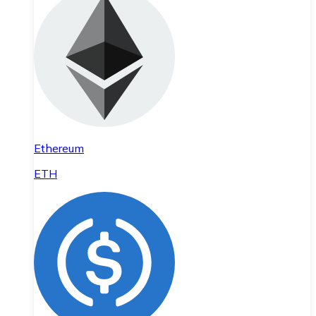
Ethereum
ETH