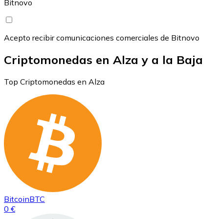
Bitnovo
Acepto recibir comunicaciones comerciales de Bitnovo
Criptomonedas en Alza y a la Baja
Top Criptomonedas en Alza
Bitcoin
BTC
0 €