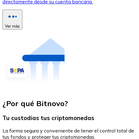
directamente desde su cuenta bancaria.
Ver más
¿Por qué Bitnovo?
Tu custodias tus criptomonedas
La forma segura y conveniente de tener el control total de
tus fondos y proteger tus criptomonedas.