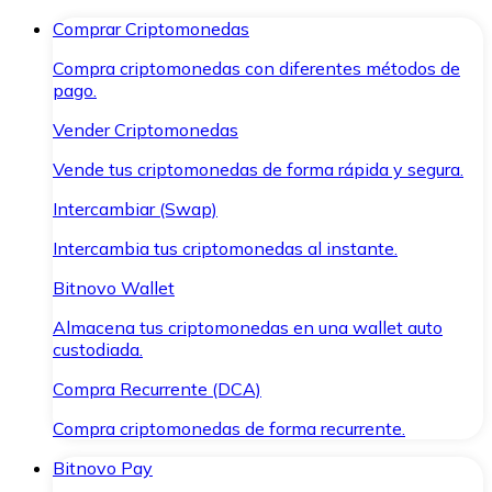
Comprar Criptomonedas
Compra criptomonedas con diferentes métodos de
pago.
Vender Criptomonedas
Vende tus criptomonedas de forma rápida y segura.
Intercambiar (Swap)
Intercambia tus criptomonedas al instante.
Bitnovo Wallet
Almacena tus criptomonedas en una wallet auto
custodiada.
Compra Recurrente (DCA)
Compra criptomonedas de forma recurrente.
Bitnovo Pay