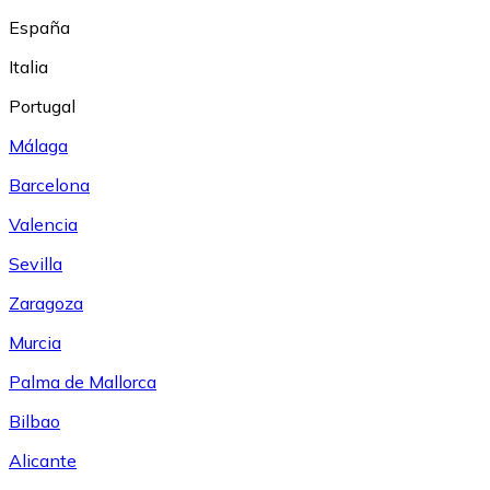
España
Italia
Portugal
Málaga
Barcelona
Valencia
Sevilla
Zaragoza
Murcia
Palma de Mallorca
Bilbao
Alicante