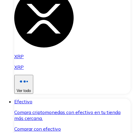
XRP
XRP
Ver todo
Efectivo
Compra criptomonedas con efectivo en tu tienda
más cercana.
Comprar con efectivo