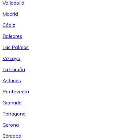
Valladolid
Madrid
Cádiz
Baleares
Las Palmas
Vizcaya
La Coruña
Asturias
Pontevedra
Granada
Tarragona
Gerona
Córdoba