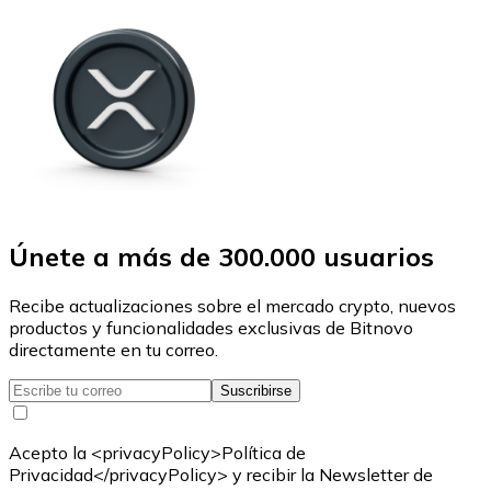
Únete a más de 300.000 usuarios
Recibe actualizaciones sobre el mercado crypto, nuevos
productos y funcionalidades exclusivas de Bitnovo
directamente en tu correo.
Suscribirse
Acepto la <privacyPolicy>Política de
Privacidad</privacyPolicy> y recibir la Newsletter de