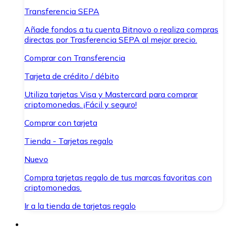
Transferencia SEPA
Añade fondos a tu cuenta Bitnovo o realiza compras
directas por Trasferencia SEPA al mejor precio.
Comprar con Transferencia
Tarjeta de crédito / débito
Utiliza tarjetas Visa y Mastercard para comprar
criptomonedas. ¡Fácil y seguro!
Comprar con tarjeta
Tienda - Tarjetas regalo
Nuevo
Compra tarjetas regalo de tus marcas favoritas con
criptomonedas.
Ir a la tienda de tarjetas regalo