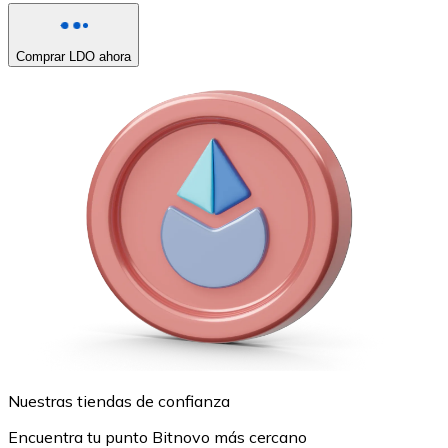
Comprar LDO ahora
Nuestras tiendas de confianza
Encuentra tu punto Bitnovo más cercano