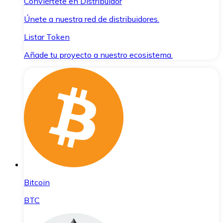
Conviértete en Distribuidor
Únete a nuestra red de distribuidores.
Listar Token
Añade tu proyecto a nuestro ecosistema.
Bitcoin
BTC