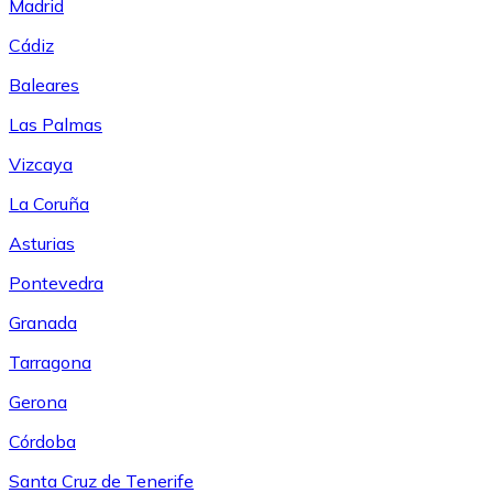
Madrid
Cádiz
Baleares
Las Palmas
Vizcaya
La Coruña
Asturias
Pontevedra
Granada
Tarragona
Gerona
Córdoba
Santa Cruz de Tenerife