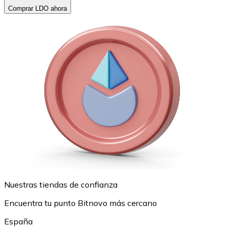
Comprar LDO ahora
Nuestras tiendas de confianza
Encuentra tu punto Bitnovo más cercano
España