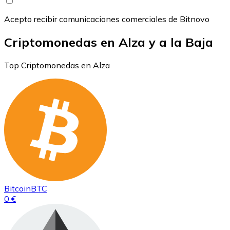
Acepto recibir comunicaciones comerciales de Bitnovo
Criptomonedas en Alza y a la Baja
Top Criptomonedas en Alza
Bitcoin
BTC
0 €