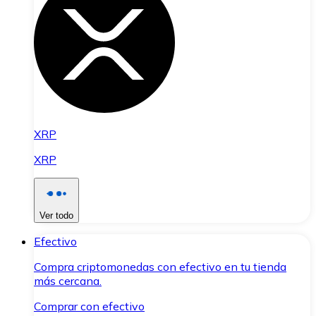
XRP
XRP
Ver todo
Efectivo
Compra criptomonedas con efectivo en tu tienda
más cercana.
Comprar con efectivo