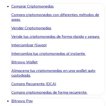
Comprar Criptomonedas
Compra criptomonedas con diferentes métodos de
pago.
Vender Criptomonedas
Vende tus criptomonedas de forma rápida y segura.
Intercambiar (Swap)
Intercambia tus criptomonedas al instante.
Bitnovo Wallet
Almacena tus criptomonedas en una wallet auto
custodiada.
Compra Recurrente (DCA)
Compra criptomonedas de forma recurrente.
Bitnovo Pay