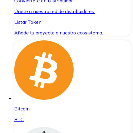
Conviértete en Distribuidor
Únete a nuestra red de distribuidores.
Listar Token
Añade tu proyecto a nuestro ecosistema.
Bitcoin
BTC