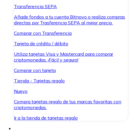
Transferencia SEPA
Añade fondos a tu cuenta Bitnovo o realiza compras
directas por Trasferencia SEPA al mejor precio.
Comprar con Transferencia
Tarjeta de crédito / débito
Utiliza tarjetas Visa y Mastercard para comprar
criptomonedas. ¡Fácil y seguro!
Comprar con tarjeta
Tienda - Tarjetas regalo
Nuevo
Compra tarjetas regalo de tus marcas favoritas con
criptomonedas.
Ir a la tienda de tarjetas regalo