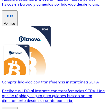
físicos en Europa y canjealos por lido-dao desde la app.
Ver más
Comprar lido-dao con transferencia instantánea SEPA
Recibe tus LDO al instante con transferencias SEPA. Una
opción rápida y segura para quienes buscan operar
directamente desde su cuenta bancaria.