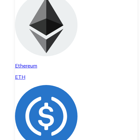
Ethereum
ETH