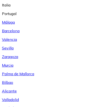
Italia
Portugal
Málaga
Barcelona
Valencia
Sevilla
Zaragoza
Murcia
Palma de Mallorca
Bilbao
Alicante
Valladolid