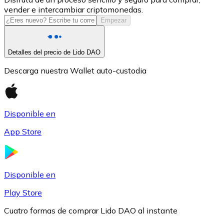
vender e intercambiar criptomonedas.
USDC
Empezar
Detalles del precio de Lido DAO
Descarga nuestra Wallet auto-custodia
Disponible en
App Store
Litecoin
LTC
Disponible en
Play Store
Cuatro formas de comprar Lido DAO al instante