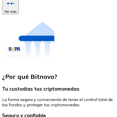
Ver más
¿Por qué Bitnovo?
Tu custodias tus criptomonedas
La forma segura y conveniente de tener el control total de
tus fondos y proteger tus criptomonedas.
Seguro y confiable