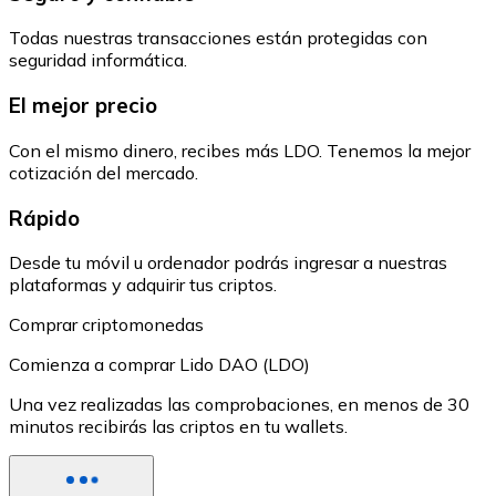
Todas nuestras transacciones están protegidas con
seguridad informática.
El mejor precio
Con el mismo dinero, recibes más LDO. Tenemos la mejor
cotización del mercado.
Rápido
Desde tu móvil u ordenador podrás ingresar a nuestras
plataformas y adquirir tus criptos.
Comprar criptomonedas
Comienza a comprar Lido DAO (LDO)
Una vez realizadas las comprobaciones, en menos de 30
minutos recibirás las criptos en tu wallets.