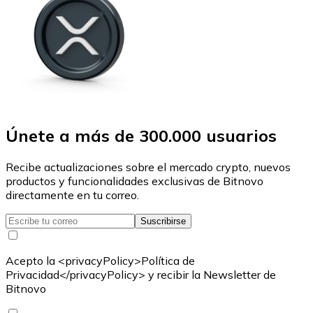
Únete a más de 300.000 usuarios
Recibe actualizaciones sobre el mercado crypto, nuevos
productos y funcionalidades exclusivas de Bitnovo
directamente en tu correo.
Suscribirse
Acepto la <privacyPolicy>Política de
Privacidad</privacyPolicy> y recibir la Newsletter de
Bitnovo