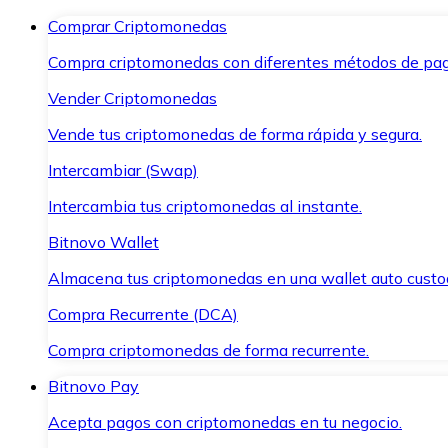
Comprar Criptomonedas
Compra criptomonedas con diferentes métodos de pag
Vender Criptomonedas
Vende tus criptomonedas de forma rápida y segura.
Intercambiar (Swap)
Intercambia tus criptomonedas al instante.
Bitnovo Wallet
Almacena tus criptomonedas en una wallet auto custo
Compra Recurrente (DCA)
Compra criptomonedas de forma recurrente.
Bitnovo Pay
Acepta pagos con criptomonedas en tu negocio.