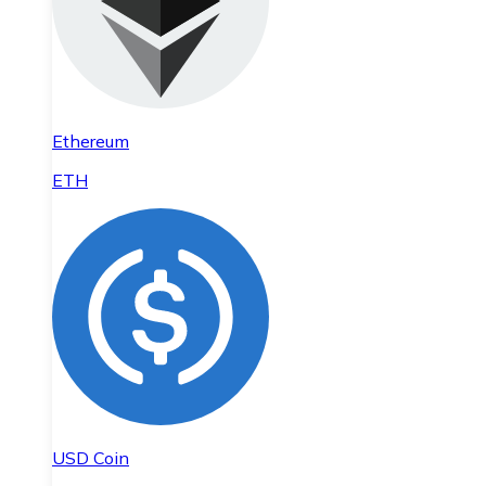
Ethereum
ETH
USD Coin