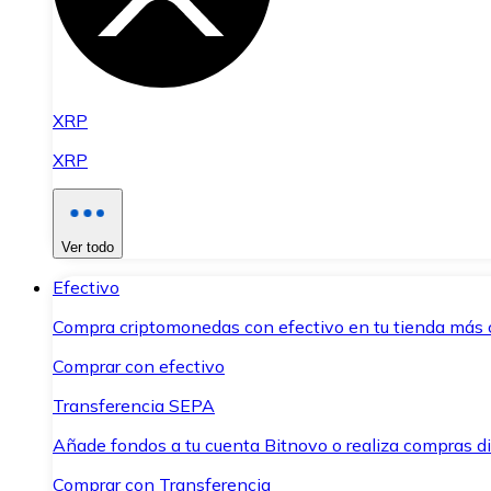
XRP
XRP
Ver todo
Efectivo
Compra criptomonedas con efectivo en tu tienda más 
Comprar con efectivo
Transferencia SEPA
Añade fondos a tu cuenta Bitnovo o realiza compras di
Comprar con Transferencia