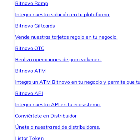
Bitnovo Ramp
Integra nuestra solución en tu plataforma.
Bitnovo Giftcards
Vende nuestras tarjetas regalo en tu negocio.
Bitnovo OTC
Realiza operaciones de gran volumen.
Bitnovo ATM
Integra un ATM Bitnovo en tu negocio y permite que t
Bitnovo API
Integra nuestra API en tu ecosistema.
Conviértete en Distribuidor
Únete a nuestra red de distribuidores.
Listar Token