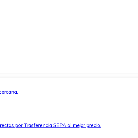
cercana.
rectas por Trasferencia SEPA al mejor precio.