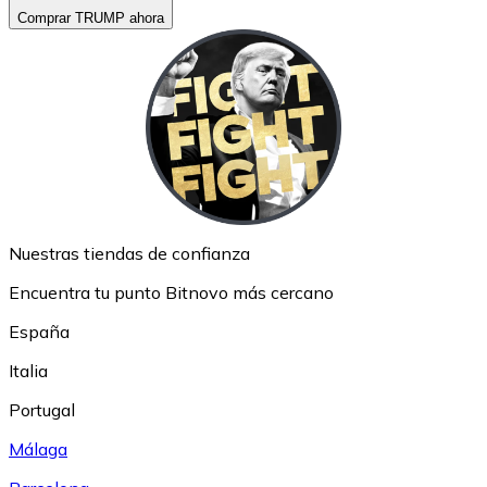
Comprar TRUMP ahora
Nuestras tiendas de confianza
Encuentra tu punto Bitnovo más cercano
España
Italia
Portugal
Málaga