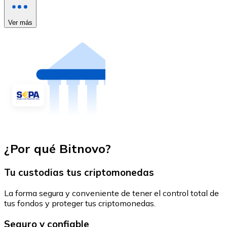
Ver más
¿Por qué Bitnovo?
Tu custodias tus criptomonedas
La forma segura y conveniente de tener el control total de
tus fondos y proteger tus criptomonedas.
Seguro y confiable