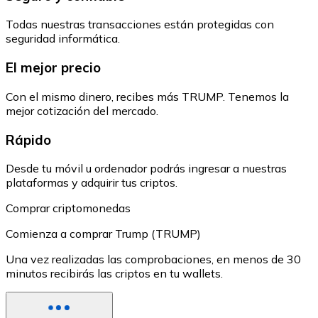
Todas nuestras transacciones están protegidas con
seguridad informática.
El mejor precio
Con el mismo dinero, recibes más TRUMP. Tenemos la
mejor cotización del mercado.
Rápido
Desde tu móvil u ordenador podrás ingresar a nuestras
plataformas y adquirir tus criptos.
Comprar criptomonedas
Comienza a comprar Trump (TRUMP)
Una vez realizadas las comprobaciones, en menos de 30
minutos recibirás las criptos en tu wallets.