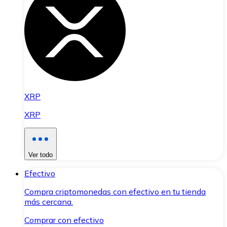
XRP
XRP
Ver todo
Efectivo
Compra criptomonedas con efectivo en tu tienda
más cercana.
Comprar con efectivo