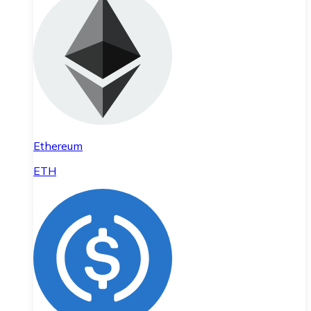
Ethereum
ETH