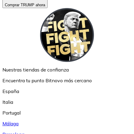
Comprar TRUMP ahora
Nuestras tiendas de confianza
Encuentra tu punto Bitnovo más cercano
España
Italia
Portugal
Málaga