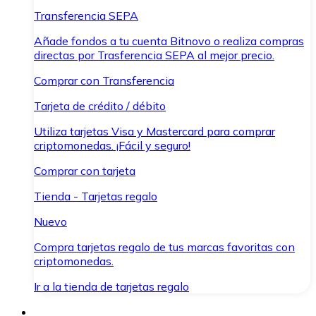
Transferencia SEPA
Añade fondos a tu cuenta Bitnovo o realiza compras
directas por Trasferencia SEPA al mejor precio.
Comprar con Transferencia
Tarjeta de crédito / débito
Utiliza tarjetas Visa y Mastercard para comprar
criptomonedas. ¡Fácil y seguro!
Comprar con tarjeta
Tienda - Tarjetas regalo
Nuevo
Compra tarjetas regalo de tus marcas favoritas con
criptomonedas.
Ir a la tienda de tarjetas regalo