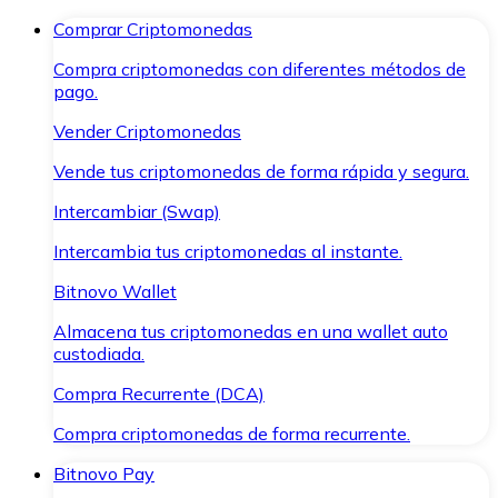
Comprar Criptomonedas
Compra criptomonedas con diferentes métodos de
pago.
Vender Criptomonedas
Vende tus criptomonedas de forma rápida y segura.
Intercambiar (Swap)
Intercambia tus criptomonedas al instante.
Bitnovo Wallet
Almacena tus criptomonedas en una wallet auto
custodiada.
Compra Recurrente (DCA)
Compra criptomonedas de forma recurrente.
Bitnovo Pay