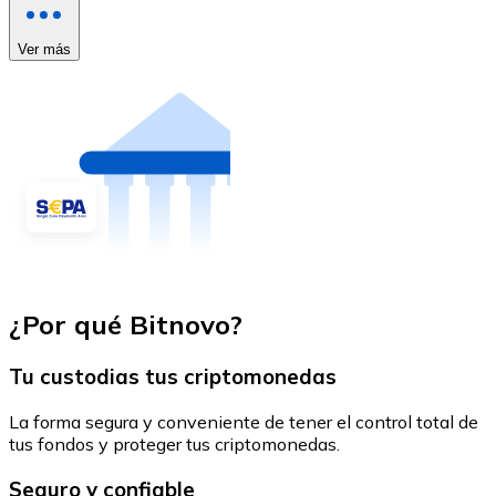
Ver más
¿Por qué Bitnovo?
Tu custodias tus criptomonedas
La forma segura y conveniente de tener el control total de
tus fondos y proteger tus criptomonedas.
Seguro y confiable