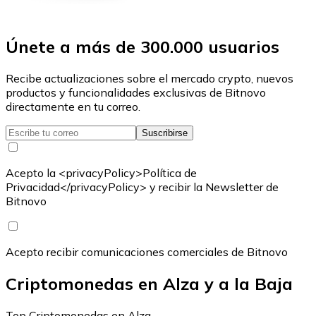
Únete a más de 300.000 usuarios
Recibe actualizaciones sobre el mercado crypto, nuevos
productos y funcionalidades exclusivas de Bitnovo
directamente en tu correo.
Suscribirse
Acepto la <privacyPolicy>Política de
Privacidad</privacyPolicy> y recibir la Newsletter de
Bitnovo
Acepto recibir comunicaciones comerciales de Bitnovo
Criptomonedas en Alza y a la Baja
Top Criptomonedas en Alza