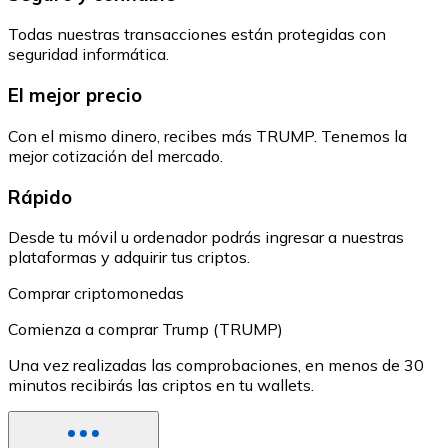
Todas nuestras transacciones están protegidas con
seguridad informática.
El mejor precio
Con el mismo dinero, recibes más TRUMP. Tenemos la
mejor cotización del mercado.
Rápido
Desde tu móvil u ordenador podrás ingresar a nuestras
plataformas y adquirir tus criptos.
Comprar criptomonedas
Comienza a comprar Trump (TRUMP)
Una vez realizadas las comprobaciones, en menos de 30
minutos recibirás las criptos en tu wallets.