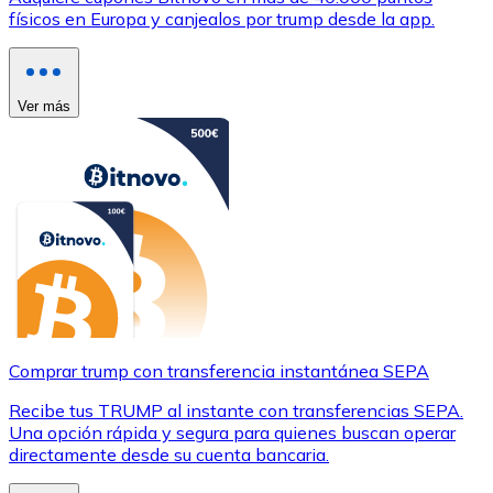
físicos en Europa y canjealos por trump desde la app.
Ver más
Comprar trump con transferencia instantánea SEPA
Recibe tus TRUMP al instante con transferencias SEPA.
Una opción rápida y segura para quienes buscan operar
directamente desde su cuenta bancaria.