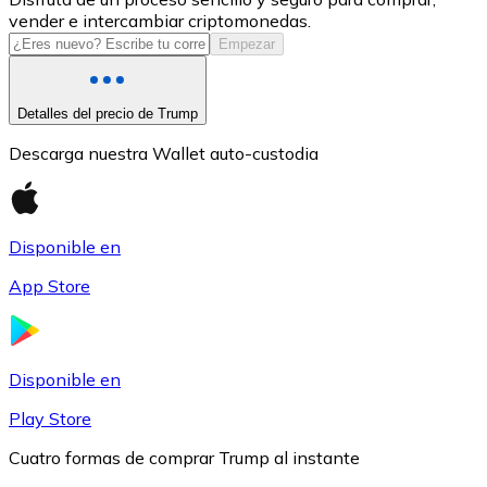
vender e intercambiar criptomonedas.
USDC
Empezar
Detalles del precio de Trump
Descarga nuestra Wallet auto-custodia
Disponible en
App Store
Litecoin
LTC
Disponible en
Play Store
Cuatro formas de comprar Trump al instante