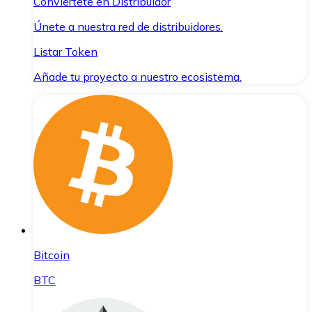
Conviértete en Distribuidor
Únete a nuestra red de distribuidores.
Listar Token
Añade tu proyecto a nuestro ecosistema.
Bitcoin
BTC