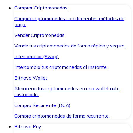
Comprar Criptomonedas
Compra criptomonedas con diferentes métodos de
pago.
Vender Criptomonedas
Vende tus criptomonedas de forma rápida y segura.
Intercambiar (Swap)
Intercambia tus criptomonedas al instante.
Bitnovo Wallet
Almacena tus criptomonedas en una wallet auto
custodiada.
Compra Recurrente (DCA)
Compra criptomonedas de forma recurrente.
Bitnovo Pay