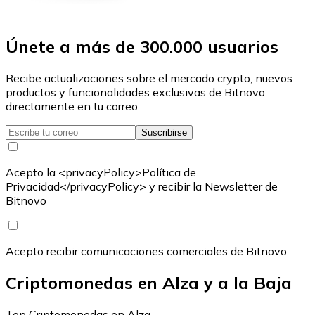
Únete a más de 300.000 usuarios
Recibe actualizaciones sobre el mercado crypto, nuevos
productos y funcionalidades exclusivas de Bitnovo
directamente en tu correo.
Suscribirse
Acepto la <privacyPolicy>Política de
Privacidad</privacyPolicy> y recibir la Newsletter de
Bitnovo
Acepto recibir comunicaciones comerciales de Bitnovo
Criptomonedas en Alza y a la Baja
Top Criptomonedas en Alza