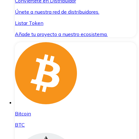
Conviértete en Distribuidor
Únete a nuestra red de distribuidores.
Listar Token
Añade tu proyecto a nuestro ecosistema.
Bitcoin
BTC