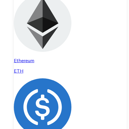
Ethereum
ETH