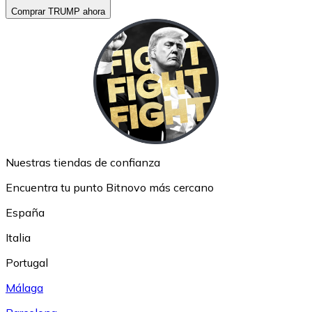
Comprar TRUMP ahora
Nuestras tiendas de confianza
Encuentra tu punto Bitnovo más cercano
España
Italia
Portugal
Málaga