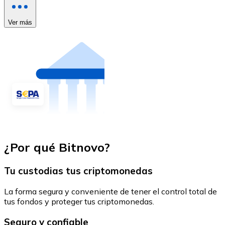
Ver más
¿Por qué Bitnovo?
Tu custodias tus criptomonedas
La forma segura y conveniente de tener el control total de
tus fondos y proteger tus criptomonedas.
Seguro y confiable