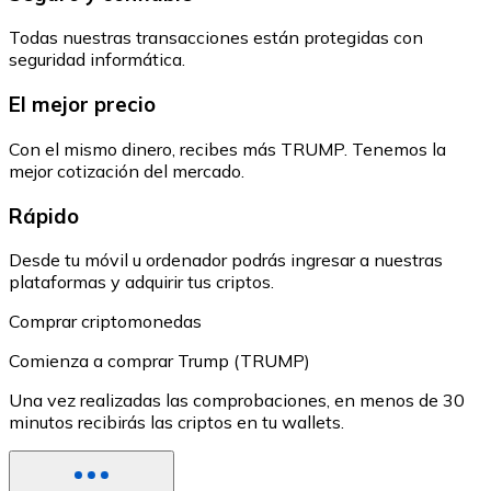
Todas nuestras transacciones están protegidas con
seguridad informática.
El mejor precio
Con el mismo dinero, recibes más TRUMP. Tenemos la
mejor cotización del mercado.
Rápido
Desde tu móvil u ordenador podrás ingresar a nuestras
plataformas y adquirir tus criptos.
Comprar criptomonedas
Comienza a comprar Trump (TRUMP)
Una vez realizadas las comprobaciones, en menos de 30
minutos recibirás las criptos en tu wallets.