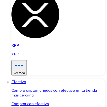
XRP
XRP
Ver todo
Efectivo
Compra criptomonedas con efectivo en tu tienda
más cercana.
Comprar con efectivo