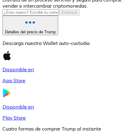
vender e intercambiar criptomonedas.
USDC
Empezar
Detalles del precio de Trump
Descarga nuestra Wallet auto-custodia
Disponible en
App Store
Litecoin
LTC
Disponible en
Play Store
Cuatro formas de comprar Trump al instante