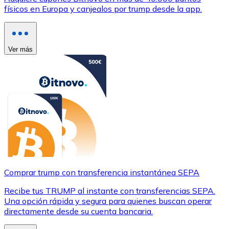
físicos en Europa y canjealos por trump desde la app.
Ver más
Comprar trump con transferencia instantánea SEPA
Recibe tus TRUMP al instante con transferencias SEPA.
Una opción rápida y segura para quienes buscan operar
directamente desde su cuenta bancaria.