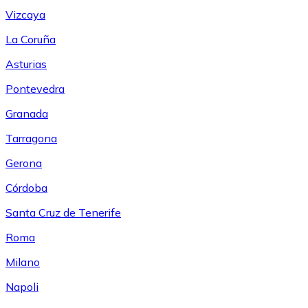
Vizcaya
La Coruña
Asturias
Pontevedra
Granada
Tarragona
Gerona
Córdoba
Santa Cruz de Tenerife
Roma
Milano
Napoli