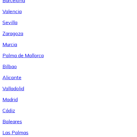
Barcelona
Valencia
Sevilla
Zaragoza
Murcia
Palma de Mallorca
Bilbao
Alicante
Valladolid
Madrid
Cádiz
Baleares
Las Palmas