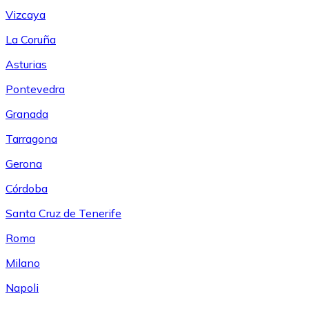
Vizcaya
La Coruña
Asturias
Pontevedra
Granada
Tarragona
Gerona
Córdoba
Santa Cruz de Tenerife
Roma
Milano
Napoli