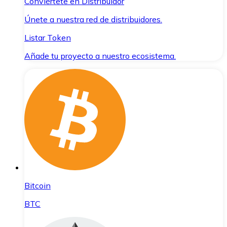
Conviértete en Distribuidor
Únete a nuestra red de distribuidores.
Listar Token
Añade tu proyecto a nuestro ecosistema.
Bitcoin
BTC