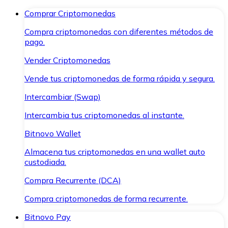
Comprar Criptomonedas
Compra criptomonedas con diferentes métodos de
pago.
Vender Criptomonedas
Vende tus criptomonedas de forma rápida y segura.
Intercambiar (Swap)
Intercambia tus criptomonedas al instante.
Bitnovo Wallet
Almacena tus criptomonedas en una wallet auto
custodiada.
Compra Recurrente (DCA)
Compra criptomonedas de forma recurrente.
Bitnovo Pay