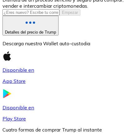
vender e intercambiar criptomonedas.
USDC
Empezar
Detalles del precio de Trump
Descarga nuestra Wallet auto-custodia
Disponible en
App Store
Litecoin
LTC
Disponible en
Play Store
Cuatro formas de comprar Trump al instante