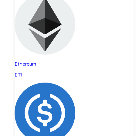
Ethereum
ETH