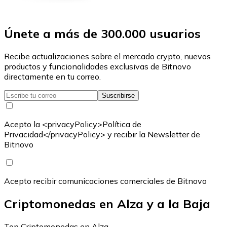
Únete a más de 300.000 usuarios
Recibe actualizaciones sobre el mercado crypto, nuevos
productos y funcionalidades exclusivas de Bitnovo
directamente en tu correo.
Suscribirse
Acepto la <privacyPolicy>Política de
Privacidad</privacyPolicy> y recibir la Newsletter de
Bitnovo
Acepto recibir comunicaciones comerciales de Bitnovo
Criptomonedas en Alza y a la Baja
Top Criptomonedas en Alza