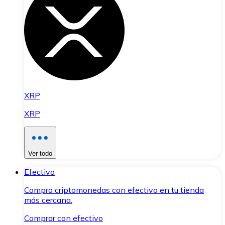
XRP
XRP
Ver todo
Efectivo
Compra criptomonedas con efectivo en tu tienda
más cercana.
Comprar con efectivo