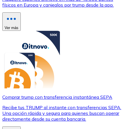
físicos en Europa y canjealos por trump desde la app.
Ver más
Comprar trump con transferencia instantánea SEPA
Recibe tus TRUMP al instante con transferencias SEPA.
Una opción rápida y segura para quienes buscan operar
directamente desde su cuenta bancaria.