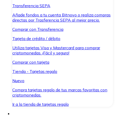
Transferencia SEPA
Añade fondos a tu cuenta Bitnovo o realiza compras
directas por Trasferencia SEPA al mejor precio.
Comprar con Transferencia
Tarjeta de crédito / débito
Utiliza tarjetas Visa y Mastercard para comprar
criptomonedas. ¡Fácil y seguro!
Comprar con tarjeta
Tienda - Tarjetas regalo
Nuevo
Compra tarjetas regalo de tus marcas favoritas con
criptomonedas.
Ir a la tienda de tarjetas regalo