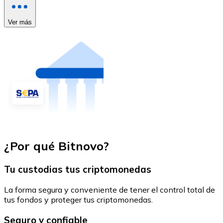
Ver más
¿Por qué Bitnovo?
Tu custodias tus criptomonedas
La forma segura y conveniente de tener el control total de
tus fondos y proteger tus criptomonedas.
Seguro y confiable