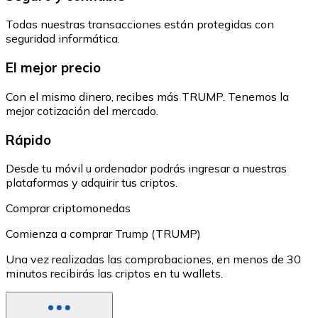
Todas nuestras transacciones están protegidas con
seguridad informática.
El mejor precio
Con el mismo dinero, recibes más TRUMP. Tenemos la
mejor cotización del mercado.
Rápido
Desde tu móvil u ordenador podrás ingresar a nuestras
plataformas y adquirir tus criptos.
Comprar criptomonedas
Comienza a comprar Trump (TRUMP)
Una vez realizadas las comprobaciones, en menos de 30
minutos recibirás las criptos en tu wallets.