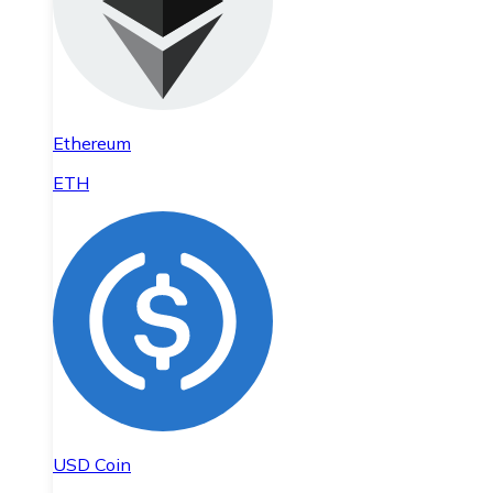
Ethereum
ETH
USD Coin