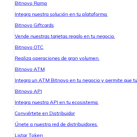
Bitnovo Ramp
Integra nuestra solución en tu plataforma.
Bitnovo Giftcards
Vende nuestras tarjetas regalo en tu negocio.
Bitnovo OTC
Realiza operaciones de gran volumen.
Bitnovo ATM
Integra un ATM Bitnovo en tu negocio y permite que t
Bitnovo API
Integra nuestra API en tu ecosistema.
Conviértete en Distribuidor
Únete a nuestra red de distribuidores.
Listar Token