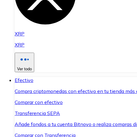
XRP
XRP
Ver todo
Efectivo
Compra criptomonedas con efectivo en tu tienda más 
Comprar con efectivo
Transferencia SEPA
Añade fondos a tu cuenta Bitnovo o realiza compras di
Comprar con Transferencia