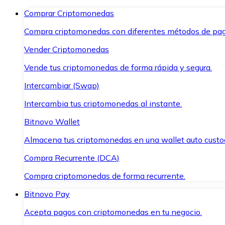
Comprar Criptomonedas
Compra criptomonedas con diferentes métodos de pag
Vender Criptomonedas
Vende tus criptomonedas de forma rápida y segura.
Intercambiar (Swap)
Intercambia tus criptomonedas al instante.
Bitnovo Wallet
Almacena tus criptomonedas en una wallet auto custo
Compra Recurrente (DCA)
Compra criptomonedas de forma recurrente.
Bitnovo Pay
Acepta pagos con criptomonedas en tu negocio.