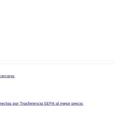
cercana.
rectas por Trasferencia SEPA al mejor precio.