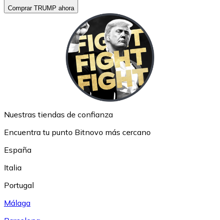
Comprar TRUMP ahora
Nuestras tiendas de confianza
Encuentra tu punto Bitnovo más cercano
España
Italia
Portugal
Málaga