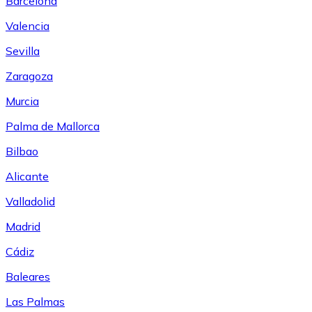
Barcelona
Valencia
Sevilla
Zaragoza
Murcia
Palma de Mallorca
Bilbao
Alicante
Valladolid
Madrid
Cádiz
Baleares
Las Palmas