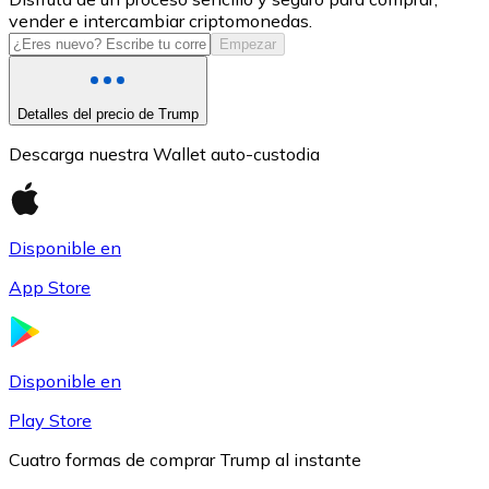
vender e intercambiar criptomonedas.
USDC
Empezar
Detalles del precio de Trump
Descarga nuestra Wallet auto-custodia
Disponible en
App Store
Litecoin
LTC
Disponible en
Play Store
Cuatro formas de comprar Trump al instante