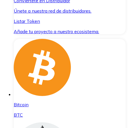
Conviértete en Distribuidor
Únete a nuestra red de distribuidores.
Listar Token
Añade tu proyecto a nuestro ecosistema.
Bitcoin
BTC