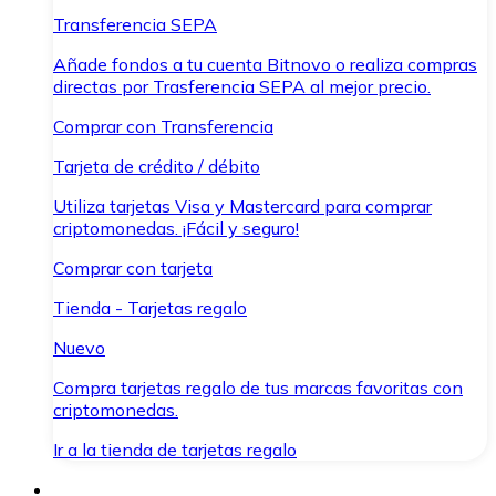
Transferencia SEPA
Añade fondos a tu cuenta Bitnovo o realiza compras
directas por Trasferencia SEPA al mejor precio.
Comprar con Transferencia
Tarjeta de crédito / débito
Utiliza tarjetas Visa y Mastercard para comprar
criptomonedas. ¡Fácil y seguro!
Comprar con tarjeta
Tienda - Tarjetas regalo
Nuevo
Compra tarjetas regalo de tus marcas favoritas con
criptomonedas.
Ir a la tienda de tarjetas regalo