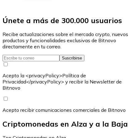
Únete a más de 300.000 usuarios
Recibe actualizaciones sobre el mercado crypto, nuevos
productos y funcionalidades exclusivas de Bitnovo
directamente en tu correo.
Suscribirse
Acepto la <privacyPolicy>Política de
Privacidad</privacyPolicy> y recibir la Newsletter de
Bitnovo
Acepto recibir comunicaciones comerciales de Bitnovo
Criptomonedas en Alza y a la Baja
Top Criptomonedas en Alza