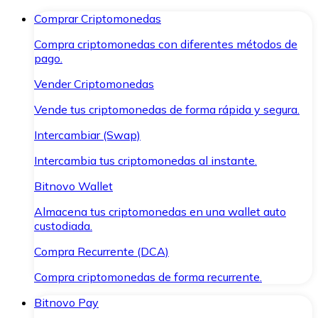
Comprar Criptomonedas
Compra criptomonedas con diferentes métodos de
pago.
Vender Criptomonedas
Vende tus criptomonedas de forma rápida y segura.
Intercambiar (Swap)
Intercambia tus criptomonedas al instante.
Bitnovo Wallet
Almacena tus criptomonedas en una wallet auto
custodiada.
Compra Recurrente (DCA)
Compra criptomonedas de forma recurrente.
Bitnovo Pay