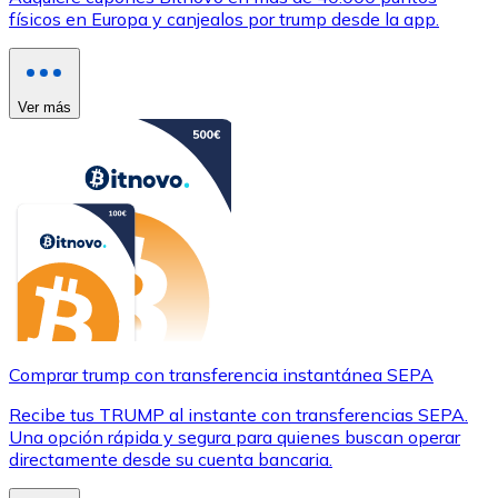
físicos en Europa y canjealos por trump desde la app.
Ver más
Comprar trump con transferencia instantánea SEPA
Recibe tus TRUMP al instante con transferencias SEPA.
Una opción rápida y segura para quienes buscan operar
directamente desde su cuenta bancaria.