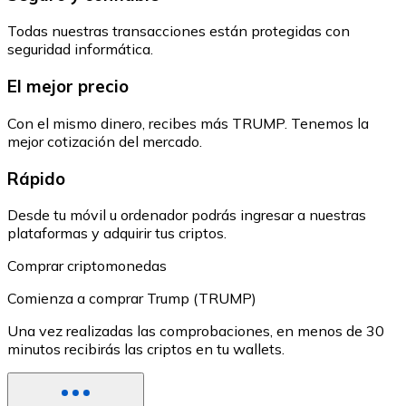
Todas nuestras transacciones están protegidas con
seguridad informática.
El mejor precio
Con el mismo dinero, recibes más TRUMP. Tenemos la
mejor cotización del mercado.
Rápido
Desde tu móvil u ordenador podrás ingresar a nuestras
plataformas y adquirir tus criptos.
Comprar criptomonedas
Comienza a comprar Trump (TRUMP)
Una vez realizadas las comprobaciones, en menos de 30
minutos recibirás las criptos en tu wallets.