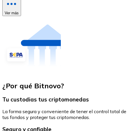
Ver más
¿Por qué Bitnovo?
Tu custodias tus criptomonedas
La forma segura y conveniente de tener el control total de
tus fondos y proteger tus criptomonedas.
Seguro y confiable