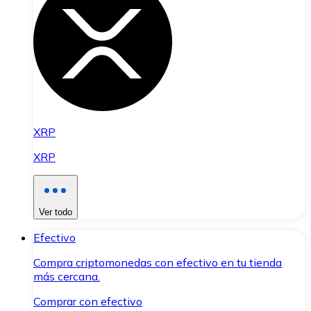
XRP
XRP
Ver todo
Efectivo
Compra criptomonedas con efectivo en tu tienda
más cercana.
Comprar con efectivo