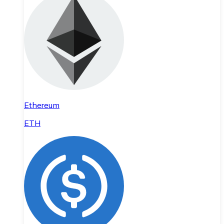
Ethereum
ETH