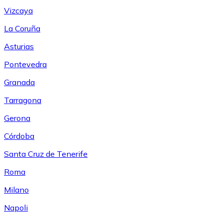
Vizcaya
La Coruña
Asturias
Pontevedra
Granada
Tarragona
Gerona
Córdoba
Santa Cruz de Tenerife
Roma
Milano
Napoli