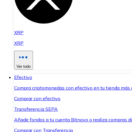
XRP
XRP
Ver todo
Efectivo
Compra criptomonedas con efectivo en tu tienda más 
Comprar con efectivo
Transferencia SEPA
Añade fondos a tu cuenta Bitnovo o realiza compras di
Comprar con Transferencia