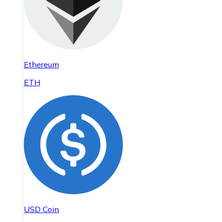
Ethereum
ETH
USD Coin