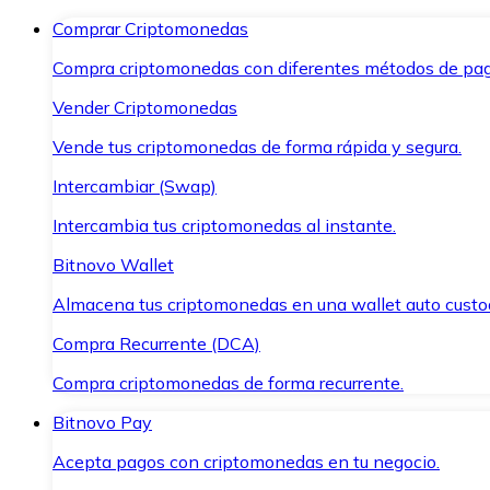
Comprar Criptomonedas
Compra criptomonedas con diferentes métodos de pag
Vender Criptomonedas
Vende tus criptomonedas de forma rápida y segura.
Intercambiar (Swap)
Intercambia tus criptomonedas al instante.
Bitnovo Wallet
Almacena tus criptomonedas en una wallet auto custo
Compra Recurrente (DCA)
Compra criptomonedas de forma recurrente.
Bitnovo Pay
Acepta pagos con criptomonedas en tu negocio.