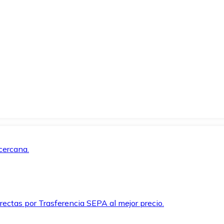
cercana.
rectas por Trasferencia SEPA al mejor precio.