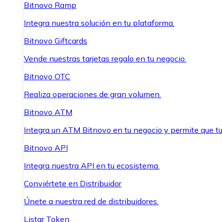
Bitnovo Ramp
Integra nuestra solución en tu plataforma.
Bitnovo Giftcards
Vende nuestras tarjetas regalo en tu negocio.
Bitnovo OTC
Realiza operaciones de gran volumen.
Bitnovo ATM
Integra un ATM Bitnovo en tu negocio y permite que t
Bitnovo API
Integra nuestra API en tu ecosistema.
Conviértete en Distribuidor
Únete a nuestra red de distribuidores.
Listar Token