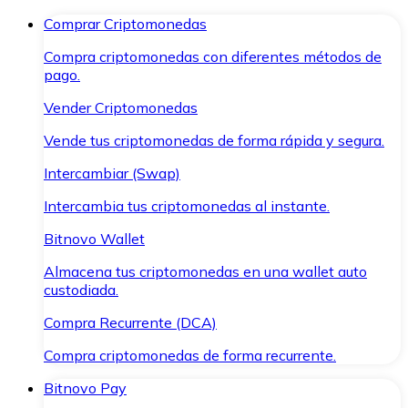
Comprar Criptomonedas
Compra criptomonedas con diferentes métodos de
pago.
Vender Criptomonedas
Vende tus criptomonedas de forma rápida y segura.
Intercambiar (Swap)
Intercambia tus criptomonedas al instante.
Bitnovo Wallet
Almacena tus criptomonedas en una wallet auto
custodiada.
Compra Recurrente (DCA)
Compra criptomonedas de forma recurrente.
Bitnovo Pay