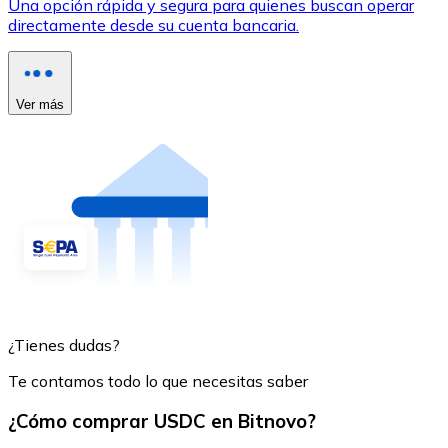
Una opción rápida y segura para quienes buscan operar
directamente desde su cuenta bancaria.
Ver más
¿Tienes dudas?
Te contamos todo lo que necesitas saber
¿Cómo comprar USDC en Bitnovo?