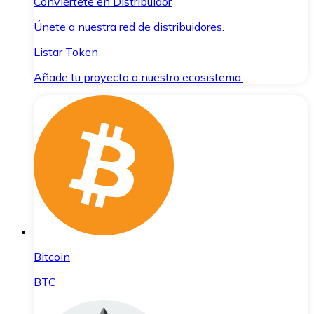
Conviértete en Distribuidor
Únete a nuestra red de distribuidores.
Listar Token
Añade tu proyecto a nuestro ecosistema.
Bitcoin
BTC