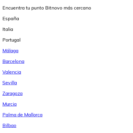
Encuentra tu punto Bitnovo más cercano
España
Italia
Portugal
Málaga
Barcelona
Valencia
Sevilla
Zaragoza
Murcia
Palma de Mallorca
Bilbao