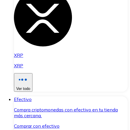
XRP
XRP
Ver todo
Efectivo
Compra criptomonedas con efectivo en tu tienda
más cercana.
Comprar con efectivo