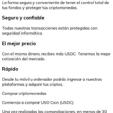
La forma segura y conveniente de tener el control total de
tus fondos y proteger tus criptomonedas.
Seguro y confiable
Todas nuestras transacciones están protegidas con
seguridad informática.
El mejor precio
Con el mismo dinero, recibes más USDC. Tenemos la mejor
cotización del mercado.
Rápido
Desde tu móvil u ordenador podrás ingresar a nuestras
plataformas y adquirir tus criptos.
Comprar criptomonedas
Comienza a comprar USD Coin (USDC)
Una vez realizadas las comprobaciones, en menos de 30