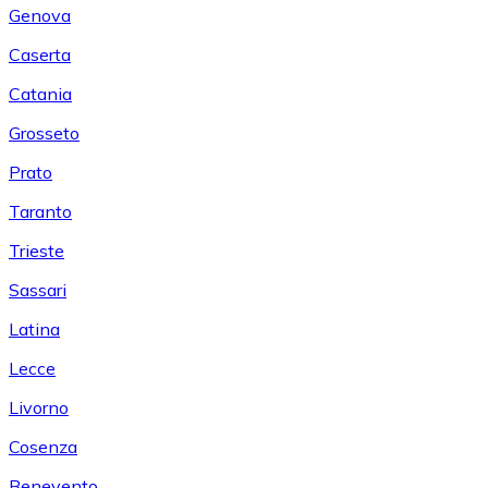
Genova
Caserta
Catania
Grosseto
Prato
Taranto
Trieste
Sassari
Latina
Lecce
Livorno
Cosenza
Benevento