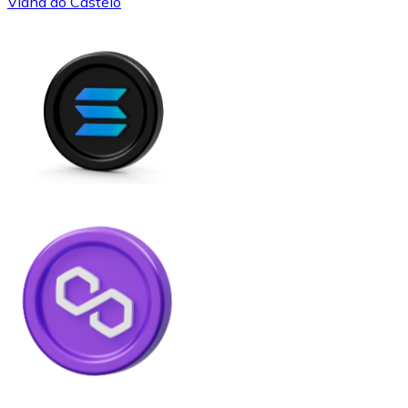
Viana do Castelo