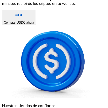
minutos recibirás las criptos en tu wallets.
Comprar USDC ahora
Nuestras tiendas de confianza