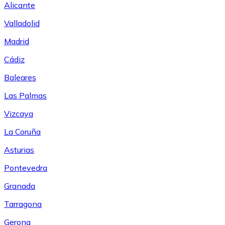
Alicante
Valladolid
Madrid
Cádiz
Baleares
Las Palmas
Vizcaya
La Coruña
Asturias
Pontevedra
Granada
Tarragona
Gerona