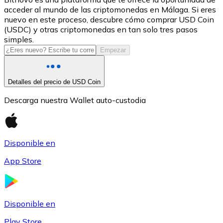
acceder al mundo de las criptomonedas en Málaga. Si eres
USDC
nuevo en este proceso, descubre cómo comprar USD Coin
(USDC) y otras criptomonedas en tan solo tres pasos
simples.
Empezar
Detalles del precio de USD Coin
Descarga nuestra Wallet auto-custodia
Litecoin
Disponible en
LTC
App Store
Disponible en
Play Store