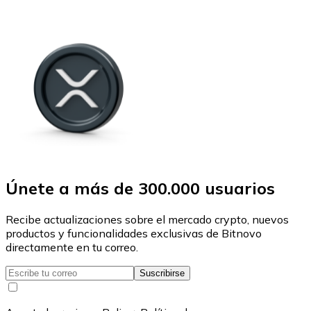
Únete a más de 300.000 usuarios
Recibe actualizaciones sobre el mercado crypto, nuevos
productos y funcionalidades exclusivas de Bitnovo
directamente en tu correo.
Suscribirse