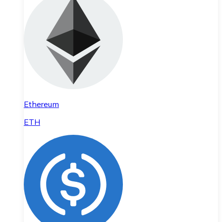
Ethereum
ETH