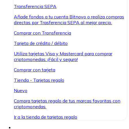
Transferencia SEPA
Añade fondos a tu cuenta Bitnovo o realiza compras
directas por Trasferencia SEPA al mejor precio.
Comprar con Transferencia
Tarjeta de crédito / débito
Utiliza tarjetas Visa y Mastercard para comprar
criptomonedas. ¡Fácil y seguro!
Comprar con tarjeta
Tienda - Tarjetas regalo
Nuevo
Compra tarjetas regalo de tus marcas favoritas con
criptomonedas.
Ir a la tienda de tarjetas regalo