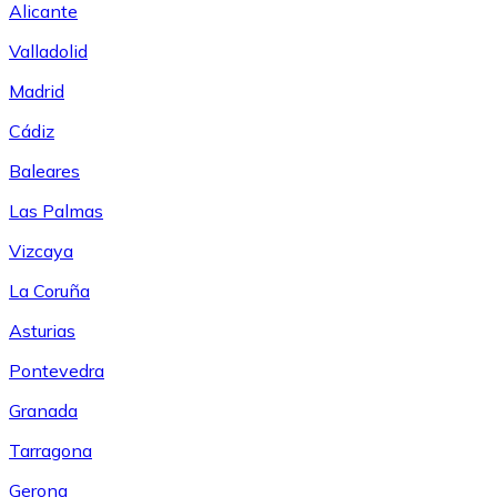
Alicante
Valladolid
Madrid
Cádiz
Baleares
Las Palmas
Vizcaya
La Coruña
Asturias
Pontevedra
Granada
Tarragona
Gerona