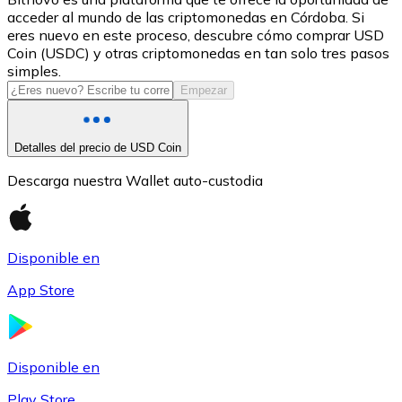
acceder al mundo de las criptomonedas en Córdoba. Si
USDC
eres nuevo en este proceso, descubre cómo comprar USD
Coin (USDC) y otras criptomonedas en tan solo tres pasos
simples.
Empezar
Detalles del precio de USD Coin
Descarga nuestra Wallet auto-custodia
Litecoin
Disponible en
LTC
App Store
Disponible en
Play Store