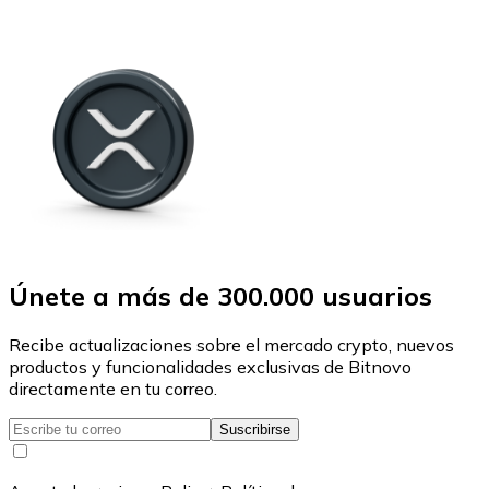
Únete a más de 300.000 usuarios
Recibe actualizaciones sobre el mercado crypto, nuevos
productos y funcionalidades exclusivas de Bitnovo
directamente en tu correo.
Suscribirse