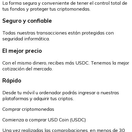
La forma segura y conveniente de tener el control total de
tus fondos y proteger tus criptomonedas.
Seguro y confiable
Todas nuestras transacciones están protegidas con
seguridad informática.
El mejor precio
Con el mismo dinero, recibes más USDC. Tenemos la mejor
cotización del mercado.
Rápido
Desde tu móvil u ordenador podrás ingresar a nuestras
plataformas y adquirir tus criptos.
Comprar criptomonedas
Comienza a comprar USD Coin (USDC)
Una vez realizadas las comprobaciones, en menos de 30