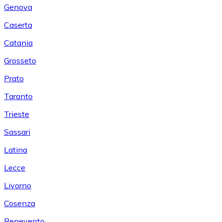
Genova
Caserta
Catania
Grosseto
Prato
Taranto
Trieste
Sassari
Latina
Lecce
Livorno
Cosenza
Benevento