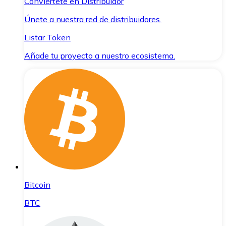
Conviértete en Distribuidor
Únete a nuestra red de distribuidores.
Listar Token
Añade tu proyecto a nuestro ecosistema.
Bitcoin
BTC