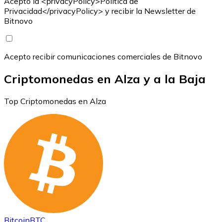
Acepto la <privacyPolicy>Política de
Privacidad</privacyPolicy> y recibir la Newsletter de
Bitnovo
Acepto recibir comunicaciones comerciales de Bitnovo
Criptomonedas en Alza y a la Baja
Top Criptomonedas en Alza
Bitcoin
BTC