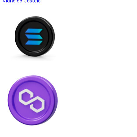
Viana do Castelo