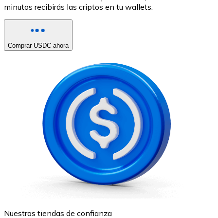
minutos recibirás las criptos en tu wallets.
Comprar USDC ahora
Nuestras tiendas de confianza