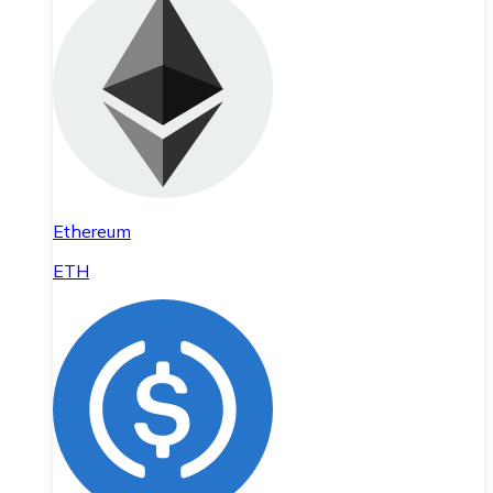
Ethereum
ETH