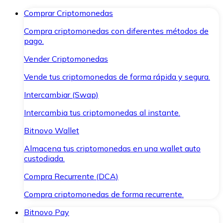
Comprar Criptomonedas
Compra criptomonedas con diferentes métodos de
pago.
Vender Criptomonedas
Vende tus criptomonedas de forma rápida y segura.
Intercambiar (Swap)
Intercambia tus criptomonedas al instante.
Bitnovo Wallet
Almacena tus criptomonedas en una wallet auto
custodiada.
Compra Recurrente (DCA)
Compra criptomonedas de forma recurrente.
Bitnovo Pay