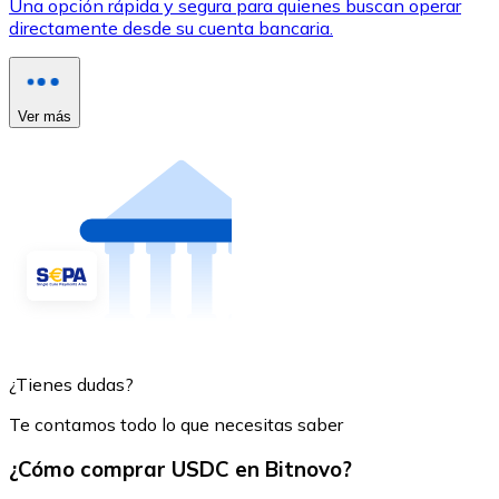
Una opción rápida y segura para quienes buscan operar
directamente desde su cuenta bancaria.
Ver más
¿Tienes dudas?
Te contamos todo lo que necesitas saber
¿Cómo comprar USDC en Bitnovo?