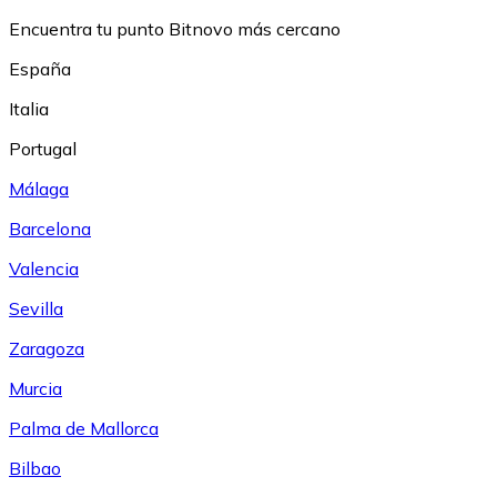
Encuentra tu punto Bitnovo más cercano
España
Italia
Portugal
Málaga
Barcelona
Valencia
Sevilla
Zaragoza
Murcia
Palma de Mallorca
Bilbao