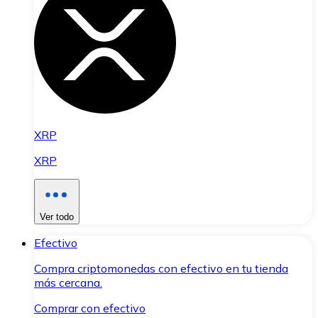
XRP
XRP
Ver todo
Efectivo
Compra criptomonedas con efectivo en tu tienda
más cercana.
Comprar con efectivo