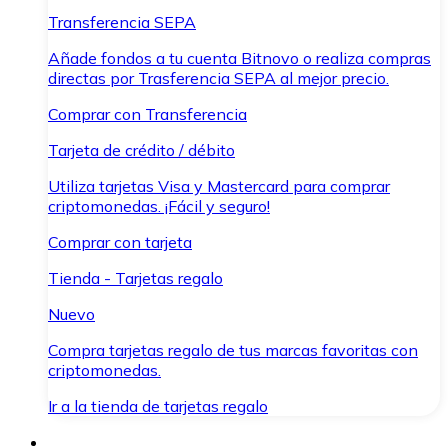
Transferencia SEPA
Añade fondos a tu cuenta Bitnovo o realiza compras
directas por Trasferencia SEPA al mejor precio.
Comprar con Transferencia
Tarjeta de crédito / débito
Utiliza tarjetas Visa y Mastercard para comprar
criptomonedas. ¡Fácil y seguro!
Comprar con tarjeta
Tienda - Tarjetas regalo
Nuevo
Compra tarjetas regalo de tus marcas favoritas con
criptomonedas.
Ir a la tienda de tarjetas regalo