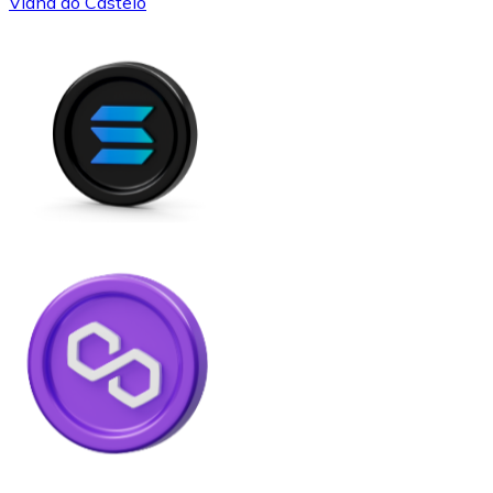
Viana do Castelo