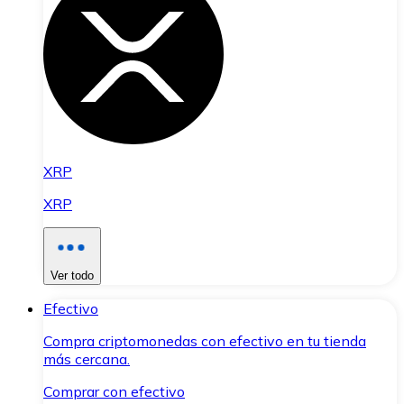
XRP
XRP
Ver todo
Efectivo
Compra criptomonedas con efectivo en tu tienda
más cercana.
Comprar con efectivo