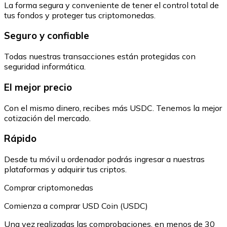
La forma segura y conveniente de tener el control total de
tus fondos y proteger tus criptomonedas.
Seguro y confiable
Todas nuestras transacciones están protegidas con
seguridad informática.
El mejor precio
Con el mismo dinero, recibes más USDC. Tenemos la mejor
cotización del mercado.
Rápido
Desde tu móvil u ordenador podrás ingresar a nuestras
plataformas y adquirir tus criptos.
Comprar criptomonedas
Comienza a comprar USD Coin (USDC)
Una vez realizadas las comprobaciones, en menos de 30