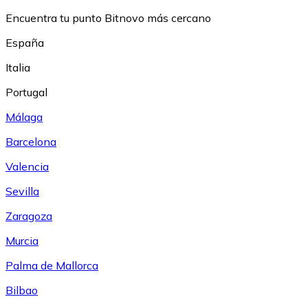
Encuentra tu punto Bitnovo más cercano
España
Italia
Portugal
Málaga
Barcelona
Valencia
Sevilla
Zaragoza
Murcia
Palma de Mallorca
Bilbao