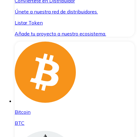
Conviértete en Distribuidor
Únete a nuestra red de distribuidores.
Listar Token
Añade tu proyecto a nuestro ecosistema.
Bitcoin
BTC