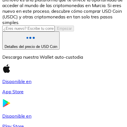
acceder al mundo de las criptomonedas en Murcia. Si eres
USDC
nuevo en este proceso, descubre cómo comprar USD Coin
(USDC) y otras criptomonedas en tan solo tres pasos
simples.
Empezar
Detalles del precio de USD Coin
Descarga nuestra Wallet auto-custodia
Litecoin
Disponible en
LTC
App Store
Disponible en
Play Store