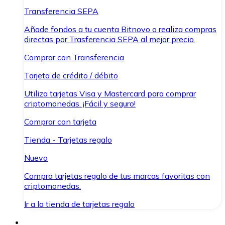
Transferencia SEPA
Añade fondos a tu cuenta Bitnovo o realiza compras
directas por Trasferencia SEPA al mejor precio.
Comprar con Transferencia
Tarjeta de crédito / débito
Utiliza tarjetas Visa y Mastercard para comprar
criptomonedas. ¡Fácil y seguro!
Comprar con tarjeta
Tienda - Tarjetas regalo
Nuevo
Compra tarjetas regalo de tus marcas favoritas con
criptomonedas.
Ir a la tienda de tarjetas regalo