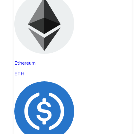
Ethereum
ETH