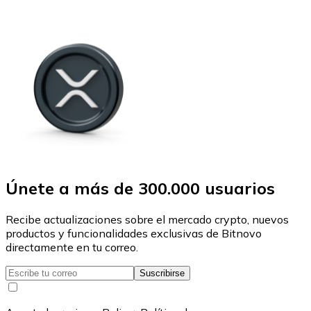
Únete a más de 300.000 usuarios
Recibe actualizaciones sobre el mercado crypto, nuevos
productos y funcionalidades exclusivas de Bitnovo
directamente en tu correo.
Suscribirse