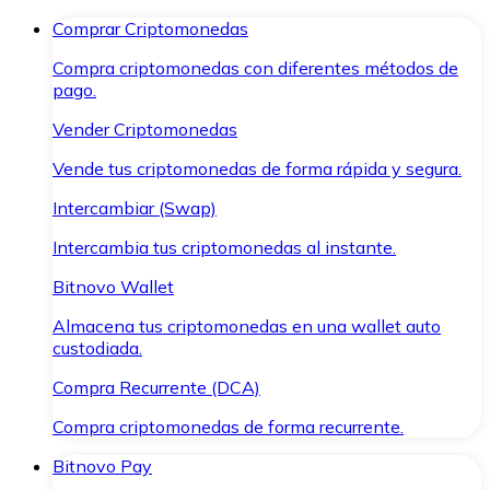
Comprar Criptomonedas
Compra criptomonedas con diferentes métodos de
pago.
Vender Criptomonedas
Vende tus criptomonedas de forma rápida y segura.
Intercambiar (Swap)
Intercambia tus criptomonedas al instante.
Bitnovo Wallet
Almacena tus criptomonedas en una wallet auto
custodiada.
Compra Recurrente (DCA)
Compra criptomonedas de forma recurrente.
Bitnovo Pay