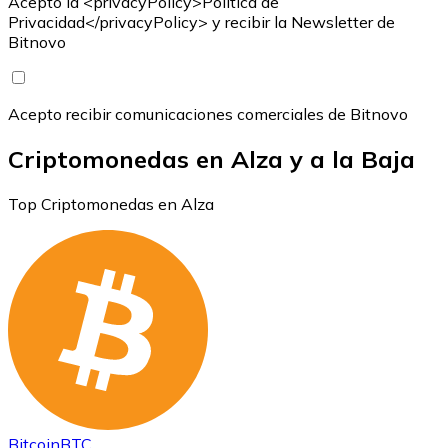
Acepto la <privacyPolicy>Política de
Privacidad</privacyPolicy> y recibir la Newsletter de
Bitnovo
Acepto recibir comunicaciones comerciales de Bitnovo
Criptomonedas en Alza y a la Baja
Top Criptomonedas en Alza
Bitcoin
BTC