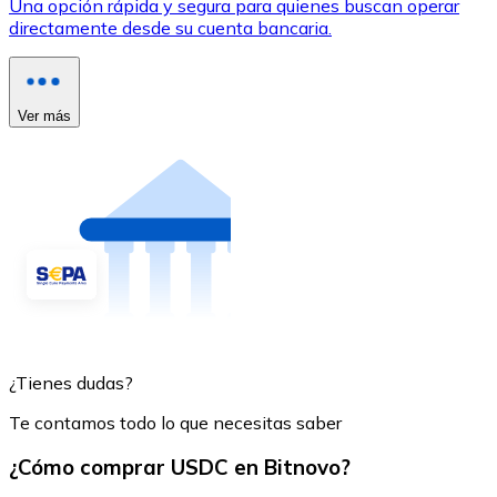
Una opción rápida y segura para quienes buscan operar
directamente desde su cuenta bancaria.
Ver más
¿Tienes dudas?
Te contamos todo lo que necesitas saber
¿Cómo comprar USDC en Bitnovo?