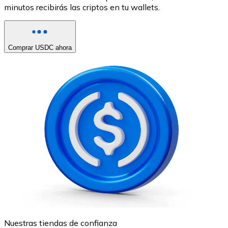
minutos recibirás las criptos en tu wallets.
Comprar USDC ahora
Nuestras tiendas de confianza