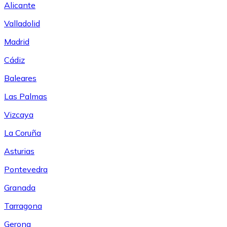
Alicante
Valladolid
Madrid
Cádiz
Baleares
Las Palmas
Vizcaya
La Coruña
Asturias
Pontevedra
Granada
Tarragona
Gerona