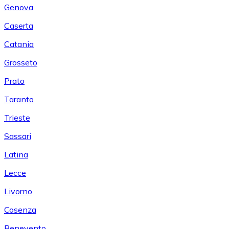
Genova
Caserta
Catania
Grosseto
Prato
Taranto
Trieste
Sassari
Latina
Lecce
Livorno
Cosenza
Benevento