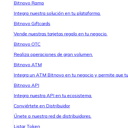
Bitnovo Ramp
Integra nuestra solución en tu plataforma.
Bitnovo Giftcards
Vende nuestras tarjetas regalo en tu negocio.
Bitnovo OTC
Realiza operaciones de gran volumen.
Bitnovo ATM
Integra un ATM Bitnovo en tu negocio y permite que t
Bitnovo API
Integra nuestra API en tu ecosistema.
Conviértete en Distribuidor
Únete a nuestra red de distribuidores.
Listar Token