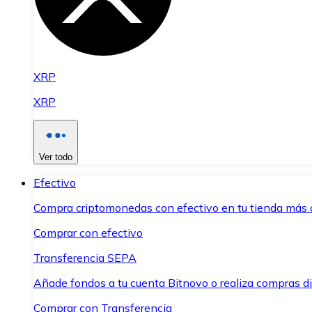
XRP
XRP
Ver todo
Efectivo
Compra criptomonedas con efectivo en tu tienda más 
Comprar con efectivo
Transferencia SEPA
Añade fondos a tu cuenta Bitnovo o realiza compras di
Comprar con Transferencia