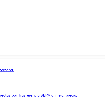
cercana.
rectas por Trasferencia SEPA al mejor precio.