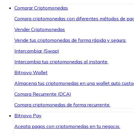
Comprar Criptomonedas
Compra criptomonedas con diferentes métodos de pag
Vender Criptomonedas
Vende tus criptomonedas de forma rápida y segura.
Intercambiar (Swap)
Intercambia tus criptomonedas al instante.
Bitnovo Wallet
Almacena tus criptomonedas en una wallet auto custo
Compra Recurrente (DCA)
Compra criptomonedas de forma recurrente.
Bitnovo Pay
Acepta pagos con criptomonedas en tu negocio.