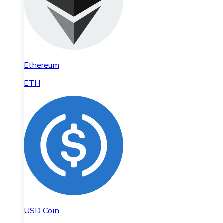
Ethereum
ETH
USD Coin