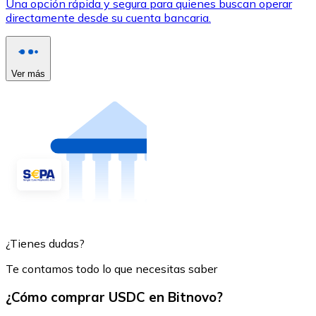
Una opción rápida y segura para quienes buscan operar
directamente desde su cuenta bancaria.
Ver más
¿Tienes dudas?
Te contamos todo lo que necesitas saber
¿Cómo comprar USDC en Bitnovo?