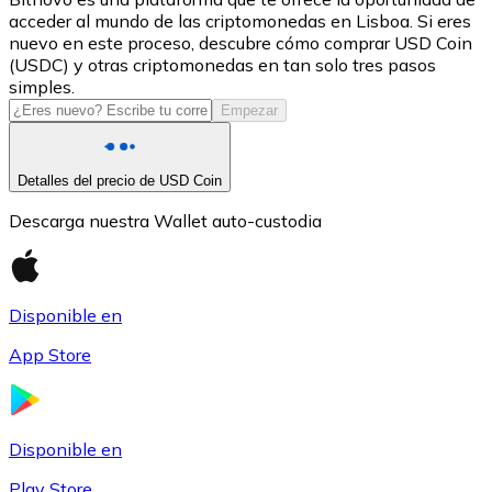
acceder al mundo de las criptomonedas en Lisboa. Si eres
USDC
nuevo en este proceso, descubre cómo comprar USD Coin
(USDC) y otras criptomonedas en tan solo tres pasos
simples.
Empezar
Detalles del precio de USD Coin
Descarga nuestra Wallet auto-custodia
Litecoin
Disponible en
LTC
App Store
Disponible en
Play Store