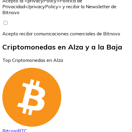
Acepto la <privacyPolicy>Política de
Privacidad</privacyPolicy> y recibir la Newsletter de
Bitnovo
Acepto recibir comunicaciones comerciales de Bitnovo
Criptomonedas en Alza y a la Baja
Top Criptomonedas en Alza
Bitcoin
BTC