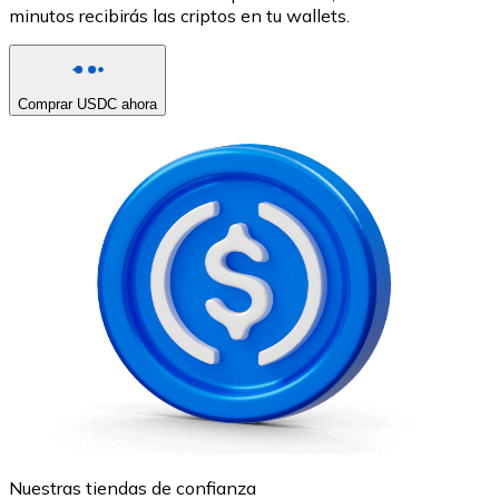
minutos recibirás las criptos en tu wallets.
Comprar USDC ahora
Nuestras tiendas de confianza