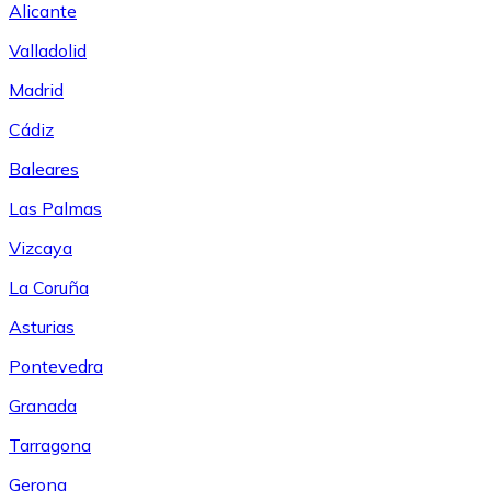
Alicante
Valladolid
Madrid
Cádiz
Baleares
Las Palmas
Vizcaya
La Coruña
Asturias
Pontevedra
Granada
Tarragona
Gerona