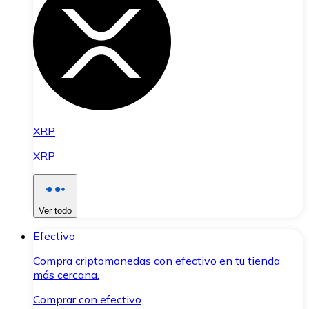
XRP
XRP
Ver todo
Efectivo
Compra criptomonedas con efectivo en tu tienda
más cercana.
Comprar con efectivo