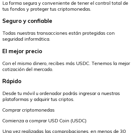
La forma segura y conveniente de tener el control total de
tus fondos y proteger tus criptomonedas.
Seguro y confiable
Todas nuestras transacciones están protegidas con
seguridad informática.
El mejor precio
Con el mismo dinero, recibes más USDC. Tenemos la mejor
cotización del mercado.
Rápido
Desde tu móvil u ordenador podrás ingresar a nuestras
plataformas y adquirir tus criptos.
Comprar criptomonedas
Comienza a comprar USD Coin (USDC)
Una vez realizadas las comprobaciones, en menos de 30