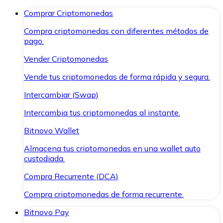
Comprar Criptomonedas
Compra criptomonedas con diferentes métodos de
pago.
Vender Criptomonedas
Vende tus criptomonedas de forma rápida y segura.
Intercambiar (Swap)
Intercambia tus criptomonedas al instante.
Bitnovo Wallet
Almacena tus criptomonedas en una wallet auto
custodiada.
Compra Recurrente (DCA)
Compra criptomonedas de forma recurrente.
Bitnovo Pay