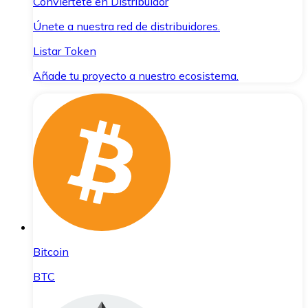
Conviértete en Distribuidor
Únete a nuestra red de distribuidores.
Listar Token
Añade tu proyecto a nuestro ecosistema.
Bitcoin
BTC