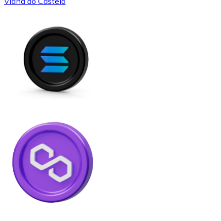
Viana do Castelo