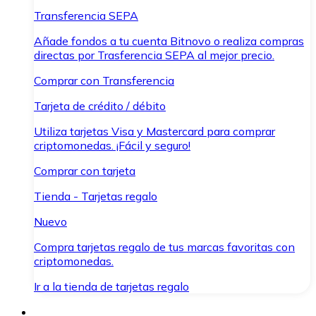
Transferencia SEPA
Añade fondos a tu cuenta Bitnovo o realiza compras
directas por Trasferencia SEPA al mejor precio.
Comprar con Transferencia
Tarjeta de crédito / débito
Utiliza tarjetas Visa y Mastercard para comprar
criptomonedas. ¡Fácil y seguro!
Comprar con tarjeta
Tienda - Tarjetas regalo
Nuevo
Compra tarjetas regalo de tus marcas favoritas con
criptomonedas.
Ir a la tienda de tarjetas regalo