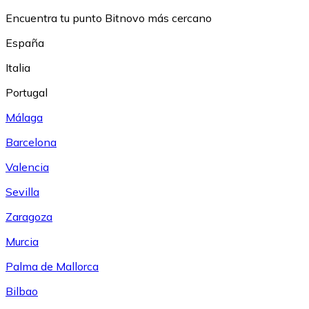
Encuentra tu punto Bitnovo más cercano
España
Italia
Portugal
Málaga
Barcelona
Valencia
Sevilla
Zaragoza
Murcia
Palma de Mallorca
Bilbao