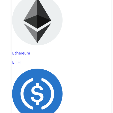
Ethereum
ETH