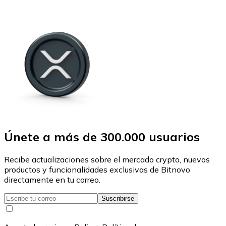
Únete a más de 300.000 usuarios
Recibe actualizaciones sobre el mercado crypto, nuevos
productos y funcionalidades exclusivas de Bitnovo
directamente en tu correo.
Suscribirse