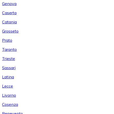
Genova
Caserta
Catania
Grosseto
Prato
Taranto
Trieste
Sassari
Latina
Lecce
Livorno
Cosenza
Benevento