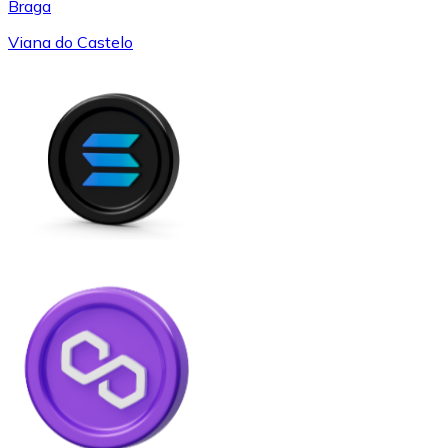
Braga
Viana do Castelo