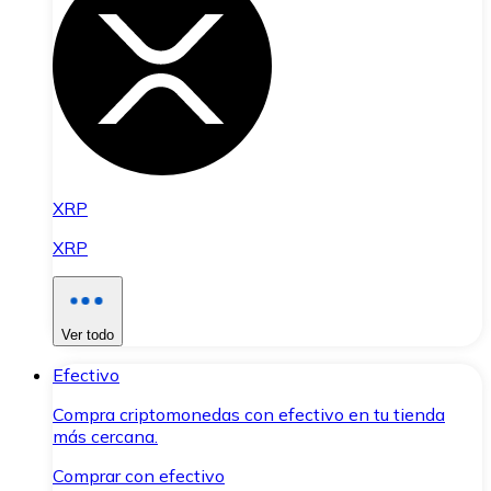
XRP
XRP
Ver todo
Efectivo
Compra criptomonedas con efectivo en tu tienda
más cercana.
Comprar con efectivo