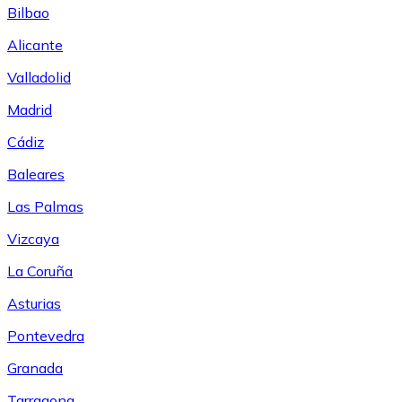
Bilbao
Alicante
Valladolid
Madrid
Cádiz
Baleares
Las Palmas
Vizcaya
La Coruña
Asturias
Pontevedra
Granada
Tarragona