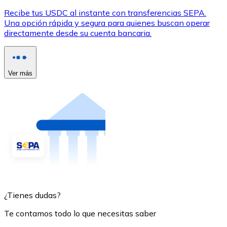
Recibe tus USDC al instante con transferencias SEPA.
Una opción rápida y segura para quienes buscan operar
directamente desde su cuenta bancaria.
Ver más
¿Tienes dudas?
Te contamos todo lo que necesitas saber