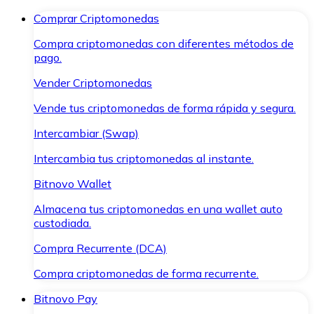
Comprar Criptomonedas
Compra criptomonedas con diferentes métodos de
pago.
Vender Criptomonedas
Vende tus criptomonedas de forma rápida y segura.
Intercambiar (Swap)
Intercambia tus criptomonedas al instante.
Bitnovo Wallet
Almacena tus criptomonedas en una wallet auto
custodiada.
Compra Recurrente (DCA)
Compra criptomonedas de forma recurrente.
Bitnovo Pay