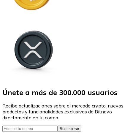
Únete a más de 300.000 usuarios
Recibe actualizaciones sobre el mercado crypto, nuevos
productos y funcionalidades exclusivas de Bitnovo
directamente en tu correo.
Suscribirse