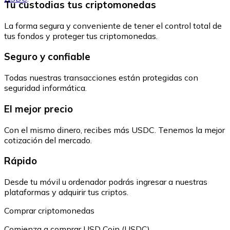
Tu custodias tus criptomonedas
La forma segura y conveniente de tener el control total de
tus fondos y proteger tus criptomonedas.
Seguro y confiable
Todas nuestras transacciones están protegidas con
seguridad informática.
El mejor precio
Con el mismo dinero, recibes más USDC. Tenemos la mejor
cotización del mercado.
Rápido
Desde tu móvil u ordenador podrás ingresar a nuestras
plataformas y adquirir tus criptos.
Comprar criptomonedas
Comienza a comprar USD Coin (USDC)