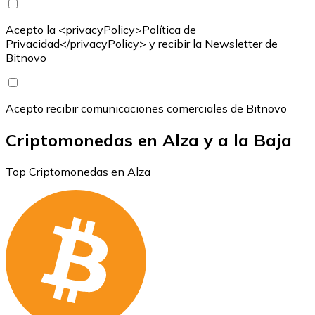
Acepto la <privacyPolicy>Política de
Privacidad</privacyPolicy> y recibir la Newsletter de
Bitnovo
Acepto recibir comunicaciones comerciales de Bitnovo
Criptomonedas en Alza y a la Baja
Top Criptomonedas en Alza