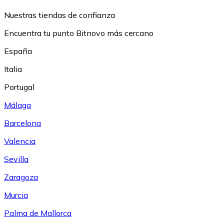
Nuestras tiendas de confianza
Encuentra tu punto Bitnovo más cercano
España
Italia
Portugal
Málaga
Barcelona
Valencia
Sevilla
Zaragoza
Murcia
Palma de Mallorca