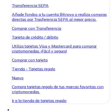
Transferencia SEPA
Añade fondos a tu cuenta Bitnovo o realiza compras
directas por Trasferencia SEPA al mejor precio.
Comprar con Transferencia
Tarjeta de crédito / débito
Utiliza tarjetas Visa y Mastercard para comprar
criptomonedas. ¡Fácil y seguro!
Comprar con tarjeta
Tienda - Tarjetas regalo
Nuevo
Compra tarjetas regalo de tus marcas favoritas con
criptomonedas.
Ir a la tienda de tarjetas regalo