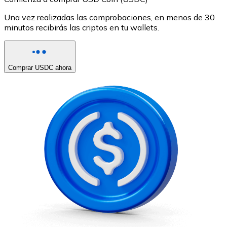
Una vez realizadas las comprobaciones, en menos de 30
minutos recibirás las criptos en tu wallets.
Comprar USDC ahora