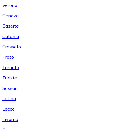
Verona
Genova
Caserta
Catania
Grosseto
Prato
Taranto
Trieste
Sassari
Latina
Lecce
Livorno