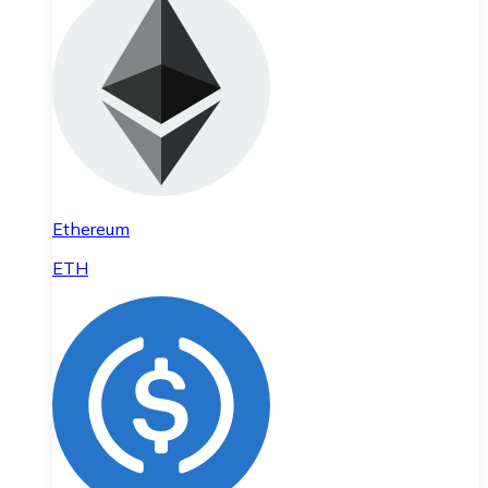
Ethereum
ETH