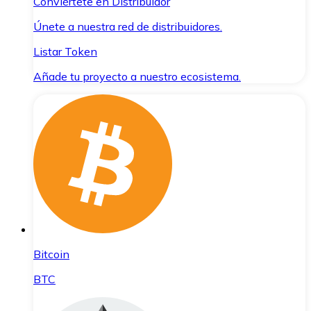
Conviértete en Distribuidor
Únete a nuestra red de distribuidores.
Listar Token
Añade tu proyecto a nuestro ecosistema.
Bitcoin
BTC