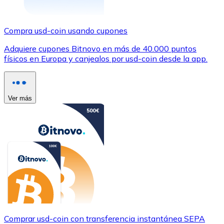
Compra usd-coin usando cupones
Adquiere cupones Bitnovo en más de 40.000 puntos
físicos en Europa y canjealos por usd-coin desde la app.
Ver más
Comprar usd-coin con transferencia instantánea SEPA