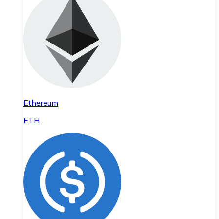
Ethereum
ETH