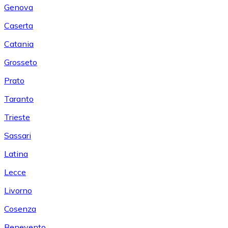
Genova
Caserta
Catania
Grosseto
Prato
Taranto
Trieste
Sassari
Latina
Lecce
Livorno
Cosenza
Benevento