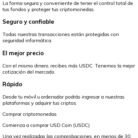
La forma segura y conveniente de tener el control total de
tus fondos y proteger tus criptomonedas.
Seguro y confiable
Todas nuestras transacciones están protegidas con
seguridad informática.
El mejor precio
Con el mismo dinero, recibes más USDC. Tenemos la mejor
cotización del mercado.
Rápido
Desde tu móvil u ordenador podrás ingresar a nuestras
plataformas y adquirir tus criptos.
Comprar criptomonedas
Comienza a comprar USD Coin (USDC)
Una vez realizadas las comprobaciones, en menos de 30