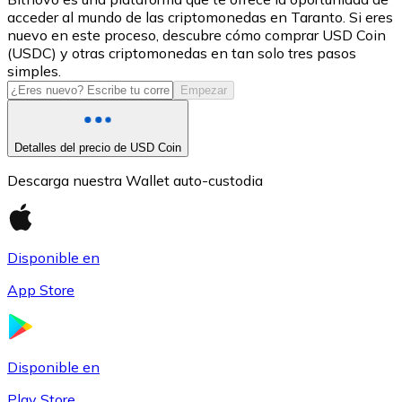
acceder al mundo de las criptomonedas en Taranto. Si eres
USDC
nuevo en este proceso, descubre cómo comprar USD Coin
(USDC) y otras criptomonedas en tan solo tres pasos
simples.
Empezar
Detalles del precio de USD Coin
Descarga nuestra Wallet auto-custodia
Litecoin
Disponible en
LTC
App Store
Disponible en
Play Store