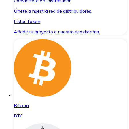
Conviértete en Distribuidor
Únete a nuestra red de distribuidores.
Listar Token
Añade tu proyecto a nuestro ecosistema.
Bitcoin
BTC