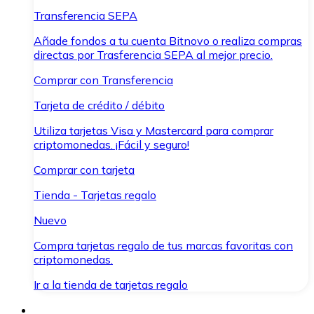
Transferencia SEPA
Añade fondos a tu cuenta Bitnovo o realiza compras
directas por Trasferencia SEPA al mejor precio.
Comprar con Transferencia
Tarjeta de crédito / débito
Utiliza tarjetas Visa y Mastercard para comprar
criptomonedas. ¡Fácil y seguro!
Comprar con tarjeta
Tienda - Tarjetas regalo
Nuevo
Compra tarjetas regalo de tus marcas favoritas con
criptomonedas.
Ir a la tienda de tarjetas regalo