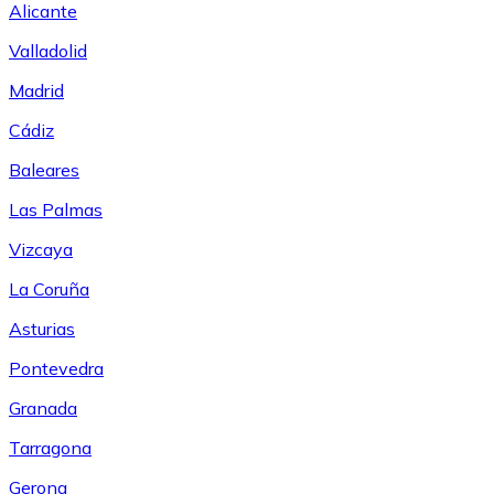
Alicante
Valladolid
Madrid
Cádiz
Baleares
Las Palmas
Vizcaya
La Coruña
Asturias
Pontevedra
Granada
Tarragona
Gerona