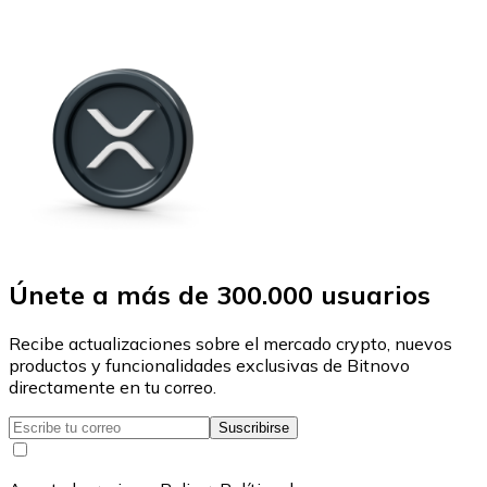
Únete a más de 300.000 usuarios
Recibe actualizaciones sobre el mercado crypto, nuevos
productos y funcionalidades exclusivas de Bitnovo
directamente en tu correo.
Suscribirse