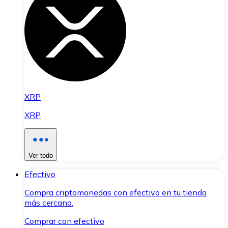
XRP
XRP
Ver todo
Efectivo
Compra criptomonedas con efectivo en tu tienda
más cercana.
Comprar con efectivo