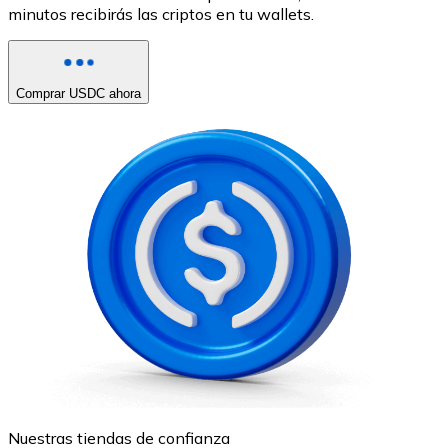
minutos recibirás las criptos en tu wallets.
Comprar USDC ahora
Nuestras tiendas de confianza