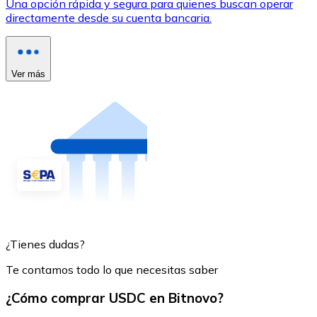
Una opción rápida y segura para quienes buscan operar
directamente desde su cuenta bancaria.
Ver más
¿Tienes dudas?
Te contamos todo lo que necesitas saber
¿Cómo comprar USDC en Bitnovo?