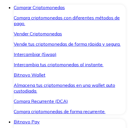
Comprar Criptomonedas
Compra criptomonedas con diferentes métodos de
pago.
Vender Criptomonedas
Vende tus criptomonedas de forma rápida y segura.
Intercambiar (Swap)
Intercambia tus criptomonedas al instante.
Bitnovo Wallet
Almacena tus criptomonedas en una wallet auto
custodiada.
Compra Recurrente (DCA)
Compra criptomonedas de forma recurrente.
Bitnovo Pay