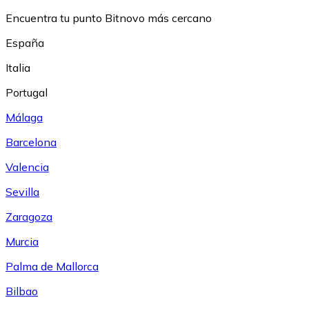
Encuentra tu punto Bitnovo más cercano
España
Italia
Portugal
Málaga
Barcelona
Valencia
Sevilla
Zaragoza
Murcia
Palma de Mallorca
Bilbao