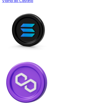
Viana do Castelo