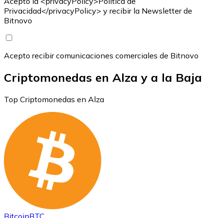
Acepto la <privacyPolicy>Política de
Privacidad</privacyPolicy> y recibir la Newsletter de
Bitnovo
Acepto recibir comunicaciones comerciales de Bitnovo
Criptomonedas en Alza y a la Baja
Top Criptomonedas en Alza
Bitcoin
BTC