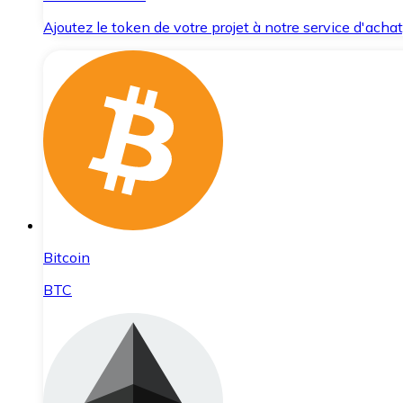
Ajoutez le token de votre projet à notre service d'acha
Bitcoin
BTC