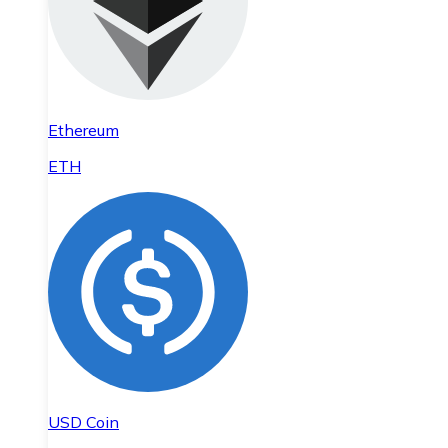
Ethereum
ETH
USD Coin