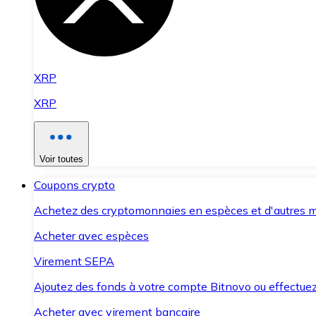
XRP
XRP
Voir toutes
Coupons crypto
Achetez des cryptomonnaies en espèces et d'autres m
Acheter avec espèces
Virement SEPA
Ajoutez des fonds à votre compte Bitnovo ou effectuez 
Acheter avec virement bancaire