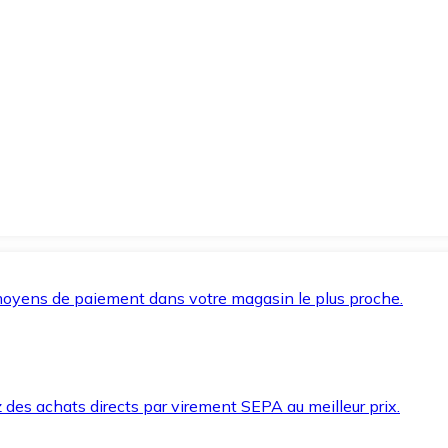
oyens de paiement dans votre magasin le plus proche.
des achats directs par virement SEPA au meilleur prix.