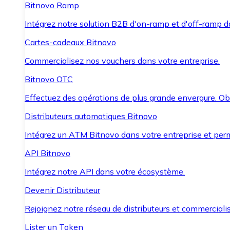
Bitnovo Ramp
Intégrez notre solution B2B d'on-ramp et d'off-ramp 
Cartes-cadeaux Bitnovo
Commercialisez nos vouchers dans votre entreprise.
Bitnovo OTC
Effectuez des opérations de plus grande envergure. O
Distributeurs automatiques Bitnovo
Intégrez un ATM Bitnovo dans votre entreprise et per
API Bitnovo
Intégrez notre API dans votre écosystème.
Devenir Distributeur
Rejoignez notre réseau de distributeurs et commercialis
Lister un Token