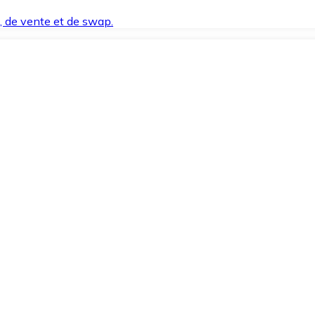
t, de vente et de swap.