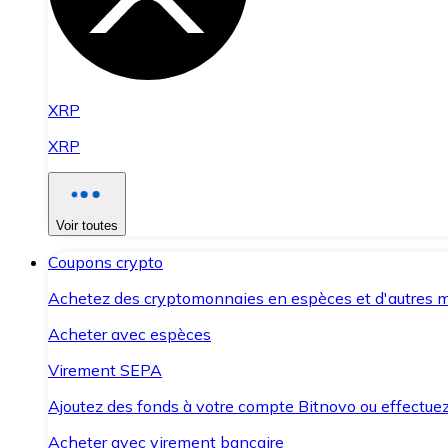
XRP
XRP
Voir toutes
Coupons crypto
Achetez des cryptomonnaies en espèces et d'autres m
Acheter avec espèces
Virement SEPA
Ajoutez des fonds à votre compte Bitnovo ou effectuez 
Acheter avec virement bancaire