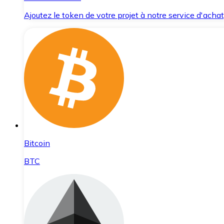
Ajoutez le token de votre projet à notre service d'acha
Bitcoin
BTC