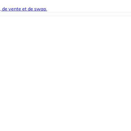
t, de vente et de swap.