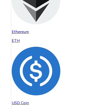
Ethereum
ETH
USD Coin