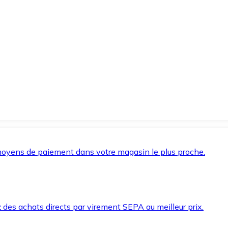
oyens de paiement dans votre magasin le plus proche.
des achats directs par virement SEPA au meilleur prix.