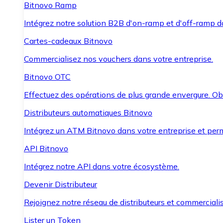
Bitnovo Ramp
Intégrez notre solution B2B d'on-ramp et d'off-ramp 
Cartes-cadeaux Bitnovo
Commercialisez nos vouchers dans votre entreprise.
Bitnovo OTC
Effectuez des opérations de plus grande envergure. O
Distributeurs automatiques Bitnovo
Intégrez un ATM Bitnovo dans votre entreprise et per
API Bitnovo
Intégrez notre API dans votre écosystème.
Devenir Distributeur
Rejoignez notre réseau de distributeurs et commercialis
Lister un Token