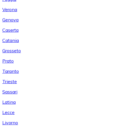
Verona
Genova
Caserta
Catania
Grosseto
Prato
Taranto
Trieste
Sassari
Latina
Lecce
Livorno