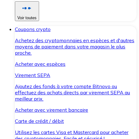
Voir toutes
Coupons crypto
Achetez des cryptomonnaies en espèces et d'autres
moyens de paiement dans votre magasin le plus
proche.
Acheter avec espèces
Virement SEPA
Ajoutez des fonds à votre compte Bitnovo ou
effectuez des achats directs par virement SEPA au
meilleur prix.
Acheter avec virement bancaire
Carte de crédit / débit
Utilisez les cartes Visa et Mastercard pour acheter
des cryptomonnaies. Facile et sécurisé !