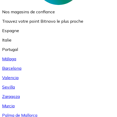
Nos magasins de confiance
Trouvez votre point Bitnovo le plus proche
Espagne
Italie
Portugal
Málaga
Barcelona
Valencia
Sevilla
Zaragoza
Murcia
Palma de Mallorca