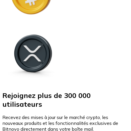
Rejoignez plus de 300 000
utilisateurs
Recevez des mises à jour sur le marché crypto, les
nouveaux produits et les fonctionnalités exclusives de
Bitnovo directement dans votre boîte mail.