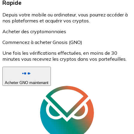
Rapide
Depuis votre mobile ou ordinateur, vous pourrez accéder à
nos plateformes et acquérir vos cryptos.
Acheter des cryptomonnaies
Commencez à acheter Gnosis (GNO)
Une fois les vérifications effectuées, en moins de 30
minutes vous recevrez les cryptos dans vos portefeuilles.
Acheter GNO maintenant