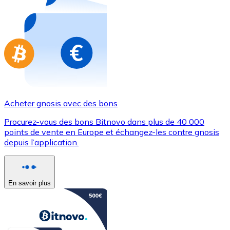
Achetez des cartes-cadeaux de vos marques préférées
Aller à la boutique de cartes-cadeaux
Acheter gnosis avec des bons
Procurez-vous des bons Bitnovo dans plus de 40 000
points de vente en Europe et échangez-les contre gnosis
depuis l’application.
En savoir plus