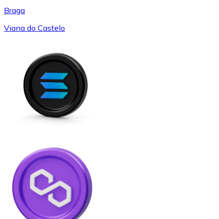
Braga
Viana do Castelo