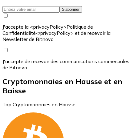
S'abonner
J'accepte la <privacyPolicy>Politique de
Confidentialité</privacyPolicy> et de recevoir la
Newsletter de Bitnovo
J'accepte de recevoir des communications commerciales
de Bitnovo
Cryptomonnaies en Hausse et en
Baisse
Top Cryptomonnaies en Hausse