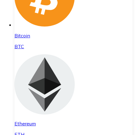
Bitcoin
BTC
Ethereum
ETH