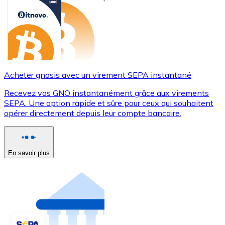
Acheter gnosis avec un virement SEPA instantané
Recevez vos GNO instantanément grâce aux virements
SEPA. Une option rapide et sûre pour ceux qui souhaitent
opérer directement depuis leur compte bancaire.
En savoir plus