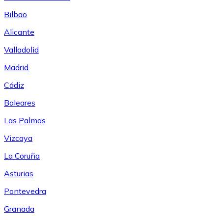
Bilbao
Alicante
Valladolid
Madrid
Cádiz
Baleares
Las Palmas
Vizcaya
La Coruña
Asturias
Pontevedra
Granada