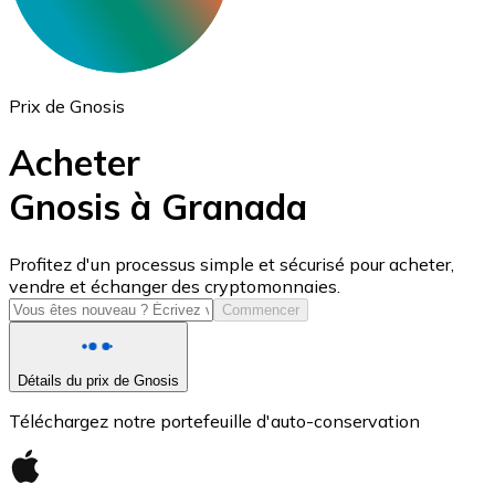
Prix de Gnosis
Acheter
Gnosis à Granada
USD Coin
Profitez d'un processus simple et sécurisé pour acheter,
vendre et échanger des cryptomonnaies.
USDC
Commencer
Détails du prix de Gnosis
Téléchargez notre portefeuille d'auto-conservation