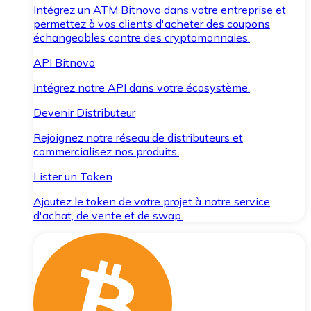
Intégrez un ATM Bitnovo dans votre entreprise et
permettez à vos clients d'acheter des coupons
échangeables contre des cryptomonnaies.
API Bitnovo
Intégrez notre API dans votre écosystème.
Devenir Distributeur
Rejoignez notre réseau de distributeurs et
commercialisez nos produits.
Lister un Token
Ajoutez le token de votre projet à notre service
d'achat, de vente et de swap.