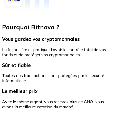
Pourquoi Bitnovo ?
Vous gardez vos cryptomonnaies
La façon sûre et pratique d'avoir le contrôle total de vos
fonds et de protéger vos cryptomonnaies.
Sûr et fiable
Toutes nos transactions sont protégées par la sécurité
informatique.
Le meilleur prix
Avec le même argent, vous recevez plus de GNO. Nous
avons la meilleure cotation du marché.