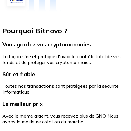
Pourquoi Bitnovo ?
Vous gardez vos cryptomonnaies
La façon sûre et pratique d'avoir le contrôle total de vos
fonds et de protéger vos cryptomonnaies.
Sûr et fiable
Toutes nos transactions sont protégées par la sécurité
informatique.
Le meilleur prix
Avec le même argent, vous recevez plus de GNO. Nous
avons la meilleure cotation du marché.