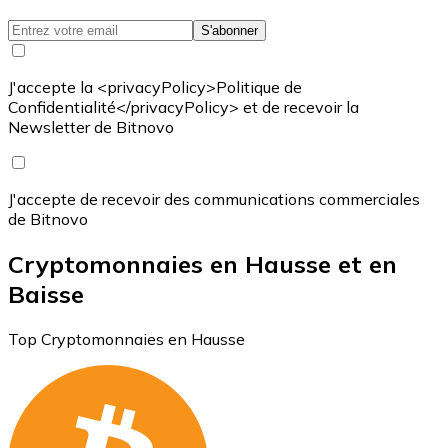
S'abonner
J'accepte la <privacyPolicy>Politique de
Confidentialité</privacyPolicy> et de recevoir la
Newsletter de Bitnovo
J'accepte de recevoir des communications commerciales
de Bitnovo
Cryptomonnaies en Hausse et en
Baisse
Top Cryptomonnaies en Hausse