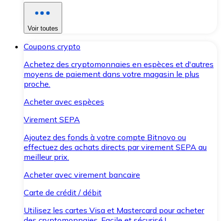
Voir toutes
Coupons crypto
Achetez des cryptomonnaies en espèces et d'autres
moyens de paiement dans votre magasin le plus
proche.
Acheter avec espèces
Virement SEPA
Ajoutez des fonds à votre compte Bitnovo ou
effectuez des achats directs par virement SEPA au
meilleur prix.
Acheter avec virement bancaire
Carte de crédit / débit
Utilisez les cartes Visa et Mastercard pour acheter
des cryptomonnaies. Facile et sécurisé !