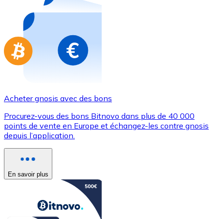
Achetez des cartes-cadeaux de vos marques préférées
Aller à la boutique de cartes-cadeaux
Acheter gnosis avec des bons
Procurez-vous des bons Bitnovo dans plus de 40 000
points de vente en Europe et échangez-les contre gnosis
depuis l’application.
En savoir plus