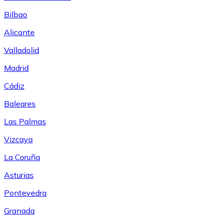
Bilbao
Alicante
Valladolid
Madrid
Cádiz
Baleares
Las Palmas
Vizcaya
La Coruña
Asturias
Pontevedra
Granada