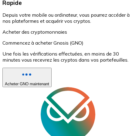
Rapide
Depuis votre mobile ou ordinateur, vous pourrez accéder à
nos plateformes et acquérir vos cryptos.
Acheter des cryptomonnaies
Commencez à acheter Gnosis (GNO)
Une fois les vérifications effectuées, en moins de 30
minutes vous recevrez les cryptos dans vos portefeuilles.
Acheter GNO maintenant