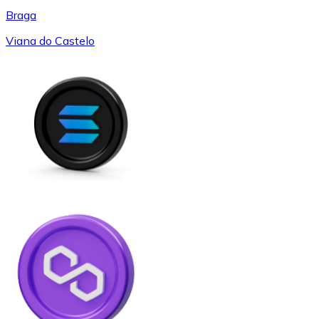
Braga
Viana do Castelo