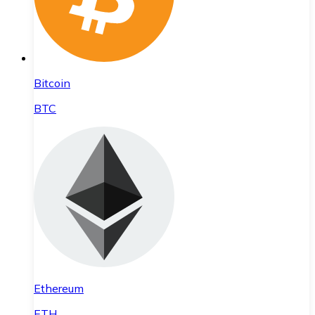
Bitcoin
BTC
Ethereum
ETH