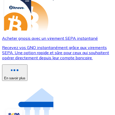
Acheter gnosis avec un virement SEPA instantané
Recevez vos GNO instantanément grâce aux virements
SEPA. Une option rapide et sûre pour ceux qui souhaitent
opérer directement depuis leur compte bancaire.
En savoir plus