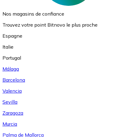
Nos magasins de confiance
Trouvez votre point Bitnovo le plus proche
Espagne
Italie
Portugal
Málaga
Barcelona
Valencia
Sevilla
Zaragoza
Murcia
Palma de Mallorca