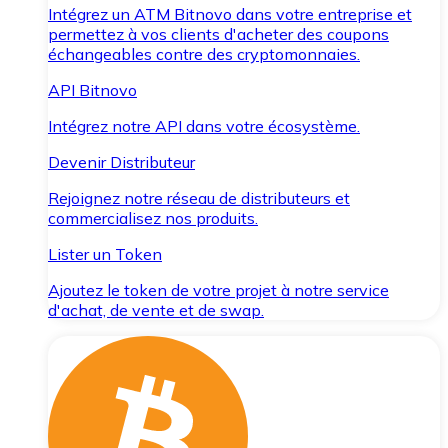
Intégrez un ATM Bitnovo dans votre entreprise et
permettez à vos clients d'acheter des coupons
échangeables contre des cryptomonnaies.
API Bitnovo
Intégrez notre API dans votre écosystème.
Devenir Distributeur
Rejoignez notre réseau de distributeurs et
commercialisez nos produits.
Lister un Token
Ajoutez le token de votre projet à notre service
d'achat, de vente et de swap.