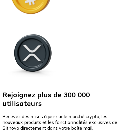
Rejoignez plus de 300 000
utilisateurs
Recevez des mises à jour sur le marché crypto, les
nouveaux produits et les fonctionnalités exclusives de
Bitnovo directement dans votre boîte mail.