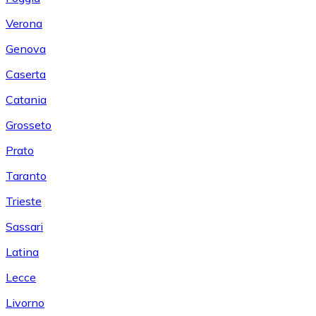
Verona
Genova
Caserta
Catania
Grosseto
Prato
Taranto
Trieste
Sassari
Latina
Lecce
Livorno