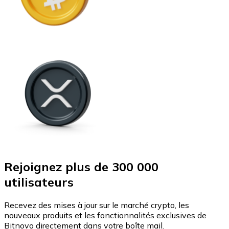
Rejoignez plus de 300 000
utilisateurs
Recevez des mises à jour sur le marché crypto, les
nouveaux produits et les fonctionnalités exclusives de
Bitnovo directement dans votre boîte mail.