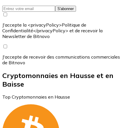
S'abonner
J'accepte la <privacyPolicy>Politique de
Confidentialité</privacyPolicy> et de recevoir la
Newsletter de Bitnovo
J'accepte de recevoir des communications commerciales
de Bitnovo
Cryptomonnaies en Hausse et en
Baisse
Top Cryptomonnaies en Hausse