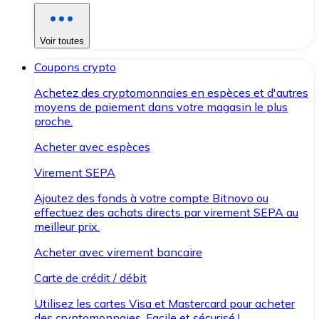
Voir toutes
Coupons crypto
Achetez des cryptomonnaies en espèces et d'autres
moyens de paiement dans votre magasin le plus
proche.
Acheter avec espèces
Virement SEPA
Ajoutez des fonds à votre compte Bitnovo ou
effectuez des achats directs par virement SEPA au
meilleur prix.
Acheter avec virement bancaire
Carte de crédit / débit
Utilisez les cartes Visa et Mastercard pour acheter
des cryptomonnaies. Facile et sécurisé !