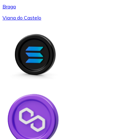
Braga
Viana do Castelo