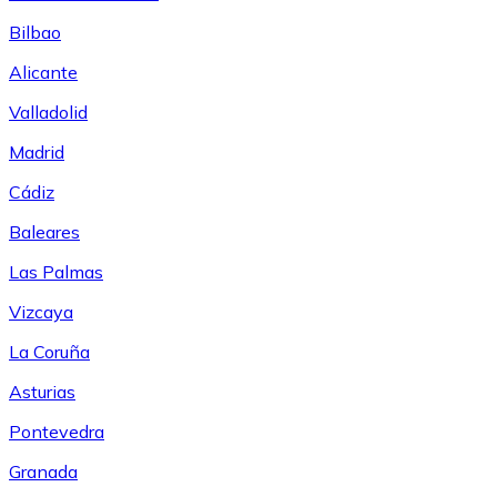
Bilbao
Alicante
Valladolid
Madrid
Cádiz
Baleares
Las Palmas
Vizcaya
La Coruña
Asturias
Pontevedra
Granada