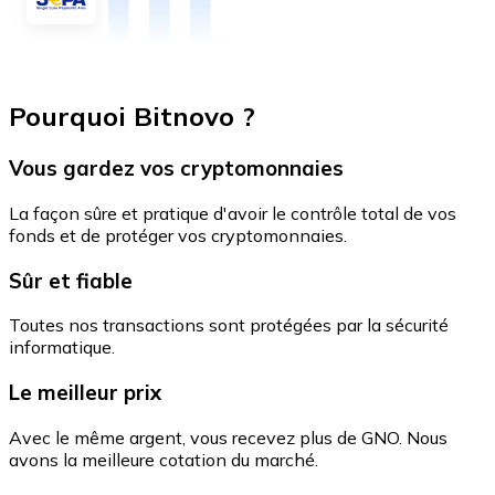
Pourquoi Bitnovo ?
Vous gardez vos cryptomonnaies
La façon sûre et pratique d'avoir le contrôle total de vos
fonds et de protéger vos cryptomonnaies.
Sûr et fiable
Toutes nos transactions sont protégées par la sécurité
informatique.
Le meilleur prix
Avec le même argent, vous recevez plus de GNO. Nous
avons la meilleure cotation du marché.