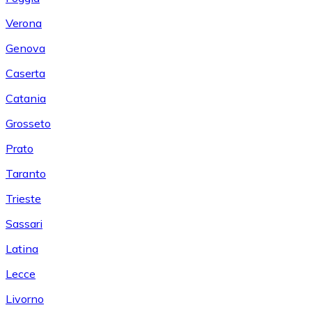
Verona
Genova
Caserta
Catania
Grosseto
Prato
Taranto
Trieste
Sassari
Latina
Lecce
Livorno