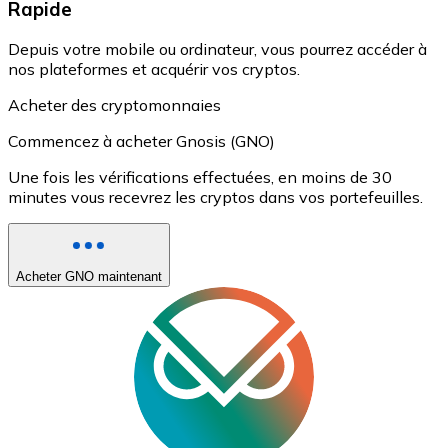
Rapide
Depuis votre mobile ou ordinateur, vous pourrez accéder à
nos plateformes et acquérir vos cryptos.
Acheter des cryptomonnaies
Commencez à acheter Gnosis (GNO)
Une fois les vérifications effectuées, en moins de 30
minutes vous recevrez les cryptos dans vos portefeuilles.
Acheter GNO maintenant