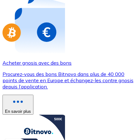
Achetez des cartes-cadeaux de vos marques préférées
Aller à la boutique de cartes-cadeaux
Acheter gnosis avec des bons
Procurez-vous des bons Bitnovo dans plus de 40 000
points de vente en Europe et échangez-les contre gnosis
depuis l’application.
En savoir plus