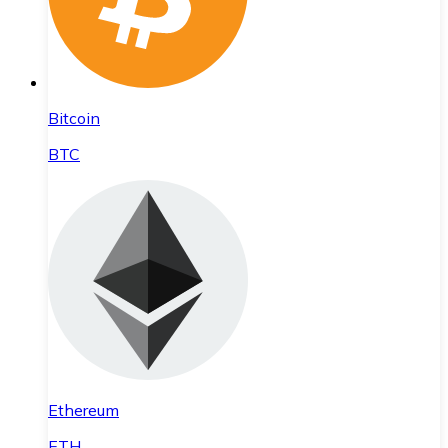
Bitcoin
BTC
Ethereum
ETH