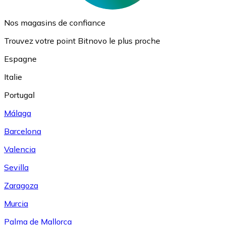
Nos magasins de confiance
Trouvez votre point Bitnovo le plus proche
Espagne
Italie
Portugal
Málaga
Barcelona
Valencia
Sevilla
Zaragoza
Murcia
Palma de Mallorca