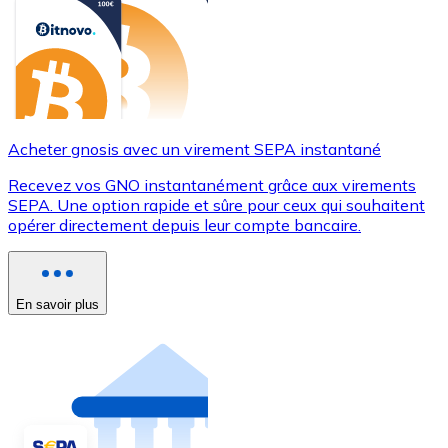
Acheter gnosis avec un virement SEPA instantané
Recevez vos GNO instantanément grâce aux virements
SEPA. Une option rapide et sûre pour ceux qui souhaitent
opérer directement depuis leur compte bancaire.
En savoir plus