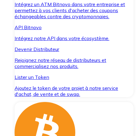
Intégrez un ATM Bitnovo dans votre entreprise et
permettez à vos clients d'acheter des coupons
échangeables contre des cryptomonnaies.
API Bitnovo
Intégrez notre API dans votre écosystème.
Devenir Distributeur
Rejoignez notre réseau de distributeurs et
commercialisez nos produits.
Lister un Token
Ajoutez le token de votre projet à notre service
d'achat, de vente et de swap.