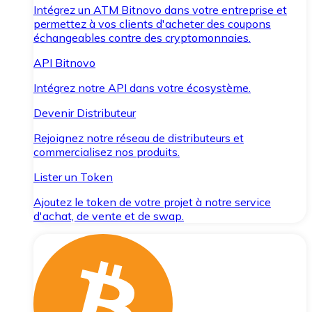
Intégrez un ATM Bitnovo dans votre entreprise et
permettez à vos clients d'acheter des coupons
échangeables contre des cryptomonnaies.
API Bitnovo
Intégrez notre API dans votre écosystème.
Devenir Distributeur
Rejoignez notre réseau de distributeurs et
commercialisez nos produits.
Lister un Token
Ajoutez le token de votre projet à notre service
d'achat, de vente et de swap.