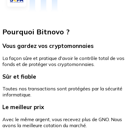
Pourquoi Bitnovo ?
Vous gardez vos cryptomonnaies
La façon sûre et pratique d'avoir le contrôle total de vos
fonds et de protéger vos cryptomonnaies.
Sûr et fiable
Toutes nos transactions sont protégées par la sécurité
informatique.
Le meilleur prix
Avec le même argent, vous recevez plus de GNO. Nous
avons la meilleure cotation du marché.