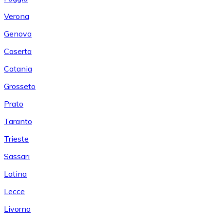
Verona
Genova
Caserta
Catania
Grosseto
Prato
Taranto
Trieste
Sassari
Latina
Lecce
Livorno