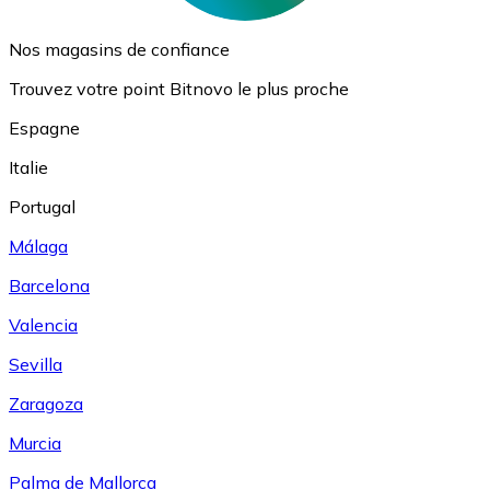
Nos magasins de confiance
Trouvez votre point Bitnovo le plus proche
Espagne
Italie
Portugal
Málaga
Barcelona
Valencia
Sevilla
Zaragoza
Murcia
Palma de Mallorca