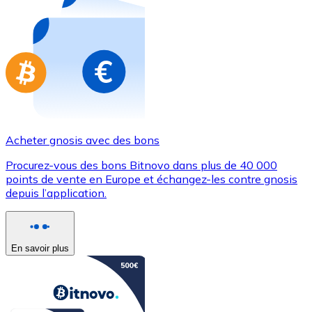
Achetez des cartes-cadeaux de vos marques préférées
Aller à la boutique de cartes-cadeaux
Acheter gnosis avec des bons
Procurez-vous des bons Bitnovo dans plus de 40 000
points de vente en Europe et échangez-les contre gnosis
depuis l’application.
En savoir plus