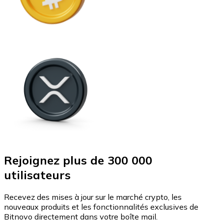
Rejoignez plus de 300 000
utilisateurs
Recevez des mises à jour sur le marché crypto, les
nouveaux produits et les fonctionnalités exclusives de
Bitnovo directement dans votre boîte mail.