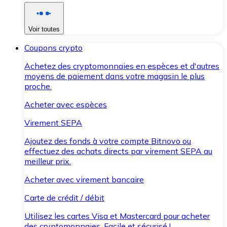
Voir toutes
Coupons crypto
Achetez des cryptomonnaies en espèces et d'autres
moyens de paiement dans votre magasin le plus
proche.
Acheter avec espèces
Virement SEPA
Ajoutez des fonds à votre compte Bitnovo ou
effectuez des achats directs par virement SEPA au
meilleur prix.
Acheter avec virement bancaire
Carte de crédit / débit
Utilisez les cartes Visa et Mastercard pour acheter
des cryptomonnaies. Facile et sécurisé !