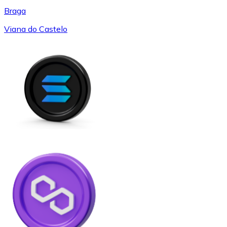
Braga
Viana do Castelo