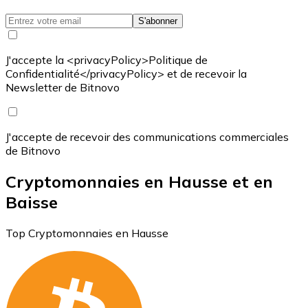
S'abonner
J'accepte la <privacyPolicy>Politique de
Confidentialité</privacyPolicy> et de recevoir la
Newsletter de Bitnovo
J'accepte de recevoir des communications commerciales
de Bitnovo
Cryptomonnaies en Hausse et en
Baisse
Top Cryptomonnaies en Hausse