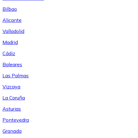
Bilbao
Alicante
Valladolid
Madrid
Cádiz
Baleares
Las Palmas
Vizcaya
La Coruña
Asturias
Pontevedra
Granada