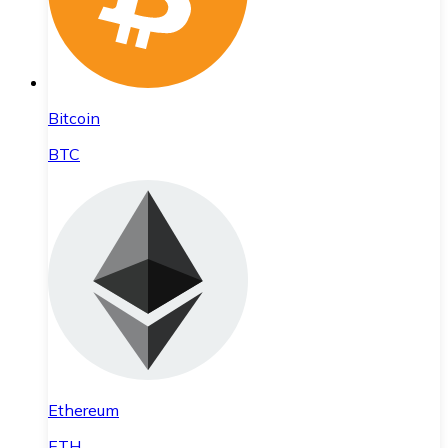
Bitcoin
BTC
Ethereum
ETH