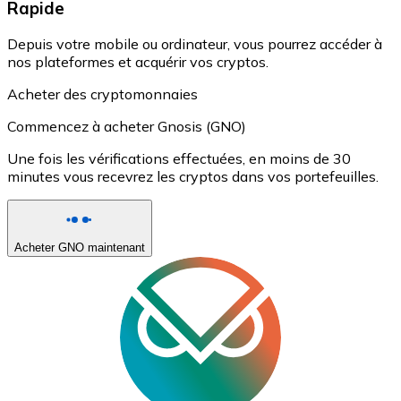
Rapide
Depuis votre mobile ou ordinateur, vous pourrez accéder à
nos plateformes et acquérir vos cryptos.
Acheter des cryptomonnaies
Commencez à acheter Gnosis (GNO)
Une fois les vérifications effectuées, en moins de 30
minutes vous recevrez les cryptos dans vos portefeuilles.
Acheter GNO maintenant