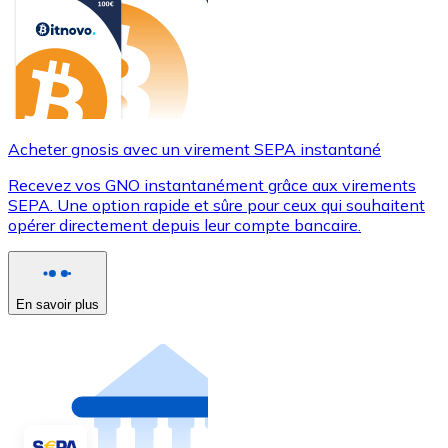
Acheter gnosis avec un virement SEPA instantané
Recevez vos GNO instantanément grâce aux virements
SEPA. Une option rapide et sûre pour ceux qui souhaitent
opérer directement depuis leur compte bancaire.
En savoir plus