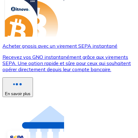
Acheter gnosis avec un virement SEPA instantané
Recevez vos GNO instantanément grâce aux virements
SEPA. Une option rapide et sûre pour ceux qui souhaitent
opérer directement depuis leur compte bancaire.
En savoir plus