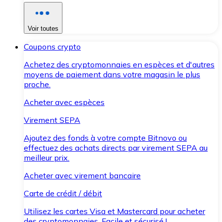
Voir toutes
Coupons crypto
Achetez des cryptomonnaies en espèces et d'autres
moyens de paiement dans votre magasin le plus
proche.
Acheter avec espèces
Virement SEPA
Ajoutez des fonds à votre compte Bitnovo ou
effectuez des achats directs par virement SEPA au
meilleur prix.
Acheter avec virement bancaire
Carte de crédit / débit
Utilisez les cartes Visa et Mastercard pour acheter
des cryptomonnaies. Facile et sécurisé !