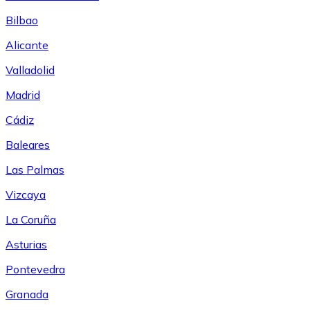
Bilbao
Alicante
Valladolid
Madrid
Cádiz
Baleares
Las Palmas
Vizcaya
La Coruña
Asturias
Pontevedra
Granada