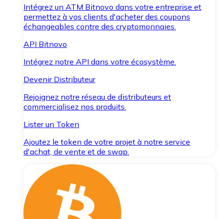
Intégrez un ATM Bitnovo dans votre entreprise et
permettez à vos clients d'acheter des coupons
échangeables contre des cryptomonnaies.
API Bitnovo
Intégrez notre API dans votre écosystème.
Devenir Distributeur
Rejoignez notre réseau de distributeurs et
commercialisez nos produits.
Lister un Token
Ajoutez le token de votre projet à notre service
d'achat, de vente et de swap.