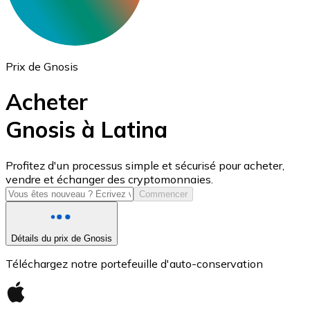
Prix de Gnosis
Acheter
Gnosis à Latina
USD Coin
Profitez d'un processus simple et sécurisé pour acheter,
vendre et échanger des cryptomonnaies.
USDC
Commencer
Détails du prix de Gnosis
Téléchargez notre portefeuille d'auto-conservation