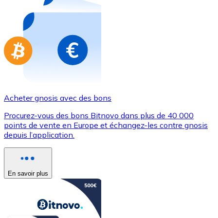
Achetez des cartes-cadeaux de vos marques préférées
Aller à la boutique de cartes-cadeaux
Acheter gnosis avec des bons
Procurez-vous des bons Bitnovo dans plus de 40 000
points de vente en Europe et échangez-les contre gnosis
depuis l’application.
En savoir plus