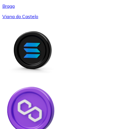
Braga
Viana do Castelo