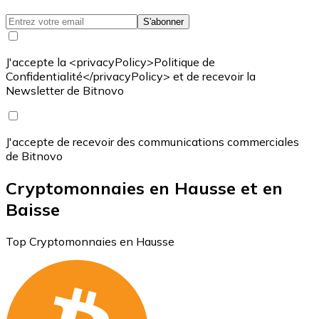
S'abonner
J'accepte la <privacyPolicy>Politique de
Confidentialité</privacyPolicy> et de recevoir la
Newsletter de Bitnovo
J'accepte de recevoir des communications commerciales
de Bitnovo
Cryptomonnaies en Hausse et en
Baisse
Top Cryptomonnaies en Hausse