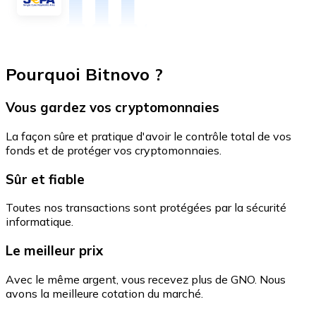
Pourquoi Bitnovo ?
Vous gardez vos cryptomonnaies
La façon sûre et pratique d'avoir le contrôle total de vos
fonds et de protéger vos cryptomonnaies.
Sûr et fiable
Toutes nos transactions sont protégées par la sécurité
informatique.
Le meilleur prix
Avec le même argent, vous recevez plus de GNO. Nous
avons la meilleure cotation du marché.