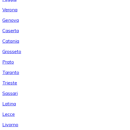
Verona
Genova
Caserta
Catania
Grosseto
Prato
Taranto
Trieste
Sassari
Latina
Lecce
Livorno