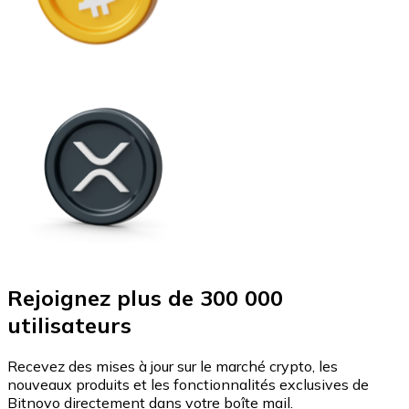
Rejoignez plus de 300 000
utilisateurs
Recevez des mises à jour sur le marché crypto, les
nouveaux produits et les fonctionnalités exclusives de
Bitnovo directement dans votre boîte mail.