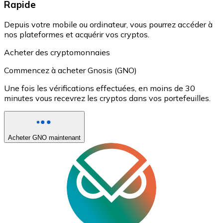
Rapide
Depuis votre mobile ou ordinateur, vous pourrez accéder à
nos plateformes et acquérir vos cryptos.
Acheter des cryptomonnaies
Commencez à acheter Gnosis (GNO)
Une fois les vérifications effectuées, en moins de 30
minutes vous recevrez les cryptos dans vos portefeuilles.
Acheter GNO maintenant