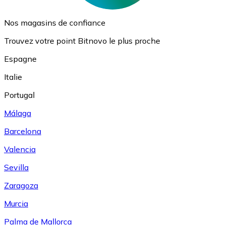
Nos magasins de confiance
Trouvez votre point Bitnovo le plus proche
Espagne
Italie
Portugal
Málaga
Barcelona
Valencia
Sevilla
Zaragoza
Murcia
Palma de Mallorca