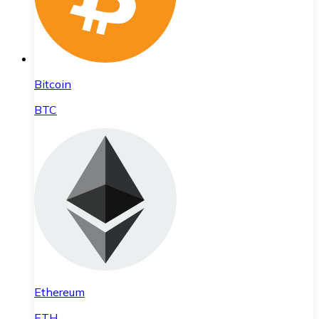
Bitcoin
BTC
Ethereum
ETH