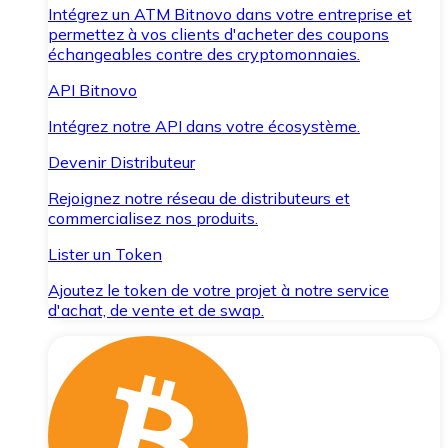
Intégrez un ATM Bitnovo dans votre entreprise et
permettez à vos clients d'acheter des coupons
échangeables contre des cryptomonnaies.
API Bitnovo
Intégrez notre API dans votre écosystème.
Devenir Distributeur
Rejoignez notre réseau de distributeurs et
commercialisez nos produits.
Lister un Token
Ajoutez le token de votre projet à notre service
d'achat, de vente et de swap.