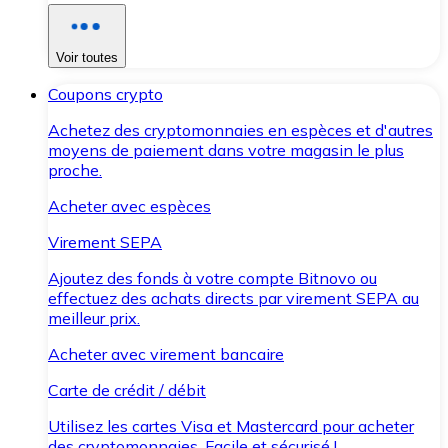
Voir toutes
Coupons crypto
Achetez des cryptomonnaies en espèces et d'autres
moyens de paiement dans votre magasin le plus
proche.
Acheter avec espèces
Virement SEPA
Ajoutez des fonds à votre compte Bitnovo ou
effectuez des achats directs par virement SEPA au
meilleur prix.
Acheter avec virement bancaire
Carte de crédit / débit
Utilisez les cartes Visa et Mastercard pour acheter
des cryptomonnaies. Facile et sécurisé !