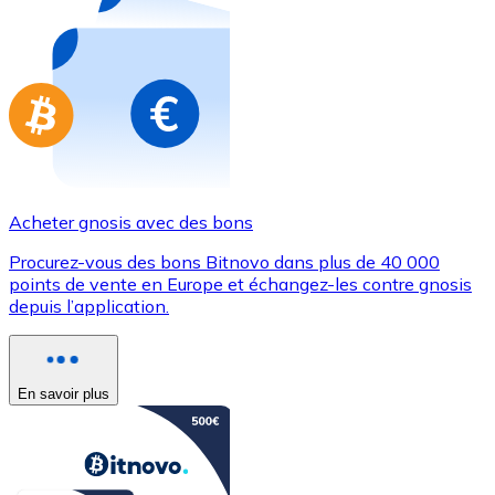
Achetez des cartes-cadeaux de vos marques préférées
Aller à la boutique de cartes-cadeaux
Acheter gnosis avec des bons
Procurez-vous des bons Bitnovo dans plus de 40 000
points de vente en Europe et échangez-les contre gnosis
depuis l’application.
En savoir plus