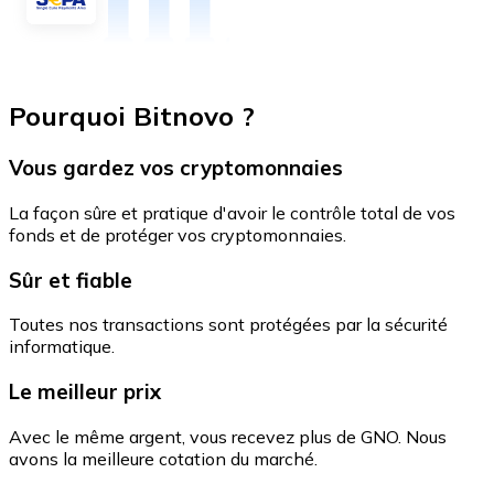
Pourquoi Bitnovo ?
Vous gardez vos cryptomonnaies
La façon sûre et pratique d'avoir le contrôle total de vos
fonds et de protéger vos cryptomonnaies.
Sûr et fiable
Toutes nos transactions sont protégées par la sécurité
informatique.
Le meilleur prix
Avec le même argent, vous recevez plus de GNO. Nous
avons la meilleure cotation du marché.