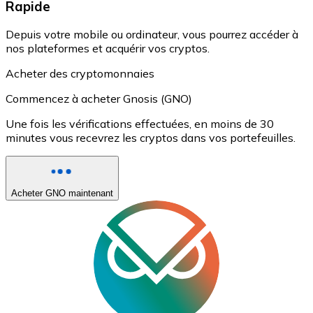
Rapide
Depuis votre mobile ou ordinateur, vous pourrez accéder à
nos plateformes et acquérir vos cryptos.
Acheter des cryptomonnaies
Commencez à acheter Gnosis (GNO)
Une fois les vérifications effectuées, en moins de 30
minutes vous recevrez les cryptos dans vos portefeuilles.
Acheter GNO maintenant