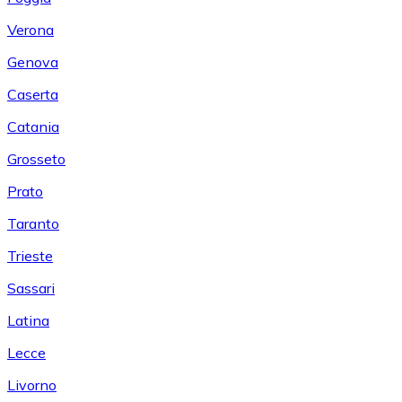
Verona
Genova
Caserta
Catania
Grosseto
Prato
Taranto
Trieste
Sassari
Latina
Lecce
Livorno