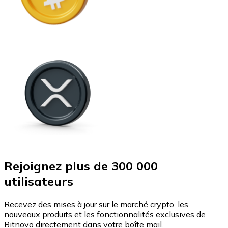
Rejoignez plus de 300 000
utilisateurs
Recevez des mises à jour sur le marché crypto, les
nouveaux produits et les fonctionnalités exclusives de
Bitnovo directement dans votre boîte mail.