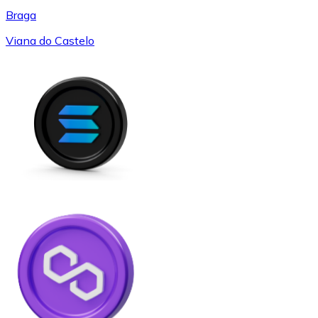
Braga
Viana do Castelo