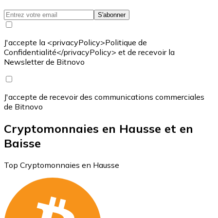
S'abonner
J'accepte la <privacyPolicy>Politique de
Confidentialité</privacyPolicy> et de recevoir la
Newsletter de Bitnovo
J'accepte de recevoir des communications commerciales
de Bitnovo
Cryptomonnaies en Hausse et en
Baisse
Top Cryptomonnaies en Hausse