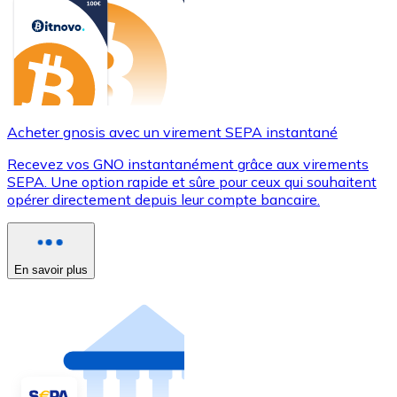
Acheter gnosis avec un virement SEPA instantané
Recevez vos GNO instantanément grâce aux virements
SEPA. Une option rapide et sûre pour ceux qui souhaitent
opérer directement depuis leur compte bancaire.
En savoir plus