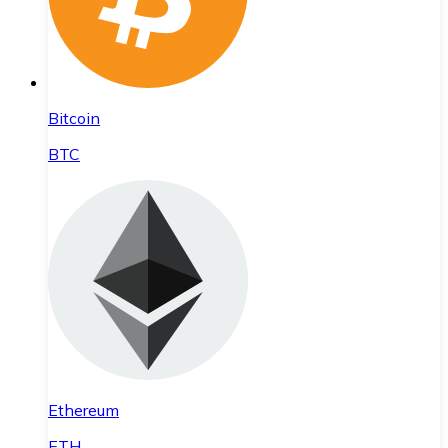
Bitcoin
BTC
Ethereum
ETH