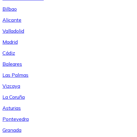
Bilbao
Alicante
Valladolid
Madrid
Cádiz
Baleares
Las Palmas
Vizcaya
La Coruña
Asturias
Pontevedra
Granada