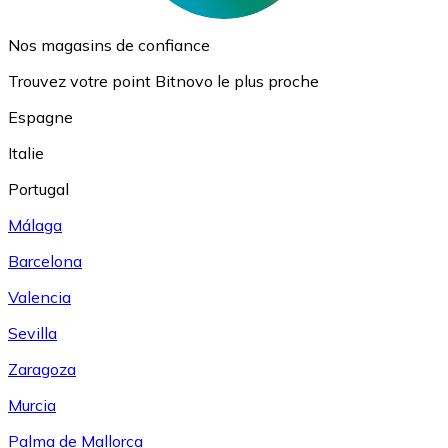
Nos magasins de confiance
Trouvez votre point Bitnovo le plus proche
Espagne
Italie
Portugal
Málaga
Barcelona
Valencia
Sevilla
Zaragoza
Murcia
Palma de Mallorca