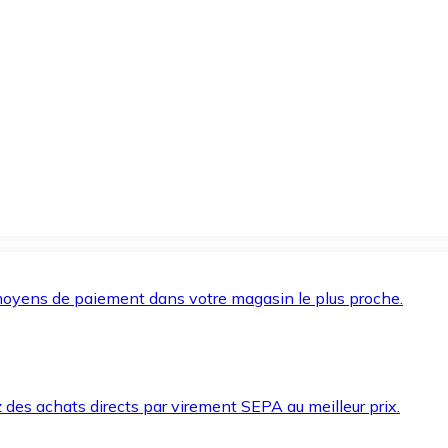
oyens de paiement dans votre magasin le plus proche.
des achats directs par virement SEPA au meilleur prix.