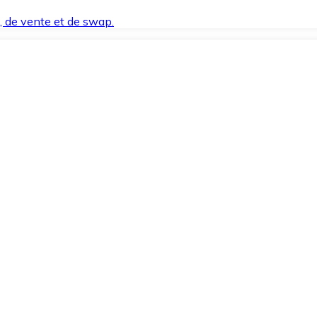
t, de vente et de swap.