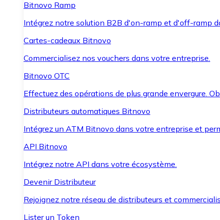
Bitnovo Ramp
Intégrez notre solution B2B d'on-ramp et d'off-ramp 
Cartes-cadeaux Bitnovo
Commercialisez nos vouchers dans votre entreprise.
Bitnovo OTC
Effectuez des opérations de plus grande envergure. O
Distributeurs automatiques Bitnovo
Intégrez un ATM Bitnovo dans votre entreprise et per
API Bitnovo
Intégrez notre API dans votre écosystème.
Devenir Distributeur
Rejoignez notre réseau de distributeurs et commercialis
Lister un Token