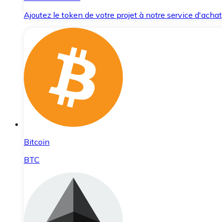
Ajoutez le token de votre projet à notre service d'acha
Bitcoin
BTC