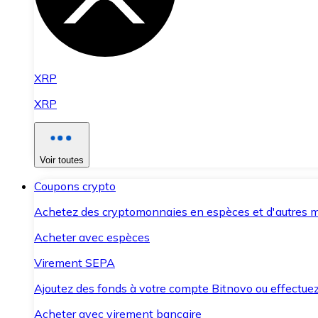
XRP
XRP
Voir toutes
Coupons crypto
Achetez des cryptomonnaies en espèces et d'autres m
Acheter avec espèces
Virement SEPA
Ajoutez des fonds à votre compte Bitnovo ou effectuez 
Acheter avec virement bancaire