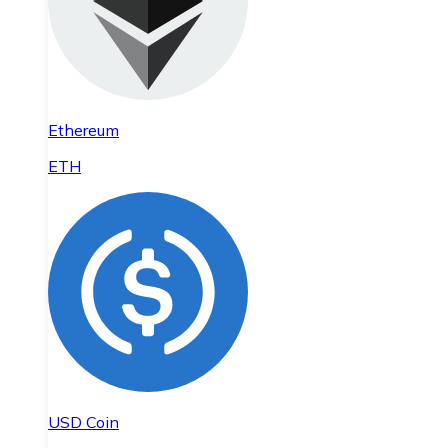
Ethereum
ETH
USD Coin