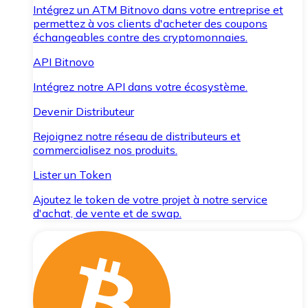
Intégrez un ATM Bitnovo dans votre entreprise et
permettez à vos clients d'acheter des coupons
échangeables contre des cryptomonnaies.
API Bitnovo
Intégrez notre API dans votre écosystème.
Devenir Distributeur
Rejoignez notre réseau de distributeurs et
commercialisez nos produits.
Lister un Token
Ajoutez le token de votre projet à notre service
d'achat, de vente et de swap.