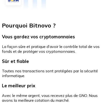
Pourquoi Bitnovo ?
Vous gardez vos cryptomonnaies
La façon sûre et pratique d'avoir le contrôle total de vos
fonds et de protéger vos cryptomonnaies.
Sûr et fiable
Toutes nos transactions sont protégées par la sécurité
informatique.
Le meilleur prix
Avec le même argent, vous recevez plus de GNO. Nous
avons la meilleure cotation du marché.