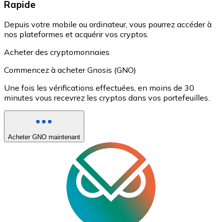
Rapide
Depuis votre mobile ou ordinateur, vous pourrez accéder à
nos plateformes et acquérir vos cryptos.
Acheter des cryptomonnaies
Commencez à acheter Gnosis (GNO)
Une fois les vérifications effectuées, en moins de 30
minutes vous recevrez les cryptos dans vos portefeuilles.
Acheter GNO maintenant