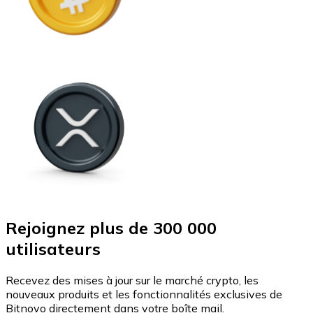
Rejoignez plus de 300 000
utilisateurs
Recevez des mises à jour sur le marché crypto, les
nouveaux produits et les fonctionnalités exclusives de
Bitnovo directement dans votre boîte mail.