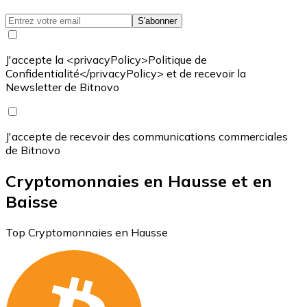
S'abonner
J'accepte la <privacyPolicy>Politique de
Confidentialité</privacyPolicy> et de recevoir la
Newsletter de Bitnovo
J'accepte de recevoir des communications commerciales
de Bitnovo
Cryptomonnaies en Hausse et en
Baisse
Top Cryptomonnaies en Hausse