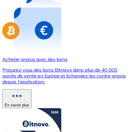
Achetez des cartes-cadeaux de vos marques préférées
Aller à la boutique de cartes-cadeaux
Acheter gnosis avec des bons
Procurez-vous des bons Bitnovo dans plus de 40 000
points de vente en Europe et échangez-les contre gnosis
depuis l’application.
En savoir plus