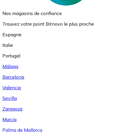
Nos magasins de confiance
Trouvez votre point Bitnovo le plus proche
Espagne
Italie
Portugal
Málaga
Barcelona
Valencia
Sevilla
Zaragoza
Murcia
Palma de Mallorca