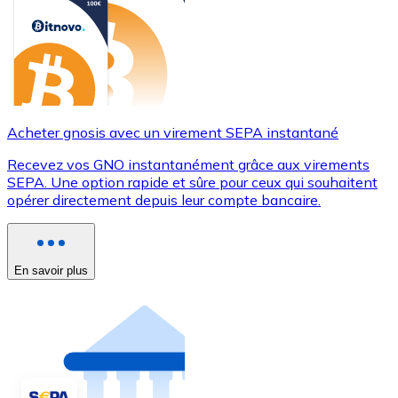
Acheter gnosis avec un virement SEPA instantané
Recevez vos GNO instantanément grâce aux virements
SEPA. Une option rapide et sûre pour ceux qui souhaitent
opérer directement depuis leur compte bancaire.
En savoir plus