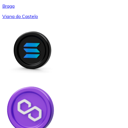
Braga
Viana do Castelo