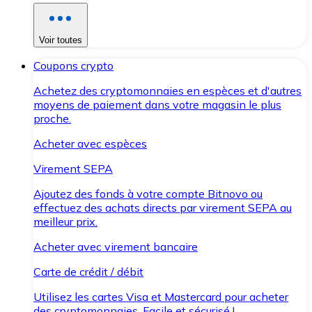
Voir toutes
Coupons crypto
Achetez des cryptomonnaies en espèces et d'autres
moyens de paiement dans votre magasin le plus
proche.
Acheter avec espèces
Virement SEPA
Ajoutez des fonds à votre compte Bitnovo ou
effectuez des achats directs par virement SEPA au
meilleur prix.
Acheter avec virement bancaire
Carte de crédit / débit
Utilisez les cartes Visa et Mastercard pour acheter
des cryptomonnaies. Facile et sécurisé !