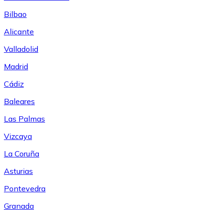
Bilbao
Alicante
Valladolid
Madrid
Cádiz
Baleares
Las Palmas
Vizcaya
La Coruña
Asturias
Pontevedra
Granada