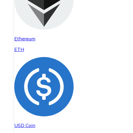
Ethereum
ETH
USD Coin