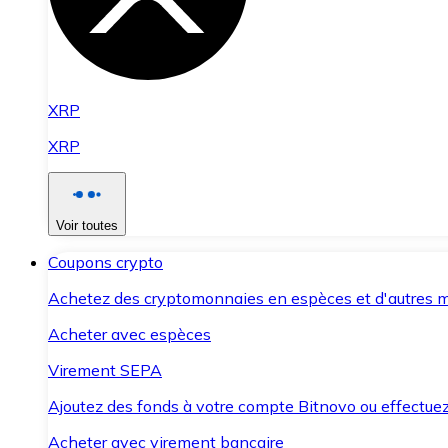
XRP
XRP
Voir toutes
Coupons crypto
Achetez des cryptomonnaies en espèces et d'autres m
Acheter avec espèces
Virement SEPA
Ajoutez des fonds à votre compte Bitnovo ou effectuez 
Acheter avec virement bancaire