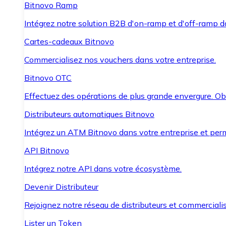
Bitnovo Ramp
Intégrez notre solution B2B d'on-ramp et d'off-ramp 
Cartes-cadeaux Bitnovo
Commercialisez nos vouchers dans votre entreprise.
Bitnovo OTC
Effectuez des opérations de plus grande envergure. O
Distributeurs automatiques Bitnovo
Intégrez un ATM Bitnovo dans votre entreprise et per
API Bitnovo
Intégrez notre API dans votre écosystème.
Devenir Distributeur
Rejoignez notre réseau de distributeurs et commercialis
Lister un Token