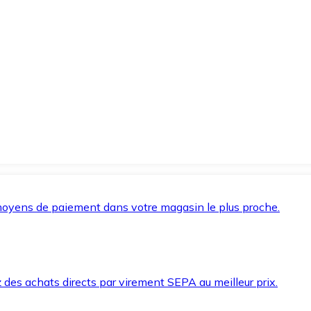
oyens de paiement dans votre magasin le plus proche.
des achats directs par virement SEPA au meilleur prix.