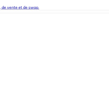
t, de vente et de swap.