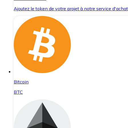
Ajoutez le token de votre projet à notre service d'acha
Bitcoin
BTC