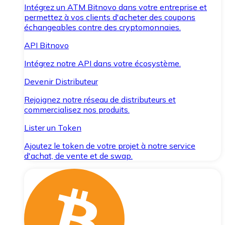
Intégrez un ATM Bitnovo dans votre entreprise et
permettez à vos clients d'acheter des coupons
échangeables contre des cryptomonnaies.
API Bitnovo
Intégrez notre API dans votre écosystème.
Devenir Distributeur
Rejoignez notre réseau de distributeurs et
commercialisez nos produits.
Lister un Token
Ajoutez le token de votre projet à notre service
d'achat, de vente et de swap.