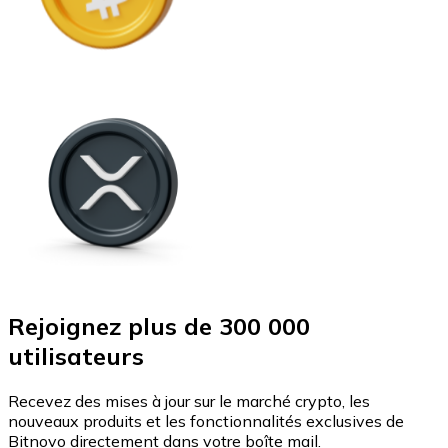
Rejoignez plus de 300 000
utilisateurs
Recevez des mises à jour sur le marché crypto, les
nouveaux produits et les fonctionnalités exclusives de
Bitnovo directement dans votre boîte mail.