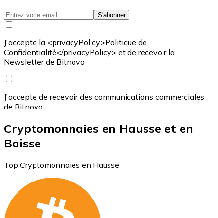
S'abonner
J'accepte la <privacyPolicy>Politique de
Confidentialité</privacyPolicy> et de recevoir la
Newsletter de Bitnovo
J'accepte de recevoir des communications commerciales
de Bitnovo
Cryptomonnaies en Hausse et en
Baisse
Top Cryptomonnaies en Hausse