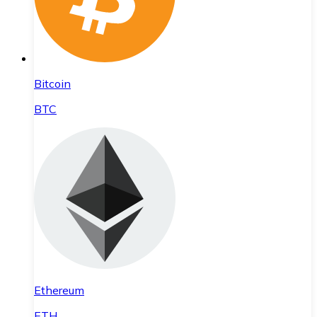
Bitcoin
BTC
Ethereum
ETH