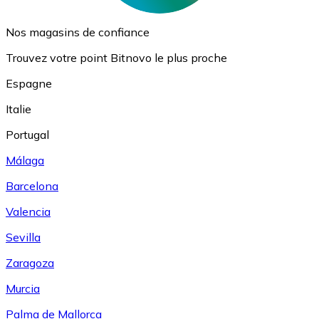
Nos magasins de confiance
Trouvez votre point Bitnovo le plus proche
Espagne
Italie
Portugal
Málaga
Barcelona
Valencia
Sevilla
Zaragoza
Murcia
Palma de Mallorca