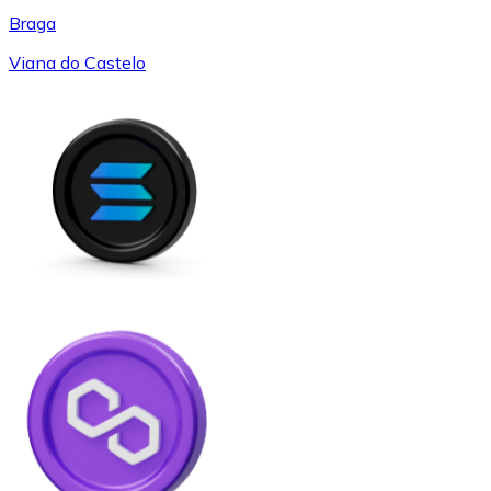
Braga
Viana do Castelo