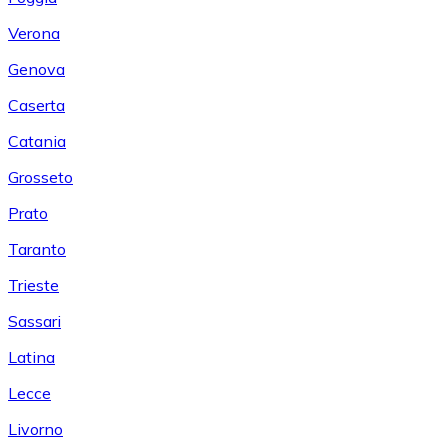
Verona
Genova
Caserta
Catania
Grosseto
Prato
Taranto
Trieste
Sassari
Latina
Lecce
Livorno