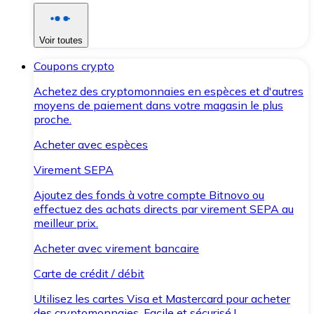
Voir toutes
Coupons crypto
Achetez des cryptomonnaies en espèces et d'autres
moyens de paiement dans votre magasin le plus
proche.
Acheter avec espèces
Virement SEPA
Ajoutez des fonds à votre compte Bitnovo ou
effectuez des achats directs par virement SEPA au
meilleur prix.
Acheter avec virement bancaire
Carte de crédit / débit
Utilisez les cartes Visa et Mastercard pour acheter
des cryptomonnaies. Facile et sécurisé !