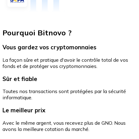
Pourquoi Bitnovo ?
Vous gardez vos cryptomonnaies
La façon sûre et pratique d'avoir le contrôle total de vos
fonds et de protéger vos cryptomonnaies.
Sûr et fiable
Toutes nos transactions sont protégées par la sécurité
informatique.
Le meilleur prix
Avec le même argent, vous recevez plus de GNO. Nous
avons la meilleure cotation du marché.