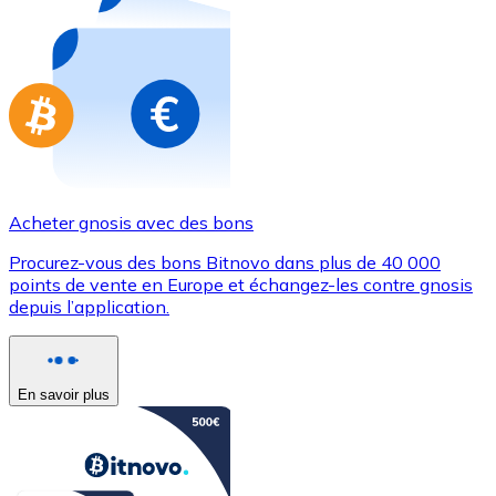
Achetez des cartes-cadeaux de vos marques préférées
Aller à la boutique de cartes-cadeaux
Acheter gnosis avec des bons
Procurez-vous des bons Bitnovo dans plus de 40 000
points de vente en Europe et échangez-les contre gnosis
depuis l’application.
En savoir plus