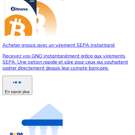
Acheter gnosis avec un virement SEPA instantané
Recevez vos GNO instantanément grâce aux virements
SEPA. Une option rapide et sûre pour ceux qui souhaitent
opérer directement depuis leur compte bancaire.
En savoir plus