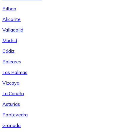
Bilbao
Alicante
Valladolid
Madrid
Cádiz
Baleares
Las Palmas
Vizcaya
La Coruña
Asturias
Pontevedra
Granada