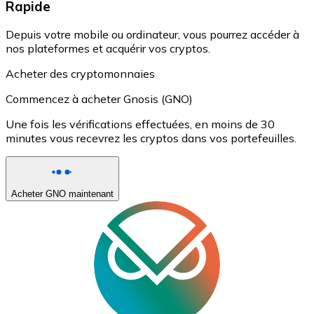
Rapide
Depuis votre mobile ou ordinateur, vous pourrez accéder à
nos plateformes et acquérir vos cryptos.
Acheter des cryptomonnaies
Commencez à acheter Gnosis (GNO)
Une fois les vérifications effectuées, en moins de 30
minutes vous recevrez les cryptos dans vos portefeuilles.
Acheter GNO maintenant